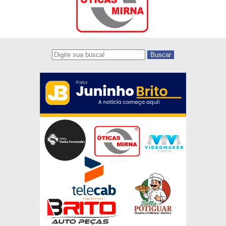
Buscar