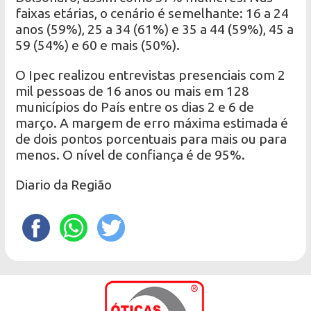
faixas etárias, o cenário é semelhante: 16 a 24
anos (59%), 25 a 34 (61%) e 35 a 44 (59%), 45 a
59 (54%) e 60 e mais (50%).
O Ipec realizou entrevistas presenciais com 2
mil pessoas de 16 anos ou mais em 128
municípios do País entre os dias 2 e 6 de
março. A margem de erro máxima estimada é
de dois pontos porcentuais para mais ou para
menos. O nível de confiança é de 95%.
Diario da Região