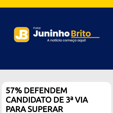
57% DEFENDEM
CANDIDATO DE 3ª VIA
PARA SUPERAR