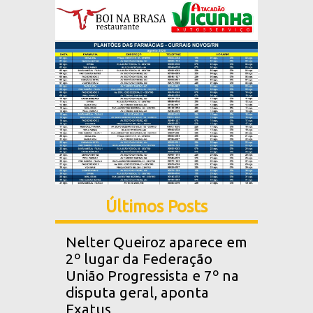
Últimos Posts
Nelter Queiroz aparece em
2º lugar da Federação
União Progressista e 7º na
disputa geral, aponta
Exatus