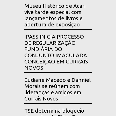
Museu Histórico de Acari
vive tarde especial com
lançamentos de livros e
abertura de exposição
IPASS INICIA PROCESSO
DE REGULARIZAÇÃO
FUNDIÁRIA DO
CONJUNTO IMACULADA
CONCEIÇÃO EM CURRAIS
NOVOS
Eudiane Macedo e Danniel
Morais se reúnem com
lideranças e amigos em
Currais Novos
TSE determina bloqueio