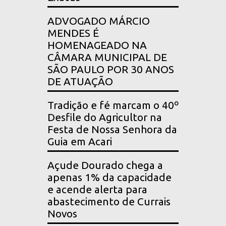
ADVOGADO MÁRCIO
MENDES É
HOMENAGEADO NA
CÂMARA MUNICIPAL DE
SÃO PAULO POR 30 ANOS
DE ATUAÇÃO
Tradição e fé marcam o 40º
Desfile do Agricultor na
Festa de Nossa Senhora da
Guia em Acari
Açude Dourado chega a
apenas 1% da capacidade
e acende alerta para
abastecimento de Currais
Novos