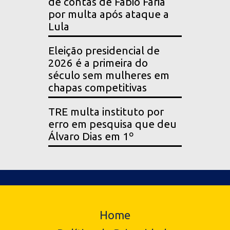
de contas de Fábio Faria
por multa após ataque a
Lula
Eleição presidencial de
2026 é a primeira do
século sem mulheres em
chapas competitivas
TRE multa instituto por
erro em pesquisa que deu
Álvaro Dias em 1º
Home