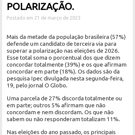
POLARIZAÇÃO.
Postado em 21 de março de 2023
Mais da metade da população brasileira (57%)
defende um candidato de terceira via para
superar a polarização nas eleições de 2026.
Esse total soma o porcentual dos que dizem
concordar totalmente (39%) e os que afirmam
concordar em parte (18%). Os dados são da
pesquisa Ipec divulgada nesta segunda-feira,
19, pelo jornal O Globo.
Uma parcela de 27% discorda totalmente ou
em parte; outros 5% afirmam que não
concordam e nem discordam. Os que não
sabem ou não responderam totalizam 11%.
Nas eleições do ano passado, os principais