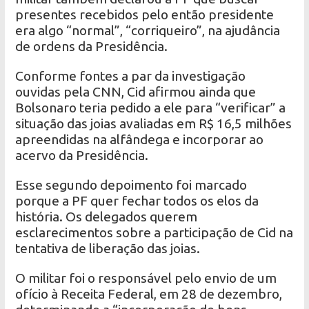
presentes recebidos pelo então presidente
era algo “normal”, “corriqueiro”, na ajudância
de ordens da Presidência.
Conforme fontes a par da investigação
ouvidas pela CNN, Cid afirmou ainda que
Bolsonaro teria pedido a ele para “verificar” a
situação das joias avaliadas em R$ 16,5 milhões
apreendidas na alfândega e incorporar ao
acervo da Presidência.
Esse segundo depoimento foi marcado
porque a PF quer fechar todos os elos da
história. Os delegados querem
esclarecimentos sobre a participação de Cid na
tentativa de liberação das joias.
O militar foi o responsável pelo envio de um
ofício à Receita Federal, em 28 de dezembro,