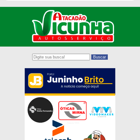
Buscar