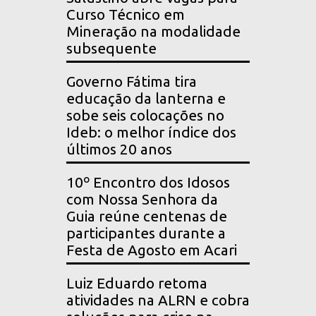
Curso Técnico em
Mineração na modalidade
subsequente
Governo Fátima tira
educação da lanterna e
sobe seis colocações no
Ideb: o melhor índice dos
últimos 20 anos
10º Encontro dos Idosos
com Nossa Senhora da
Guia reúne centenas de
participantes durante a
Festa de Agosto em Acari
Luiz Eduardo retoma
atividades na ALRN e cobra