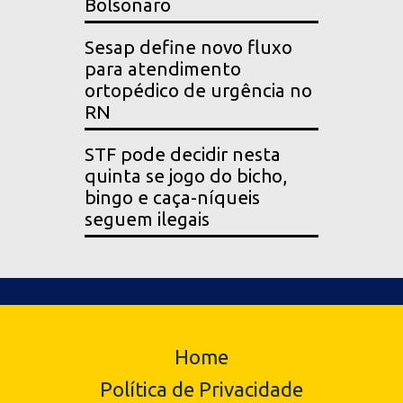
Bolsonaro
Sesap define novo fluxo
para atendimento
ortopédico de urgência no
RN
STF pode decidir nesta
quinta se jogo do bicho,
bingo e caça-níqueis
seguem ilegais
Home
Política de Privacidade