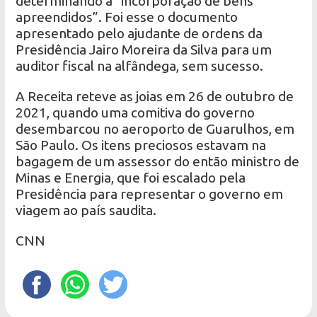
determinando a “incorporação de bens
apreendidos”. Foi esse o documento
apresentado pelo ajudante de ordens da
Presidência Jairo Moreira da Silva para um
auditor fiscal na alfândega, sem sucesso.
A Receita reteve as joias em 26 de outubro de
2021, quando uma comitiva do governo
desembarcou no aeroporto de Guarulhos, em
São Paulo. Os itens preciosos estavam na
bagagem de um assessor do então ministro de
Minas e Energia, que foi escalado pela
Presidência para representar o governo em
viagem ao país saudita.
CNN