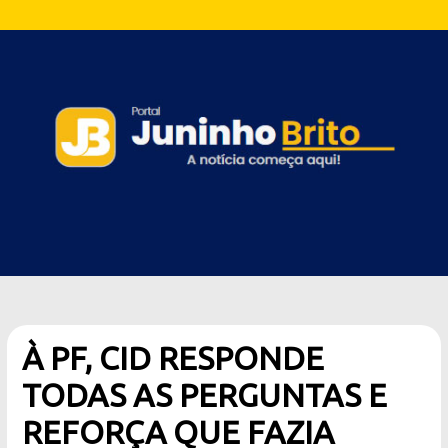
À PF, CID RESPONDE
TODAS AS PERGUNTAS E
REFORÇA QUE FAZIA