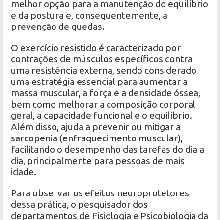
melhor opção para a manutenção do equilíbrio
e da postura e, consequentemente, a
prevenção de quedas.
O exercício resistido é caracterizado por
contrações de músculos específicos contra
uma resistência externa, sendo considerado
uma estratégia essencial para aumentar a
massa muscular, a força e a densidade óssea,
bem como melhorar a composição corporal
geral, a capacidade funcional e o equilíbrio.
Além disso, ajuda a prevenir ou mitigar a
sarcopenia (enfraquecimento muscular),
facilitando o desempenho das tarefas do dia a
dia, principalmente para pessoas de mais
idade.
Para observar os efeitos neuroprotetores
dessa prática, o pesquisador dos
departamentos de Fisiologia e Psicobiologia da