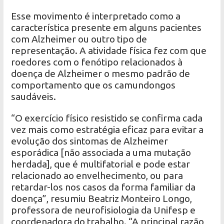
Esse movimento é interpretado como a
característica presente em alguns pacientes
com Alzheimer ou outro tipo de
representação. A atividade física fez com que
roedores com o fenótipo relacionados à
doença de Alzheimer o mesmo padrão de
comportamento que os camundongos
saudáveis.
“O exercício físico resistido se confirma cada
vez mais como estratégia eficaz para evitar a
evolução dos sintomas de Alzheimer
esporádica [não associada a uma mutação
herdada], que é multifatorial e pode estar
relacionado ao envelhecimento, ou para
retardar-los nos casos da forma familiar da
doença”, resumiu Beatriz Monteiro Longo,
professora de neurofisiologia da Unifesp e
coordenadora do trabalho. “A principal razão