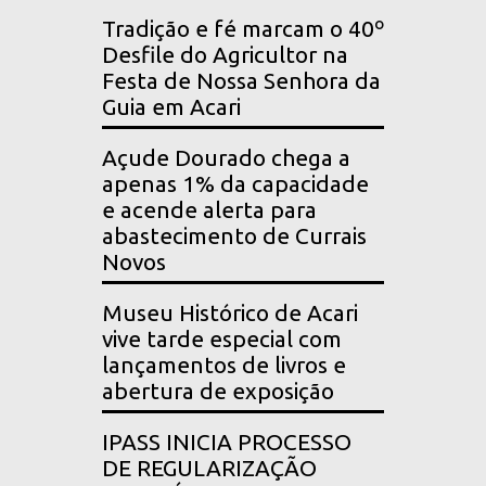
Tradição e fé marcam o 40º
Desfile do Agricultor na
Festa de Nossa Senhora da
Guia em Acari
Açude Dourado chega a
apenas 1% da capacidade
e acende alerta para
abastecimento de Currais
Novos
Museu Histórico de Acari
vive tarde especial com
lançamentos de livros e
abertura de exposição
IPASS INICIA PROCESSO
DE REGULARIZAÇÃO