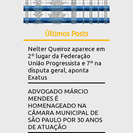
Últimos Posts
Nelter Queiroz aparece em
2º lugar da Federação
União Progressista e 7º na
disputa geral, aponta
Exatus
ADVOGADO MÁRCIO
MENDES É
HOMENAGEADO NA
CÂMARA MUNICIPAL DE
SÃO PAULO POR 30 ANOS
DE ATUAÇÃO