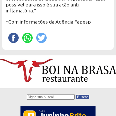
possível para isso é sua ação anti-
inflamatória.”
*Com informações da Agência Fapesp
Buscar