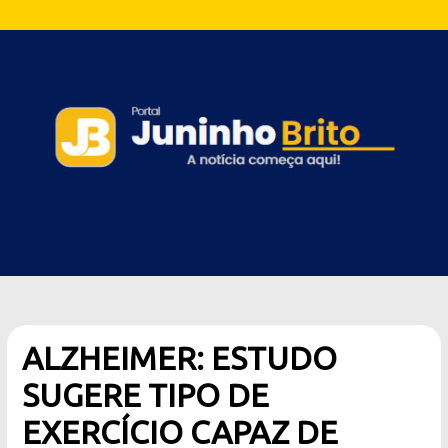
ALZHEIMER: ESTUDO
SUGERE TIPO DE
EXERCÍCIO CAPAZ DE