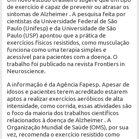
de exercício é capaz de prevenir ou atrasar os
sintomas de Alzheimer . A pesquisa feita por
cientistas da Universidade Federal de São
Paulo (Unifesp) e da Universidade de São
Paulo (USP) apontou que a prática de
exercícios físicos resistidos, como musculação
funciona como uma terapia simples e
acessível para pacientes com a doença. O
trabalho foi publicado na revista Frontiers in
Neuroscience.
A informação é da Agência Fapesp. Apesar de
idosos e pacientes terem acreditado estarem
aptos a realizar exercícios aeróbicos de alta
intensidade, como corrida, essas atividades são
o foco da maioria dos trabalhos científicos
relacionados à doença de Alzheimer . A
Organização Mundial de Saúde (OMS), por sua
vez, recomenda o exercício resistido como