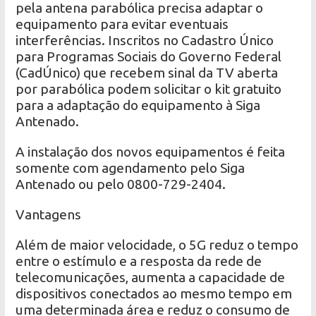
pela antena parabólica precisa adaptar o
equipamento para evitar eventuais
interferências. Inscritos no Cadastro Único
para Programas Sociais do Governo Federal
(CadÚnico) que recebem sinal da TV aberta
por parabólica podem solicitar o kit gratuito
para a adaptação do equipamento à Siga
Antenado.
A instalação dos novos equipamentos é feita
somente com agendamento pelo Siga
Antenado ou pelo 0800-729-2404.
Vantagens
Além de maior velocidade, o 5G reduz o tempo
entre o estímulo e a resposta da rede de
telecomunicações, aumenta a capacidade de
dispositivos conectados ao mesmo tempo em
uma determinada área e reduz o consumo de