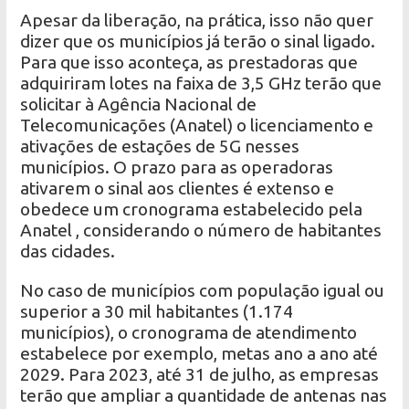
Apesar da liberação, na prática, isso não quer
dizer que os municípios já terão o sinal ligado.
Para que isso aconteça, as prestadoras que
adquiriram lotes na faixa de 3,5 GHz terão que
solicitar à Agência Nacional de
Telecomunicações (Anatel) o licenciamento e
ativações de estações de 5G nesses
municípios. O prazo para as operadoras
ativarem o sinal aos clientes é extenso e
obedece um cronograma estabelecido pela
Anatel , considerando o número de habitantes
das cidades.
No caso de municípios com população igual ou
superior a 30 mil habitantes (1.174
municípios), o cronograma de atendimento
estabelece por exemplo, metas ano a ano até
2029. Para 2023, até 31 de julho, as empresas
terão que ampliar a quantidade de antenas nas