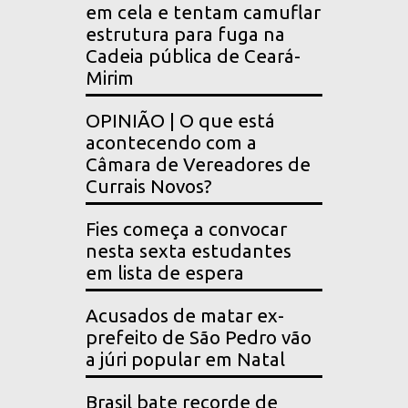
em cela e tentam camuflar
estrutura para fuga na
Cadeia pública de Ceará-
Mirim
OPINIÃO | O que está
acontecendo com a
Câmara de Vereadores de
Currais Novos?
Fies começa a convocar
nesta sexta estudantes
em lista de espera
Acusados de matar ex-
prefeito de São Pedro vão
a júri popular em Natal
Brasil bate recorde de