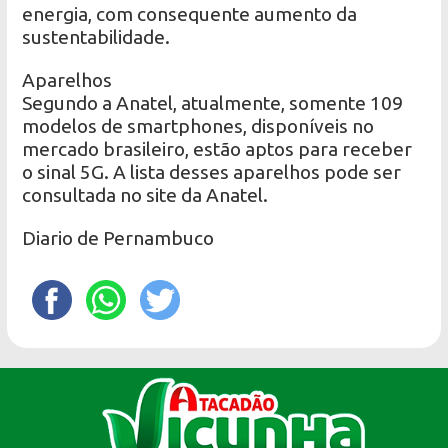
energia, com consequente aumento da
sustentabilidade.
Aparelhos
Segundo a Anatel, atualmente, somente 109
modelos de smartphones, disponíveis no
mercado brasileiro, estão aptos para receber
o sinal 5G. A lista desses aparelhos pode ser
consultada no site da Anatel.
Diario de Pernambuco