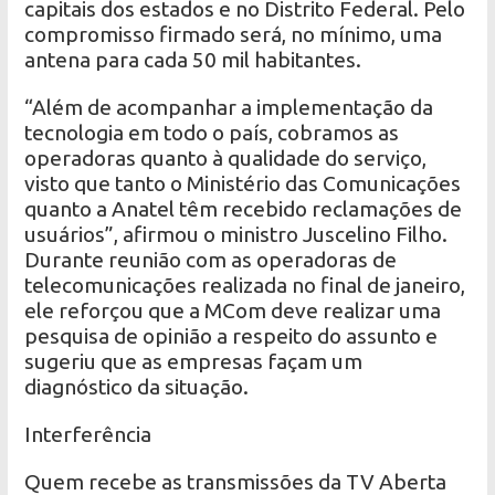
capitais dos estados e no Distrito Federal. Pelo
compromisso firmado será, no mínimo, uma
antena para cada 50 mil habitantes.
“Além de acompanhar a implementação da
tecnologia em todo o país, cobramos as
operadoras quanto à qualidade do serviço,
visto que tanto o Ministério das Comunicações
quanto a Anatel têm recebido reclamações de
usuários”, afirmou o ministro Juscelino Filho.
Durante reunião com as operadoras de
telecomunicações realizada no final de janeiro,
ele reforçou que a MCom deve realizar uma
pesquisa de opinião a respeito do assunto e
sugeriu que as empresas façam um
diagnóstico da situação.
Interferência
Quem recebe as transmissões da TV Aberta