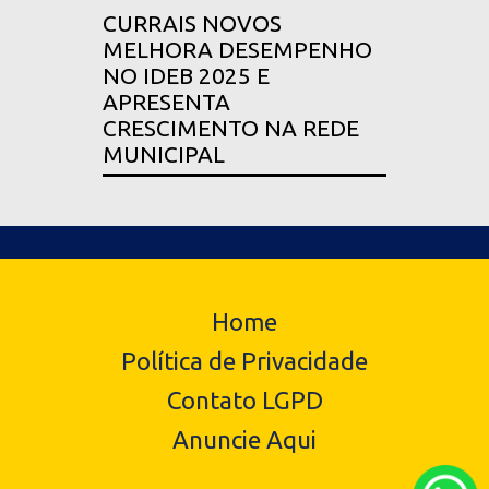
CURRAIS NOVOS
MELHORA DESEMPENHO
NO IDEB 2025 E
APRESENTA
CRESCIMENTO NA REDE
MUNICIPAL
Home
Política de Privacidade
Contato LGPD
Anuncie Aqui