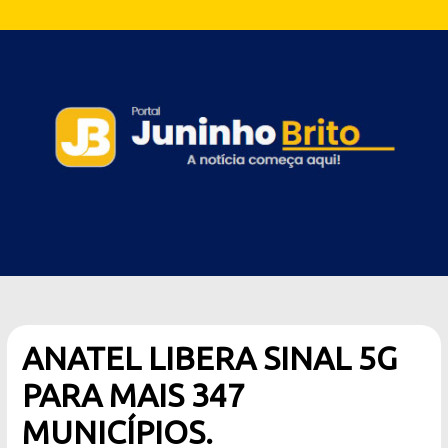
ANATEL LIBERA SINAL 5G
PARA MAIS 347
MUNICÍPIOS.