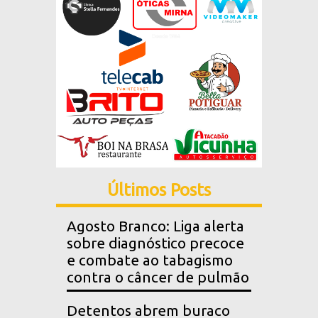
Últimos Posts
Agosto Branco: Liga alerta
sobre diagnóstico precoce
e combate ao tabagismo
contra o câncer de pulmão
Detentos abrem buraco