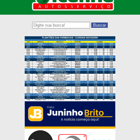
Buscar