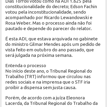
Dias Toffoli votou como na ADI 1.625 pela
constitucionalidade do decreto; Edson Fachin
votou pela inconstitucionalidade, sendo
acompanhado por Ricardo Lewandowski e
Rosa Weber. Mas o processo ainda não foi
pautado e depende do parecer do relator.
É esta ADI, que estava arquivada no gabinete
do ministro Gilmar Mendes após um pedido de
vista feito em outubro do ano passado, que
será julgada na próxima semana.
Entenda o processo
No início deste ano, o Tribunal Regional do
Trabalho (TRT) informou que circulou nas
redes sociais e na imprensa que o STF iria
proibir a dispensa sem justa causa.
Porém, de acordo com a juíza Eleonora
Lacerda, da Tribunal Regional do Trabalho da