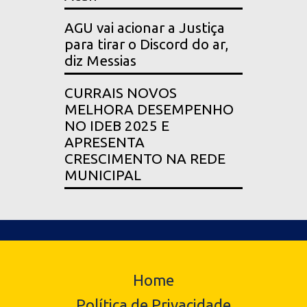
AGU vai acionar a Justiça
para tirar o Discord do ar,
diz Messias
CURRAIS NOVOS
MELHORA DESEMPENHO
NO IDEB 2025 E
APRESENTA
CRESCIMENTO NA REDE
MUNICIPAL
Home
Política de Privacidade