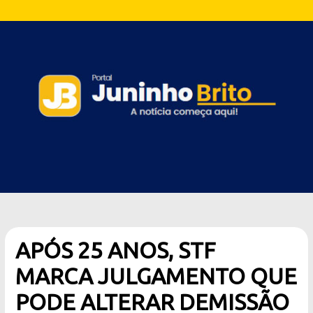
APÓS 25 ANOS, STF
MARCA JULGAMENTO QUE
PODE ALTERAR DEMISSÃO