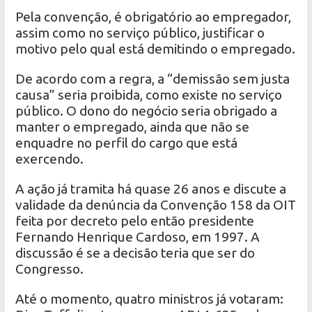
Pela convenção, é obrigatório ao empregador,
assim como no serviço público, justificar o
motivo pelo qual está demitindo o empregado.
De acordo com a regra, a “demissão sem justa
causa” seria proibida, como existe no serviço
público. O dono do negócio seria obrigado a
manter o empregado, ainda que não se
enquadre no perfil do cargo que está
exercendo.
A ação já tramita há quase 26 anos e discute a
validade da denúncia da Convenção 158 da OIT
feita por decreto pelo então presidente
Fernando Henrique Cardoso, em 1997. A
discussão é se a decisão teria que ser do
Congresso.
Até o momento, quatro ministros já votaram: