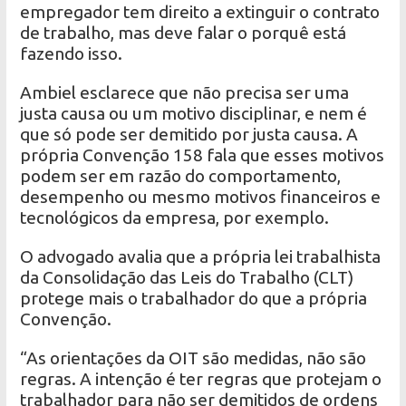
empregador tem direito a extinguir o contrato
de trabalho, mas deve falar o porquê está
fazendo isso.
Ambiel esclarece que não precisa ser uma
justa causa ou um motivo disciplinar, e nem é
que só pode ser demitido por justa causa. A
própria Convenção 158 fala que esses motivos
podem ser em razão do comportamento,
desempenho ou mesmo motivos financeiros e
tecnológicos da empresa, por exemplo.
O advogado avalia que a própria lei trabalhista
da Consolidação das Leis do Trabalho (CLT)
protege mais o trabalhador do que a própria
Convenção.
“As orientações da OIT são medidas, não são
regras. A intenção é ter regras que protejam o
trabalhador para não ser demitidos de ordens