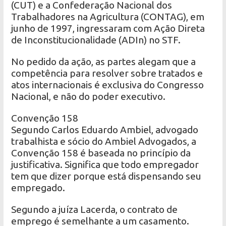
(CUT) e a Confederação Nacional dos
Trabalhadores na Agricultura (CONTAG), em
junho de 1997, ingressaram com Ação Direta
de Inconstitucionalidade (ADIn) no STF.
No pedido da ação, as partes alegam que a
competência para resolver sobre tratados e
atos internacionais é exclusiva do Congresso
Nacional, e não do poder executivo.
Convenção 158
Segundo Carlos Eduardo Ambiel, advogado
trabalhista e sócio do Ambiel Advogados, a
Convenção 158 é baseada no princípio da
justificativa. Significa que todo empregador
tem que dizer porque está dispensando seu
empregado.
Segundo a juíza Lacerda, o contrato de
emprego é semelhante a um casamento.