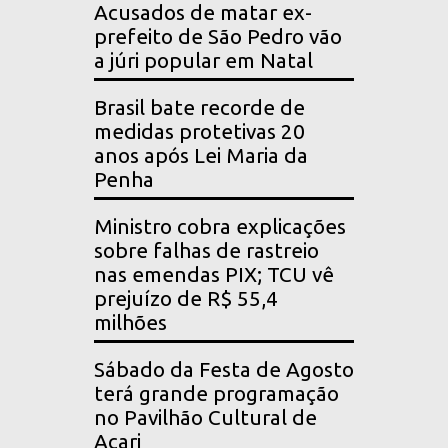
Acusados de matar ex-
prefeito de São Pedro vão
a júri popular em Natal
Brasil bate recorde de
medidas protetivas 20
anos após Lei Maria da
Penha
Ministro cobra explicações
sobre falhas de rastreio
nas emendas PIX; TCU vê
prejuízo de R$ 55,4
milhões
Sábado da Festa de Agosto
terá grande programação
no Pavilhão Cultural de
Acari