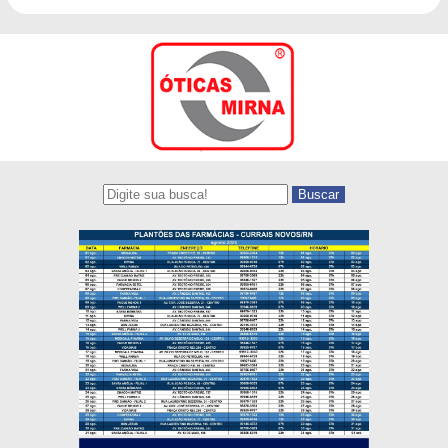
Buscar