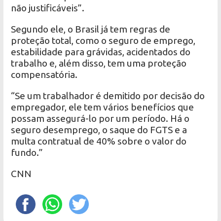
não justificáveis”.
Segundo ele, o Brasil já tem regras de
proteção total, como o seguro de emprego,
estabilidade para grávidas, acidentados do
trabalho e, além disso, tem uma proteção
compensatória.
“Se um trabalhador é demitido por decisão do
empregador, ele tem vários benefícios que
possam assegurá-lo por um período. Há o
seguro desemprego, o saque do FGTS e a
multa contratual de 40% sobre o valor do
fundo.”
CNN