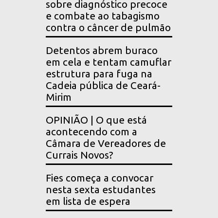
sobre diagnóstico precoce
e combate ao tabagismo
contra o câncer de pulmão
Detentos abrem buraco
em cela e tentam camuflar
estrutura para fuga na
Cadeia pública de Ceará-
Mirim
OPINIÃO | O que está
acontecendo com a
Câmara de Vereadores de
Currais Novos?
Fies começa a convocar
nesta sexta estudantes
em lista de espera