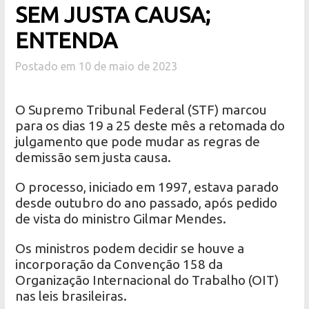
SEM JUSTA CAUSA;
ENTENDA
Postado em 10 de maio de 2023
O Supremo Tribunal Federal (STF) marcou
para os dias 19 a 25 deste mês a retomada do
julgamento que pode mudar as regras de
demissão sem justa causa.
O processo, iniciado em 1997, estava parado
desde outubro do ano passado, após pedido
de vista do ministro Gilmar Mendes.
Os ministros podem decidir se houve a
incorporação da Convenção 158 da
Organização Internacional do Trabalho (OIT)
nas leis brasileiras.