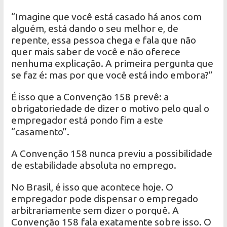
“Imagine que você está casado há anos com
alguém, está dando o seu melhor e, de
repente, essa pessoa chega e fala que não
quer mais saber de você e não oferece
nenhuma explicação. A primeira pergunta que
se faz é: mas por que você está indo embora?”
É isso que a Convenção 158 prevê: a
obrigatoriedade de dizer o motivo pelo qual o
empregador está pondo fim a este
“casamento”.
A Convenção 158 nunca previu a possibilidade
de estabilidade absoluta no emprego.
No Brasil, é isso que acontece hoje. O
empregador pode dispensar o empregado
arbitrariamente sem dizer o porquê. A
Convenção 158 fala exatamente sobre isso. O