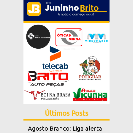
Últimos Posts
Agosto Branco: Liga alerta