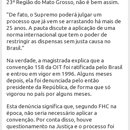
23ª Região do Mato Grosso, não é bem assim.
“De fato, o Supremo poderá julgar um
processo que já vem se arrastando há mais de
25 anos. A pauta discute a aplicação de uma
norma internacional que tem o poder de
restringir as dispensas sem justa causa no
Brasil.”
Na verdade, a magistrada explica que a
convenção 158 da OIT foi ratificada pelo Brasil
e entrou em vigor em 1996. Alguns meses
depois, ela foi denunciada pelo então
presidente da República, de forma que só
vigorou no país por alguns meses.
Esta denúncia significa que, segundo FHC na
época, não seria necessário aplicar a
convenção. Por conta disso, houve
questionamento na Justiça e o processo foi