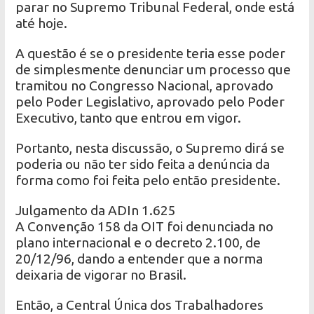
parar no Supremo Tribunal Federal, onde está
até hoje.
A questão é se o presidente teria esse poder
de simplesmente denunciar um processo que
tramitou no Congresso Nacional, aprovado
pelo Poder Legislativo, aprovado pelo Poder
Executivo, tanto que entrou em vigor.
Portanto, nesta discussão, o Supremo dirá se
poderia ou não ter sido feita a denúncia da
forma como foi feita pelo então presidente.
Julgamento da ADIn 1.625
A Convenção 158 da OIT foi denunciada no
plano internacional e o decreto 2.100, de
20/12/96, dando a entender que a norma
deixaria de vigorar no Brasil.
Então, a Central Única dos Trabalhadores