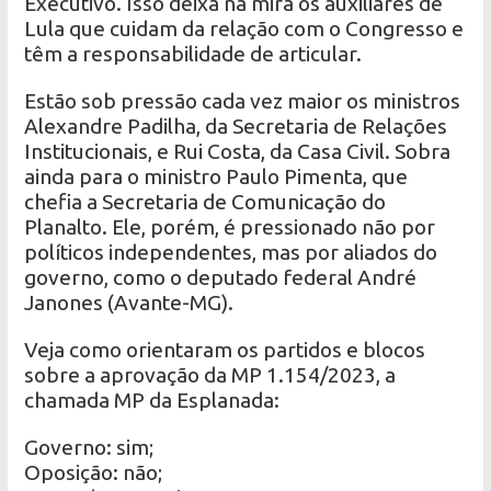
Executivo. Isso deixa na mira os auxiliares de
Lula que cuidam da relação com o Congresso e
têm a responsabilidade de articular.
Estão sob pressão cada vez maior os ministros
Alexandre Padilha, da Secretaria de Relações
Institucionais, e Rui Costa, da Casa Civil. Sobra
ainda para o ministro Paulo Pimenta, que
chefia a Secretaria de Comunicação do
Planalto. Ele, porém, é pressionado não por
políticos independentes, mas por aliados do
governo, como o deputado federal André
Janones (Avante-MG).
Veja como orientaram os partidos e blocos
sobre a aprovação da MP 1.154/2023, a
chamada MP da Esplanada:
Governo: sim;
Oposição: não;