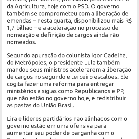
da Agricultura, hoje com o PSD. O governo
também se comprometeu com a liberação de
emendas – nesta quarta, disponibilizou mais R$
1,7 bilhão – e a aceleração no processo de
nomeação e definição de cargos ainda não
nomeados.
Segundo apuração do colunista Igor Gadelha,
do Metrópoles, o presidente Lula também
mandou seus ministros acelerarem a liberação
de cargos no segundo e terceiro escalões. Ele
cogita fazer uma reforma para entregar
ministérios a siglas como Republicanos e PP,
que não estão no governo hoje, e redistribuir
as pastas do União Brasil.
Lira e líderes partidários não alinhados com o
governo estão em uma ofensiva para
aumentar seu poder de barganha com o