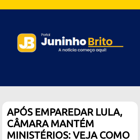
APÓS EMPAREDAR LULA,
CÂMARA MANTÉM
MINISTÉRIOS: VEJA COMO