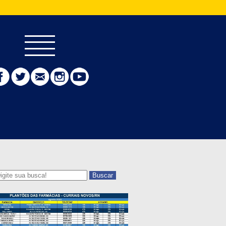
Buscar