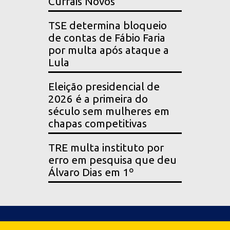
Currais Novos
TSE determina bloqueio
de contas de Fábio Faria
por multa após ataque a
Lula
Eleição presidencial de
2026 é a primeira do
século sem mulheres em
chapas competitivas
TRE multa instituto por
erro em pesquisa que deu
Álvaro Dias em 1º