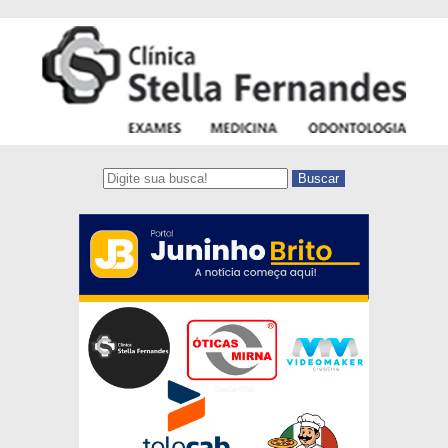
Buscar