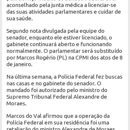
aconselhado pela junta médica a licenciar-se
das suas atividades parlamentares e cuidar de
sua saúde.
Segundo nota divulgada pela equipe do
senador, enquanto ele estiver licenciado, o
gabinete continuará aberto e funcionando
normalmente. O parlamentar será substituído
por Marcos Rogério (PL) na CPMI dos atos de 8
de janeiro.
Na última semana, a Polícia Federal fez buscas
nas casas e no gabinete do senador. O
mandado foi autorizado pelo ministro do
Supremo Tribunal Federal Alexandre de
Moraes.
Marcos do Val afirmou que a operação da
Polícia Federal em sua residência foi uma
retaliação do ministro Alexandre de Moraes,