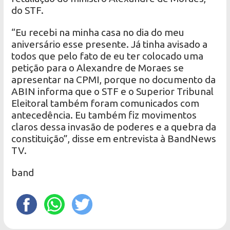
do STF.
“Eu recebi na minha casa no dia do meu
aniversário esse presente. Já tinha avisado a
todos que pelo fato de eu ter colocado uma
petição para o Alexandre de Moraes se
apresentar na CPMI, porque no documento da
ABIN informa que o STF e o Superior Tribunal
Eleitoral também foram comunicados com
antecedência. Eu também fiz movimentos
claros dessa invasão de poderes e a quebra da
constituição”, disse em entrevista à BandNews
TV.
band