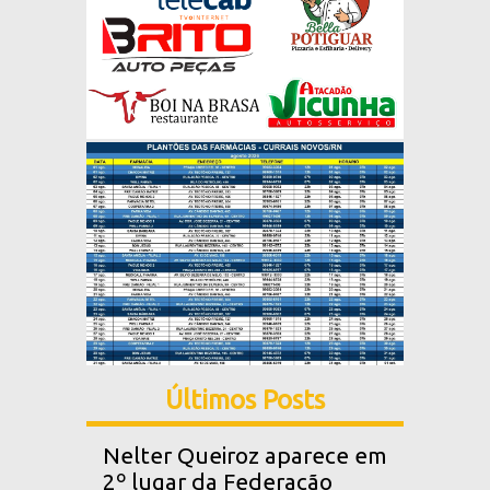
Últimos Posts
Nelter Queiroz aparece em
2º lugar da Federação