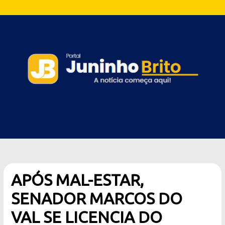
APÓS MAL-ESTAR,
SENADOR MARCOS DO
VAL SE LICENCIA DO