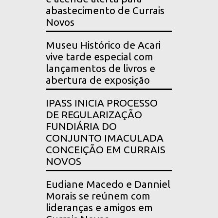
abastecimento de Currais
Novos
Museu Histórico de Acari
vive tarde especial com
lançamentos de livros e
abertura de exposição
IPASS INICIA PROCESSO
DE REGULARIZAÇÃO
FUNDIÁRIA DO
CONJUNTO IMACULADA
CONCEIÇÃO EM CURRAIS
NOVOS
Eudiane Macedo e Danniel
Morais se reúnem com
lideranças e amigos em