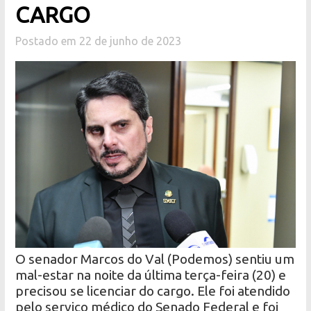
CARGO
Postado em 22 de junho de 2023
O senador Marcos do Val (Podemos) sentiu um
mal-estar na noite da última terça-feira (20) e
precisou se licenciar do cargo. Ele foi atendido
pelo serviço médico do Senado Federal e foi