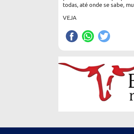
todas, até onde se sabe, m
VEJA