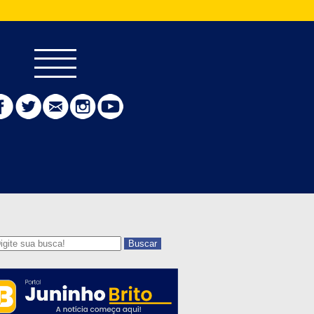
Buscar