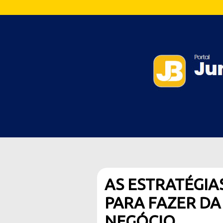
AS ESTRATÉGI
PARA FAZER DA
NEGÓCIO