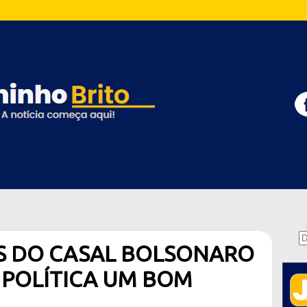
AS DO CASAL BOLSONARO
 POLÍTICA UM BOM