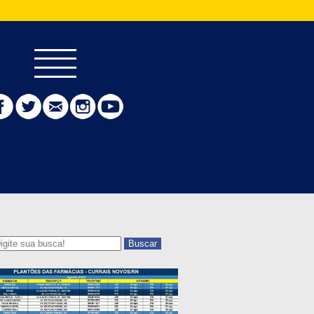
Buscar