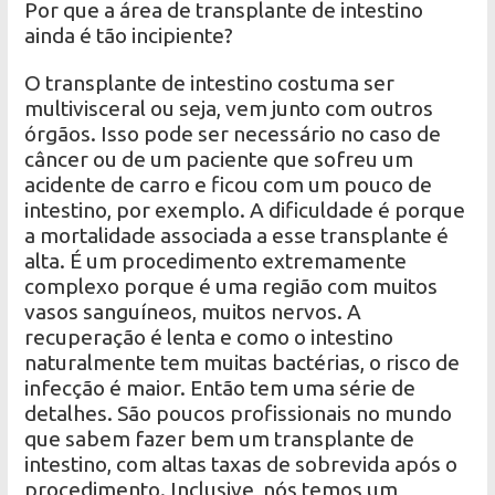
Por que a área de transplante de intestino
ainda é tão incipiente?
O transplante de intestino costuma ser
multivisceral ou seja, vem junto com outros
órgãos. Isso pode ser necessário no caso de
câncer ou de um paciente que sofreu um
acidente de carro e ficou com um pouco de
intestino, por exemplo. A dificuldade é porque
a mortalidade associada a esse transplante é
alta. É um procedimento extremamente
complexo porque é uma região com muitos
vasos sanguíneos, muitos nervos. A
recuperação é lenta e como o intestino
naturalmente tem muitas bactérias, o risco de
infecção é maior. Então tem uma série de
detalhes. São poucos profissionais no mundo
que sabem fazer bem um transplante de
intestino, com altas taxas de sobrevida após o
procedimento. Inclusive, nós temos um