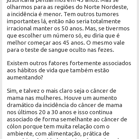
olharmos para as regiões do Norte Nordeste,
a incidência é menor. Tem outros tumores
importantes lá, então não seria totalmente
irracional manter os 50 anos. Mas, se tivermos
que escolher um número só, eu diria que é
melhor começar aos 45 anos. O mesmo vale
para o teste de sangue oculto nas fezes.
Existem outros fatores fortemente associados
aos hábitos de vida que também estão
aumentando?
Sim, e talvez o mais claro seja o câncer de
mama nas mulheres. Houve um aumento
dramático da incidência do câncer de mama
nos últimos 20 a 30 anos e isso continua
associado de forma semelhante ao câncer de
cólon porque tem muita relação com o
ambiente, com alimentação, prática de