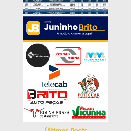
Últimos Posts