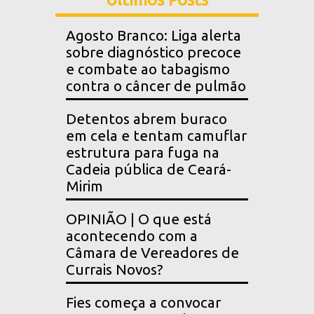
Agosto Branco: Liga alerta
sobre diagnóstico precoce
e combate ao tabagismo
contra o câncer de pulmão
Detentos abrem buraco
em cela e tentam camuflar
estrutura para fuga na
Cadeia pública de Ceará-
Mirim
OPINIÃO | O que está
acontecendo com a
Câmara de Vereadores de
Currais Novos?
Fies começa a convocar