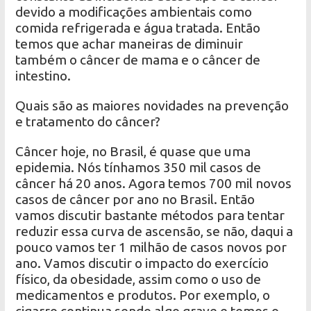
devido a modificações ambientais como
comida refrigerada e água tratada. Então
temos que achar maneiras de diminuir
também o câncer de mama e o câncer de
intestino.
Quais são as maiores novidades na prevenção
e tratamento do câncer?
Câncer hoje, no Brasil, é quase que uma
epidemia. Nós tínhamos 350 mil casos de
câncer há 20 anos. Agora temos 700 mil novos
casos de câncer por ano no Brasil. Então
vamos discutir bastante métodos para tentar
reduzir essa curva de ascensão, se não, daqui a
pouco vamos ter 1 milhão de casos novos por
ano. Vamos discutir o impacto do exercício
físico, da obesidade, assim como o uso de
medicamentos e produtos. Por exemplo, o