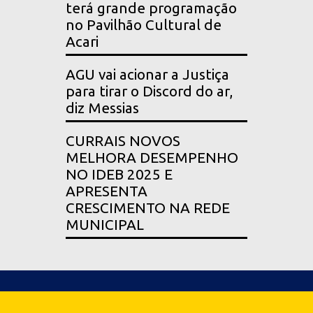
terá grande programação
no Pavilhão Cultural de
Acari
AGU vai acionar a Justiça
para tirar o Discord do ar,
diz Messias
CURRAIS NOVOS
MELHORA DESEMPENHO
NO IDEB 2025 E
APRESENTA
CRESCIMENTO NA REDE
MUNICIPAL