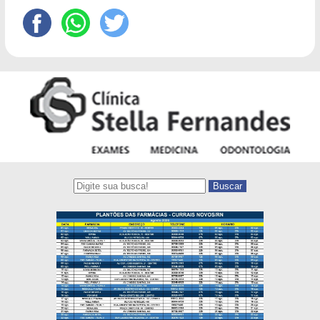
Buscar