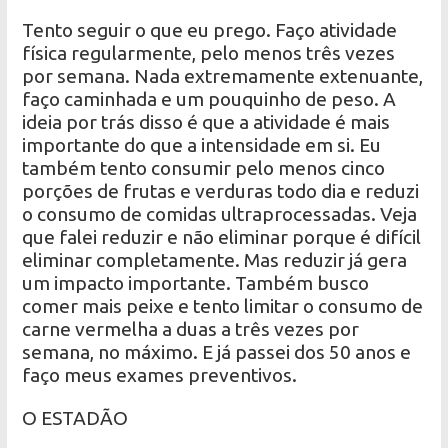
Tento seguir o que eu prego. Faço atividade
física regularmente, pelo menos três vezes
por semana. Nada extremamente extenuante,
faço caminhada e um pouquinho de peso. A
ideia por trás disso é que a atividade é mais
importante do que a intensidade em si. Eu
também tento consumir pelo menos cinco
porções de frutas e verduras todo dia e reduzi
o consumo de comidas ultraprocessadas. Veja
que falei reduzir e não eliminar porque é difícil
eliminar completamente. Mas reduzir já gera
um impacto importante. Também busco
comer mais peixe e tento limitar o consumo de
carne vermelha a duas a três vezes por
semana, no máximo. E já passei dos 50 anos e
faço meus exames preventivos.
O ESTADÃO