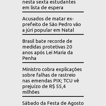
nesta sexta estudantes
em lista de espera
Acusados de matar ex-
prefeito de São Pedro vão
a júri popular em Natal
Brasil bate recorde de
medidas protetivas 20
anos após Lei Maria da
Penha
Ministro cobra explicações
sobre falhas de rastreio
nas emendas PIX; TCU vê
prejuízo de R$ 55,4
milhões
Sábado da Festa de Agosto