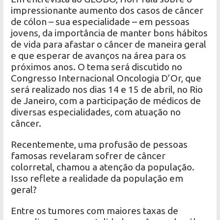
impressionante aumento dos casos de câncer
de cólon – sua especialidade – em pessoas
jovens, da importância de manter bons hábitos
de vida para afastar o câncer de maneira geral
e que esperar de avanços na área para os
próximos anos. O tema será discutido no
Congresso Internacional Oncologia D’Or, que
será realizado nos dias 14 e 15 de abril, no Rio
de Janeiro, com a participação de médicos de
diversas especialidades, com atuação no
câncer.
Recentemente, uma profusão de pessoas
famosas revelaram sofrer de câncer
colorretal, chamou a atenção da população.
Isso reflete a realidade da população em
geral?
Entre os tumores com maiores taxas de