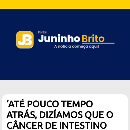
‘ATÉ POUCO TEMPO
ATRÁS, DIZÍAMOS QUE O
CÂNCER DE INTESTINO