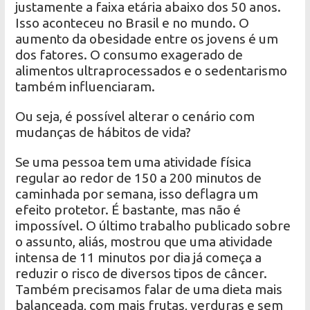
justamente a faixa etária abaixo dos 50 anos.
Isso aconteceu no Brasil e no mundo. O
aumento da obesidade entre os jovens é um
dos fatores. O consumo exagerado de
alimentos ultraprocessados ​​e o sedentarismo
também influenciaram.
Ou seja, é possível alterar o cenário com
mudanças de hábitos de vida?
Se uma pessoa tem uma atividade física
regular ao redor de 150 a 200 minutos de
caminhada por semana, isso deflagra um
efeito protetor. É bastante, mas não é
impossível. O último trabalho publicado sobre
o assunto, aliás, mostrou que uma atividade
intensa de 11 minutos por dia já começa a
reduzir o risco de diversos tipos de câncer.
Também precisamos falar de uma dieta mais
balanceada, com mais frutas, verduras e sem