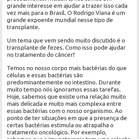
grande interesse em ajudar a trazer isso cada
vez mais para o Brasil. O Rodrigo Viana é um
grande expoente mundial nesse tipo de
transplante.
Um tema que vem sendo muito discutido é o
transplante de fezes. Como isso pode ajudar
no tratamento do câncer?
Temos no nosso corpo mais bactérias do que
células e essas bactérias são
predominantemente no intestino. Durante
muito tempo nós ignoramos essas tarefas.
Hoje, sabemos que existe uma relação muito
mais delicada e muito mais complexa entre
essas bactérias com o nosso organismo. Ao
ponto de ter situações em que a presença de
certas bactérias estimula ou atrapalha o
tratamento oncológico. Por exemplo,