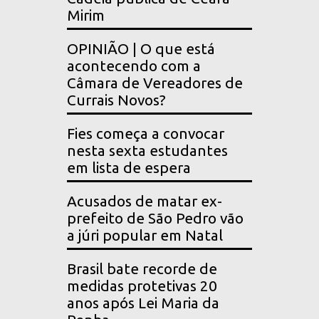
Mirim
OPINIÃO | O que está
acontecendo com a
Câmara de Vereadores de
Currais Novos?
Fies começa a convocar
nesta sexta estudantes
em lista de espera
Acusados de matar ex-
prefeito de São Pedro vão
a júri popular em Natal
Brasil bate recorde de
medidas protetivas 20
anos após Lei Maria da