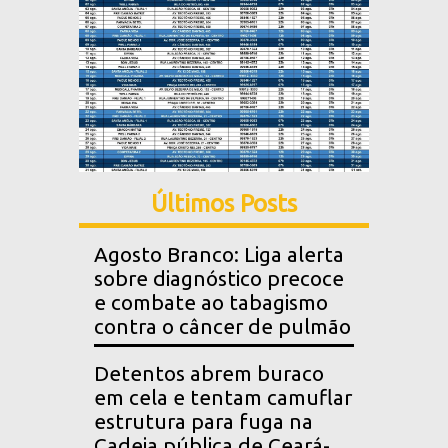
Últimos Posts
Agosto Branco: Liga alerta
sobre diagnóstico precoce
e combate ao tabagismo
contra o câncer de pulmão
Detentos abrem buraco
em cela e tentam camuflar
estrutura para fuga na
Cadeia pública de Ceará-