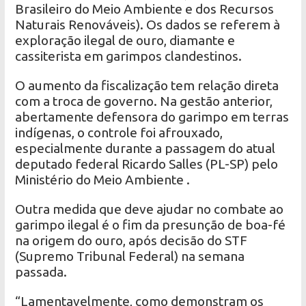
Brasileiro do Meio Ambiente e dos Recursos
Naturais Renováveis). Os dados se referem à
exploração ilegal de ouro, diamante e
cassiterista em garimpos clandestinos.
O aumento da fiscalização tem relação direta
com a troca de governo. Na gestão anterior,
abertamente defensora do garimpo em terras
indígenas, o controle foi afrouxado,
especialmente durante a passagem do atual
deputado federal Ricardo Salles (PL-SP) pelo
Ministério do Meio Ambiente .
Outra medida que deve ajudar no combate ao
garimpo ilegal é o fim da presunção de boa-fé
na origem do ouro, após decisão do STF
(Supremo Tribunal Federal) na semana
passada.
“Lamentavelmente, como demonstram os