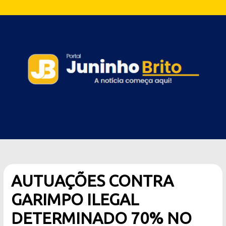
AUTUAÇÕES CONTRA
GARIMPO ILEGAL
DETERMINADO 70% NO