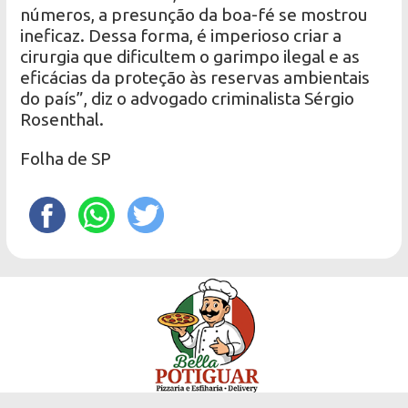
números, a presunção da boa-fé se mostrou
ineficaz. Dessa forma, é imperioso criar a
cirurgia que dificultem o garimpo ilegal e as
eficácias da proteção às reservas ambientais
do país”, diz o advogado criminalista Sérgio
Rosenthal.
Folha de SP