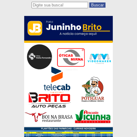
Buscar