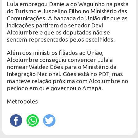
Lula empregou Daniela do Waguinho na pasta
do Turismo e Juscelino Filho no Ministério das
Comunicações. A bancada do União diz que as
indicações partiram do senador Davi
Alcolumbre e que os deputados não se
sentem representados pelos escolhidos.
Além dos ministros filiados ao União,
Alcolumbre conseguiu convencer Lula a
nomear Waldez Góes para o Ministério da
Integração Nacional. Góes está no PDT, mas
manteve relação próxima com Alcolumbre no
período em que governou o Amapá.
Metropoles