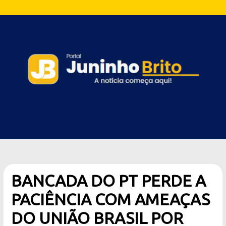
BANCADA DO PT PERDE A
PACIÊNCIA COM AMEAÇAS
DO UNIÃO BRASIL POR