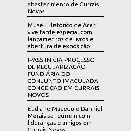
abastecimento de Currais
Novos
Museu Histórico de Acari
vive tarde especial com
lançamentos de livros e
abertura de exposição
IPASS INICIA PROCESSO
DE REGULARIZAÇÃO
FUNDIÁRIA DO
CONJUNTO IMACULADA
CONCEIÇÃO EM CURRAIS
NOVOS
Eudiane Macedo e Danniel
Morais se reúnem com
lideranças e amigos em
Currais Novos