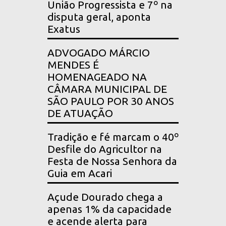
União Progressista e 7º na
disputa geral, aponta
Exatus
ADVOGADO MÁRCIO
MENDES É
HOMENAGEADO NA
CÂMARA MUNICIPAL DE
SÃO PAULO POR 30 ANOS
DE ATUAÇÃO
Tradição e fé marcam o 40º
Desfile do Agricultor na
Festa de Nossa Senhora da
Guia em Acari
Açude Dourado chega a
apenas 1% da capacidade
e acende alerta para