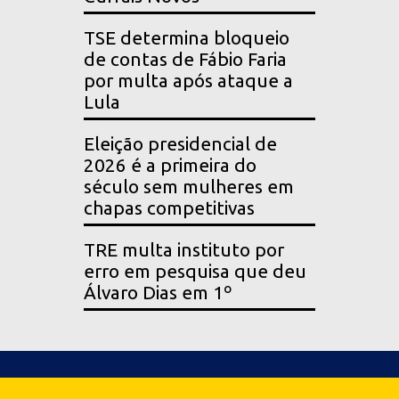
TSE determina bloqueio
de contas de Fábio Faria
por multa após ataque a
Lula
Eleição presidencial de
2026 é a primeira do
século sem mulheres em
chapas competitivas
TRE multa instituto por
erro em pesquisa que deu
Álvaro Dias em 1º