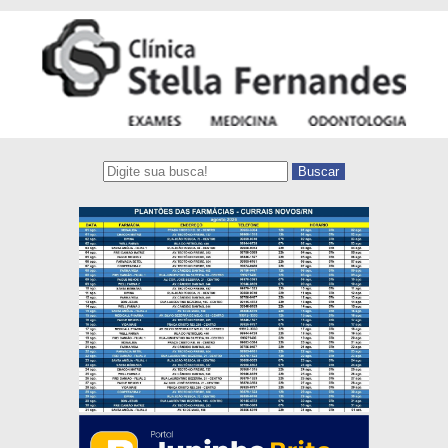
Buscar