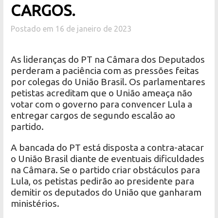
CARGOS.
Postado em 16 de janeiro de 2023
As lideranças do PT na Câmara dos Deputados
perderam a paciência com as pressões feitas
por colegas do União Brasil. Os parlamentares
petistas acreditam que o União ameaça não
votar com o governo para convencer Lula a
entregar cargos de segundo escalão ao
partido.
A bancada do PT está disposta a contra-atacar
o União Brasil diante de eventuais dificuldades
na Câmara. Se o partido criar obstáculos para
Lula, os petistas pedirão ao presidente para
demitir os deputados do União que ganharam
ministérios.