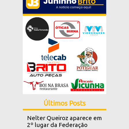
Últimos Posts
Nelter Queiroz aparece em
2º lugar da Federação