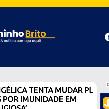
GÉLICA TENTA MUDAR PL
S POR IMUNIDADE EM
IGIOSA’