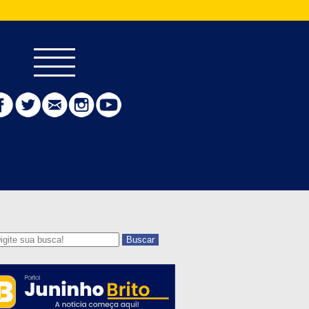
Buscar