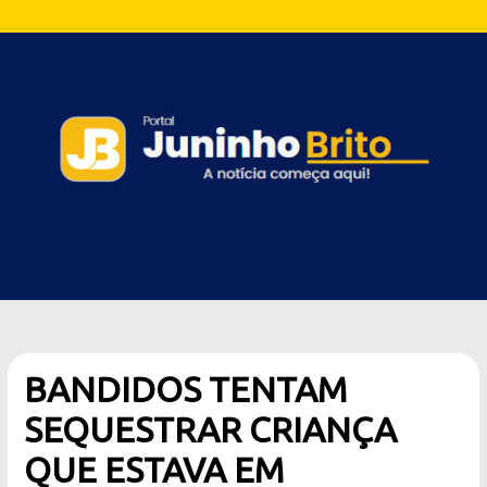
BANDIDOS TENTAM
SEQUESTRAR CRIANÇA
QUE ESTAVA EM