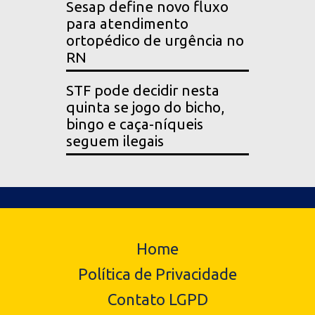
Sesap define novo fluxo
para atendimento
ortopédico de urgência no
RN
STF pode decidir nesta
quinta se jogo do bicho,
bingo e caça-níqueis
seguem ilegais
Home
Política de Privacidade
Contato LGPD