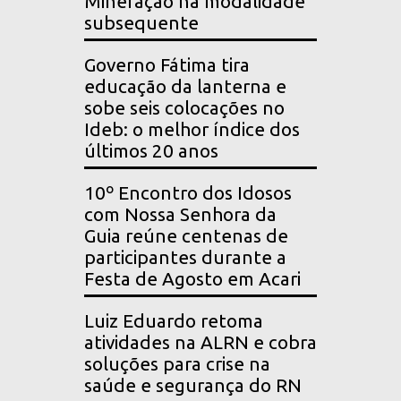
Mineração na modalidade
subsequente
Governo Fátima tira
educação da lanterna e
sobe seis colocações no
Ideb: o melhor índice dos
últimos 20 anos
10º Encontro dos Idosos
com Nossa Senhora da
Guia reúne centenas de
participantes durante a
Festa de Agosto em Acari
Luiz Eduardo retoma
atividades na ALRN e cobra
soluções para crise na
saúde e segurança do RN