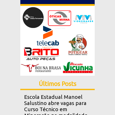
Últimos Posts
Escola Estadual Manoel
Salustino abre vagas para
Curso Técnico em