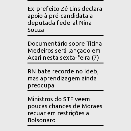
Ex-prefeito Zé Lins declara
apoio à pré-candidata a
deputada federal Nina
Souza
Documentário sobre Titina
Medeiros será lançado em
Acari nesta sexta-feira (7)
RN bate recorde no Ideb,
mas aprendizagem ainda
preocupa
Ministros do STF veem
poucas chances de Moraes
recuar em restrições a
Bolsonaro