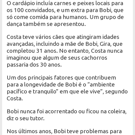
O cardápio incluía carnes e peixes locais para
os 100 convidados, e um extra para Bobi, que
só come comida para humanos. Um grupo de
dança também se apresentou.
Costa teve vários cães que atingiram idades
avançadas, incluindo a mãe de Bobi, Gira, que
completou 31 anos. No entanto, Costa nunca
imaginou que algum de seus cachorros
passaria dos 30 anos.
Um dos principais fatores que contribuem
para a longevidade de Bobi é o “ambiente
pacífico e tranquilo” em que ele vive”, segundo
Costa.
Bobi nunca foi acorrentado ou ficou na coleira,
diz o seu tutor.
Nos últimos anos, Bobi teve problemas para