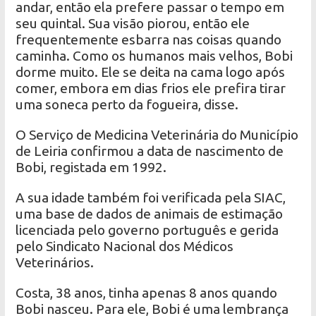
andar, então ela prefere passar o tempo em
seu quintal. Sua visão piorou, então ele
frequentemente esbarra nas coisas quando
caminha. Como os humanos mais velhos, Bobi
dorme muito. Ele se deita na cama logo após
comer, embora em dias frios ele prefira tirar
uma soneca perto da fogueira, disse.
O Serviço de Medicina Veterinária do Município
de Leiria confirmou a data de nascimento de
Bobi, registada em 1992.
A sua idade também foi verificada pela SIAC,
uma base de dados de animais de estimação
licenciada pelo governo português e gerida
pelo Sindicato Nacional dos Médicos
Veterinários.
Costa, 38 anos, tinha apenas 8 anos quando
Bobi nasceu. Para ele, Bobi é uma lembrança