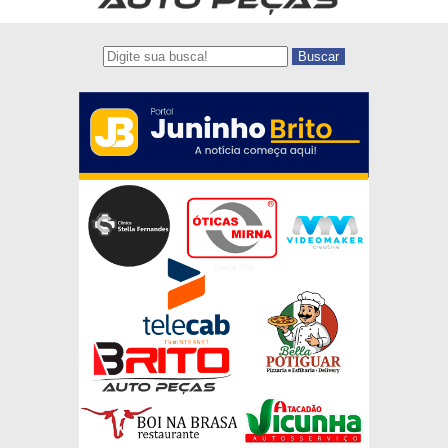
Buscar