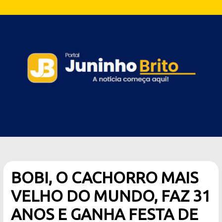
BOBI, O CACHORRO MAIS
VELHO DO MUNDO, FAZ 31
ANOS E GANHA FESTA DE