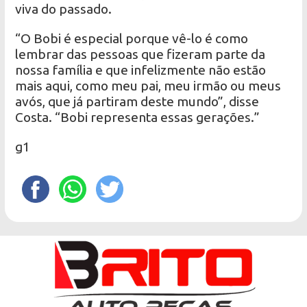
viva do passado.
“O Bobi é especial porque vê-lo é como
lembrar das pessoas que fizeram parte da
nossa família e que infelizmente não estão
mais aqui, como meu pai, meu irmão ou meus
avós, que já partiram deste mundo”, disse
Costa. “Bobi representa essas gerações.”
g1