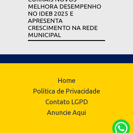
MELHORA DESEMPENHO
NO IDEB 2025 E
APRESENTA
CRESCIMENTO NA REDE
MUNICIPAL
Home
Política de Privacidade
Contato LGPD
Anuncie Aqui