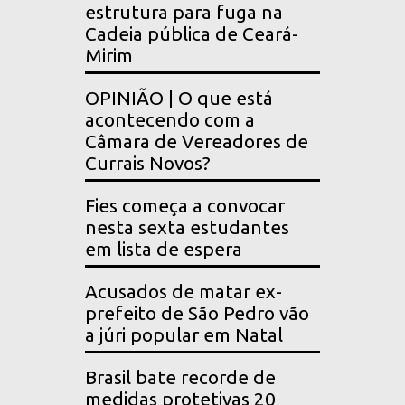
estrutura para fuga na
Cadeia pública de Ceará-
Mirim
OPINIÃO | O que está
acontecendo com a
Câmara de Vereadores de
Currais Novos?
Fies começa a convocar
nesta sexta estudantes
em lista de espera
Acusados de matar ex-
prefeito de São Pedro vão
a júri popular em Natal
Brasil bate recorde de
medidas protetivas 20