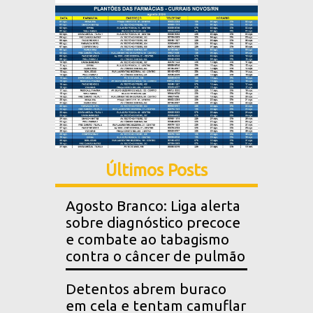
Últimos Posts
Agosto Branco: Liga alerta
sobre diagnóstico precoce
e combate ao tabagismo
contra o câncer de pulmão
Detentos abrem buraco
em cela e tentam camuflar