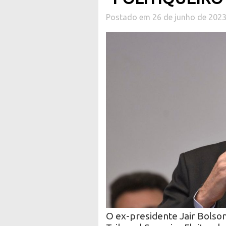
Postado em 26 de junho de 202
O ex-presidente Jair Bolso