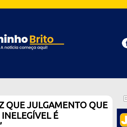
Z QUE JULGAMENTO QUE
 INELEGÍVEL É
”