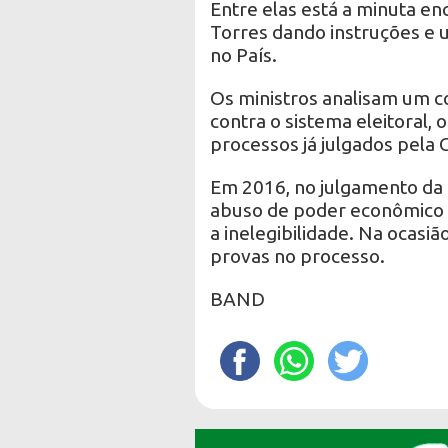
Entre elas está a minuta e
Torres dando instruções e 
no País.
Os ministros analisam um c
contra o sistema eleitoral,
processos já julgados pela 
Em 2016, no julgamento da
abuso de poder econômico 
a inelegibilidade. Na ocasiã
provas no processo.
BAND