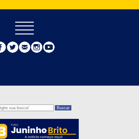
Buscar