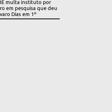
E multa instituto por
ro em pesquisa que deu
varo Dias em 1º