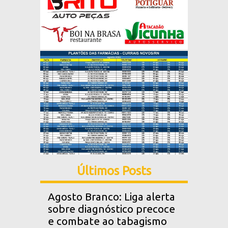
Últimos Posts
Agosto Branco: Liga alerta
sobre diagnóstico precoce
e combate ao tabagismo