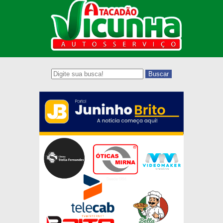
Buscar