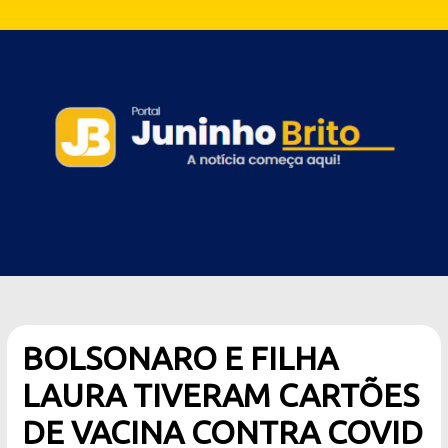
BOLSONARO E FILHA
LAURA TIVERAM CARTÕES
DE VACINA CONTRA COVID