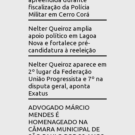
fiscalização da Polícia
Militar em Cerro Corá
Nelter Queiroz amplia
apoio político em Lagoa
Nova e fortalece pré-
candidatura à reeleição
Nelter Queiroz aparece em
2º lugar da Federação
União Progressista e 7º na
disputa geral, aponta
Exatus
ADVOGADO MÁRCIO
MENDES É
HOMENAGEADO NA
CÂMARA MUNICIPAL DE