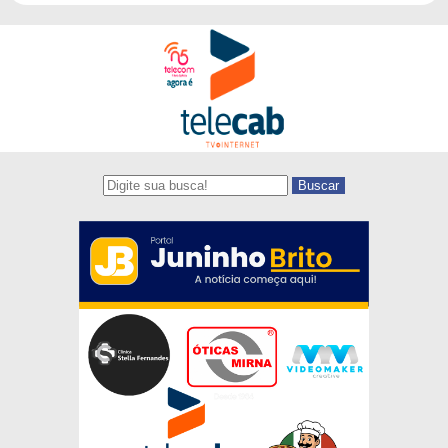
Buscar