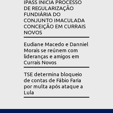
IPASS INICIA PROCESSO
DE REGULARIZAÇÃO
FUNDIÁRIA DO
CONJUNTO IMACULADA
CONCEIÇÃO EM CURRAIS
NOVOS
Eudiane Macedo e Danniel
Morais se reúnem com
lideranças e amigos em
Currais Novos
TSE determina bloqueio
de contas de Fábio Faria
por multa após ataque a
Lula