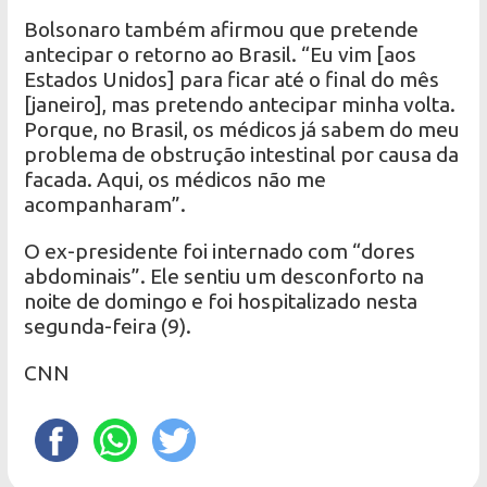
Bolsonaro também afirmou que pretende
antecipar o retorno ao Brasil. “Eu vim [aos
Estados Unidos] para ficar até o final do mês
[janeiro], mas pretendo antecipar minha volta.
Porque, no Brasil, os médicos já sabem do meu
problema de obstrução intestinal por causa da
facada. Aqui, os médicos não me
acompanharam”.
O ex-presidente foi internado com “dores
abdominais”. Ele sentiu um desconforto na
noite de domingo e foi hospitalizado nesta
segunda-feira (9).
CNN