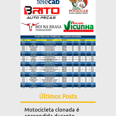
Últimos Posts
Motocicleta clonada é
apreendida durante