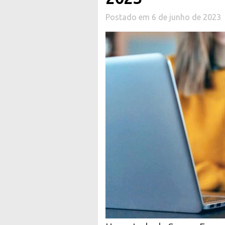
Postado em 6 de junho de 2023