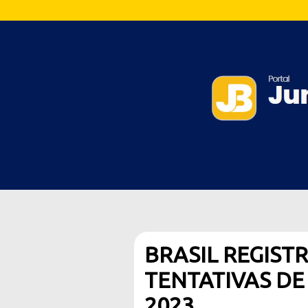
BRASIL REGIST
TENTATIVAS DE
2023