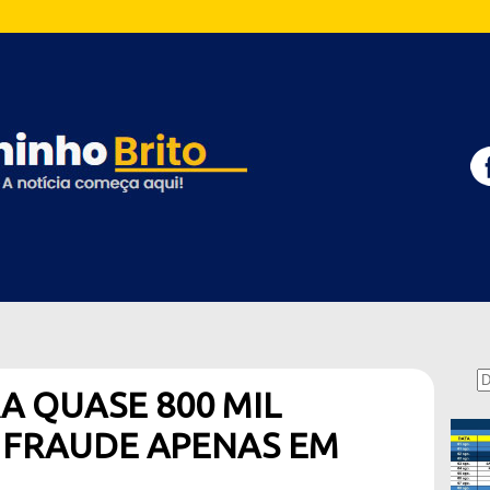
RA QUASE 800 MIL
 FRAUDE APENAS EM