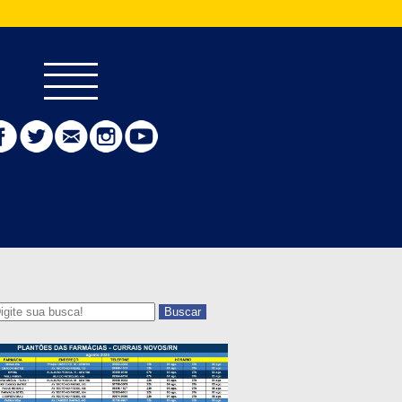
Buscar