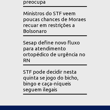
preocupa
Ministros do STF veem
poucas chances de Moraes
recuar em restrições a
Bolsonaro
Sesap define novo fluxo
para atendimento
ortopédico de urgência no
RN
STF pode decidir nesta
quinta se jogo do bicho,
bingo e caça-níqueis
seguem ilegais