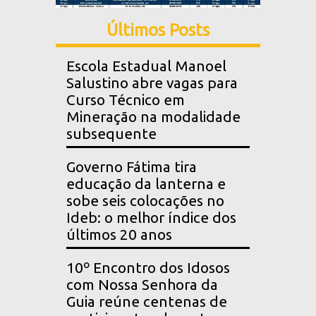
Últimos Posts
Escola Estadual Manoel
Salustino abre vagas para
Curso Técnico em
Mineração na modalidade
subsequente
Governo Fátima tira
educação da lanterna e
sobe seis colocações no
Ideb: o melhor índice dos
últimos 20 anos
10º Encontro dos Idosos
com Nossa Senhora da
Guia reúne centenas de