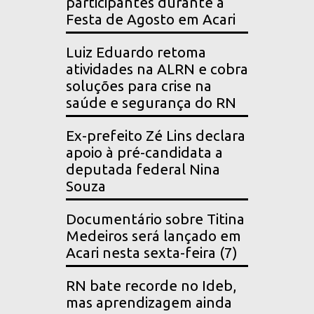
participantes durante a
Festa de Agosto em Acari
Luiz Eduardo retoma
atividades na ALRN e cobra
soluções para crise na
saúde e segurança do RN
Ex-prefeito Zé Lins declara
apoio à pré-candidata a
deputada federal Nina
Souza
Documentário sobre Titina
Medeiros será lançado em
Acari nesta sexta-feira (7)
RN bate recorde no Ideb,
mas aprendizagem ainda