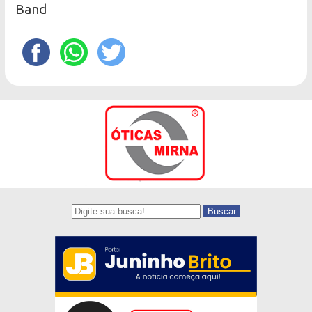
Band
Buscar