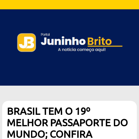
BRASIL TEM O 19º
MELHOR PASSAPORTE DO
MUNDO; CONFIRA