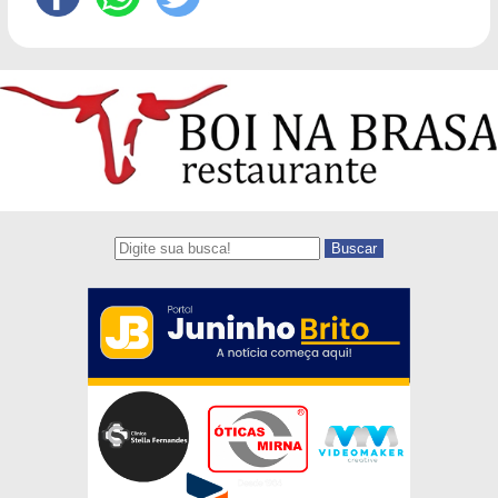
Buscar