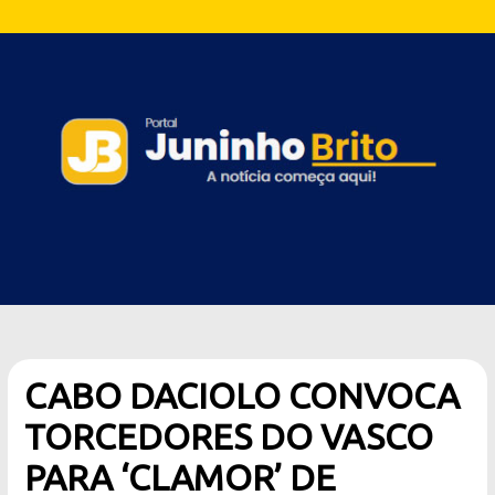
CABO DACIOLO CONVOCA
TORCEDORES DO VASCO
PARA ‘CLAMOR’ DE