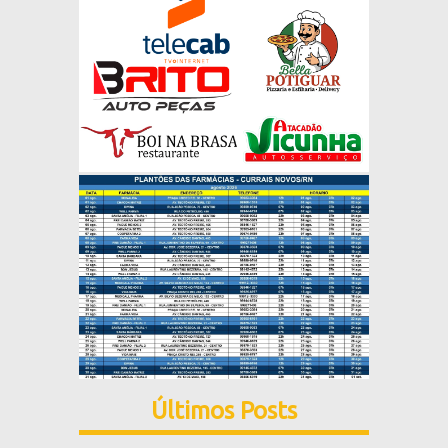
Últimos Posts