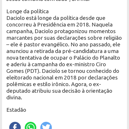
Longe da política
Daciolo está longe da política desde que
concorreu à Presidência em 2018. Naquela
campanha, Daciolo protagonizou momentos
marcantes por suas declarações sobre religião
– ele é pastor evangélico. No ano passado, ele
anunciou a retirada da pré-candidatura a uma
nova tentativa de ocupar o Palácio do Planalto
e aderiu à campanha do ex-ministro Ciro
Gomes (PDT). Daciolo se tornou conhecido do
eleitorado nacional em 2018 por declarações
polêmicas e estilo irônico. Agora, o ex-
deputado atribuiu sua decisão à orientação
divina.
Estadão