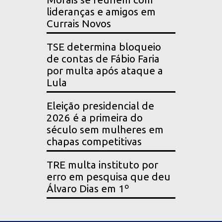
lideranças e amigos em
Currais Novos
TSE determina bloqueio
de contas de Fábio Faria
por multa após ataque a
Lula
Eleição presidencial de
2026 é a primeira do
século sem mulheres em
chapas competitivas
TRE multa instituto por
erro em pesquisa que deu
Álvaro Dias em 1º