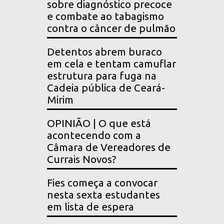
sobre diagnóstico precoce
e combate ao tabagismo
contra o câncer de pulmão
Detentos abrem buraco
em cela e tentam camuflar
estrutura para fuga na
Cadeia pública de Ceará-
Mirim
OPINIÃO | O que está
acontecendo com a
Câmara de Vereadores de
Currais Novos?
Fies começa a convocar
nesta sexta estudantes
em lista de espera