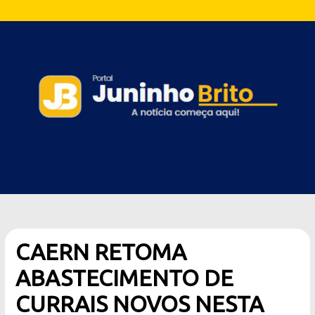
CAERN RETOMA
ABASTECIMENTO DE
CURRAIS NOVOS NESTA