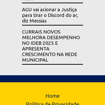
AGU vai acionar a Justiça
para tirar o Discord do ar,
diz Messias
CURRAIS NOVOS
MELHORA DESEMPENHO
NO IDEB 2025 E
APRESENTA
CRESCIMENTO NA REDE
MUNICIPAL
Home
Política de Privacidade