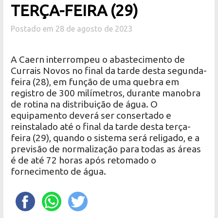
TERÇA-FEIRA (29)
Postado em 28 de agosto de 2023
A Caern interrompeu o abastecimento de
Currais Novos no final da tarde desta segunda-
feira (28), em função de uma quebra em
registro de 300 milímetros, durante manobra
de rotina na distribuição de água. O
equipamento deverá ser consertado e
reinstalado até o final da tarde desta terça-
feira (29), quando o sistema será religado, e a
previsão de normalização para todas as áreas
é de até 72 horas após retomado o
fornecimento de água.