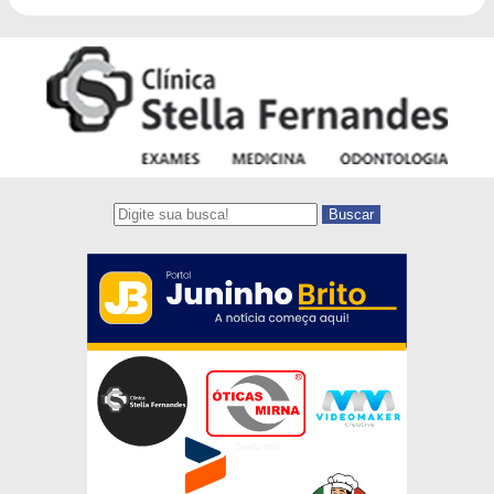
Buscar