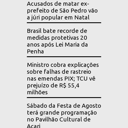
Acusados de matar ex-
prefeito de São Pedro vão
a júri popular em Natal
Brasil bate recorde de
medidas protetivas 20
anos após Lei Maria da
Penha
Ministro cobra explicações
sobre falhas de rastreio
nas emendas PIX; TCU vê
prejuízo de R$ 55,4
milhões
Sábado da Festa de Agosto
terá grande programação
no Pavilhão Cultural de
Acari