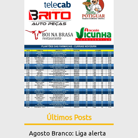
Últimos Posts
Agosto Branco: Liga alerta