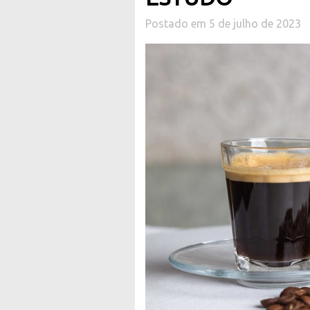
Postado em 5 de julho de 2023