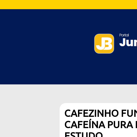
CAFEZINHO FU
CAFEÍNA PURA 
ESTUDO