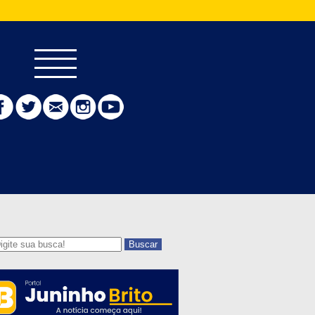
Buscar