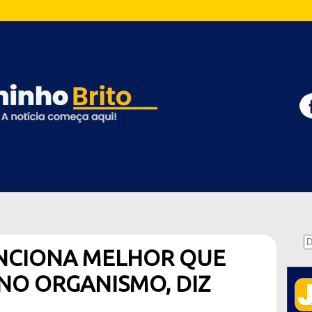
NCIONA MELHOR QUE
NO ORGANISMO, DIZ