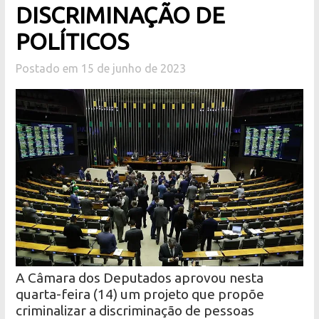
DISCRIMINAÇÃO DE
POLÍTICOS
Postado em 15 de junho de 2023
A Câmara dos Deputados aprovou nesta
quarta-feira (14) um projeto que propõe
criminalizar a discriminação de pessoas