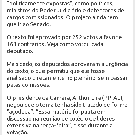
“politicamente expostas”, como políticos,
ministros do Poder Judiciário e detentores de
cargos comissionados. O projeto ainda tem
que ir ao Senado.
O texto foi aprovado por 252 votos a favor e
163 contrários. Veja como votou cada
deputado.
Mais cedo, os deputados aprovaram a urgência
do texto, o que permitiu que ele fosse
analisado diretamente no plenário, sem passar
pelas comissões.
O presidente da Câmara, Arthur Lira (PP-AL),
negou que o tema tenha sido tratado de forma
“açodada”. “Essa matéria foi pauta em
discussão na reunião de colégio de lideres
extensiva na terça-feira”, disse durante a
votação.