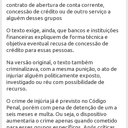
contrato de abertura de conta corrente,
concessão de crédito ou de outro serviço a
alguém desses grupos
O texto exige, ainda, que bancos e instituições
financeiras expliquem de forma técnica e
objetiva eventual recusa de concessão de
crédito para essas pessoas.
Na versão original, o texto também
criminalizava, com a mesma punição, o ato de
injuriar alguém politicamente exposto,
investigado ou réu com possibilidade de
recurso.
O crime de injúria já é previsto no Código
Penal, porém com pena de detenção de um a
seis meses e multa. Ou seja, o dispositivo
aumentaria o crime apenas quando cometido
para esses grupos específicos. Após críticas