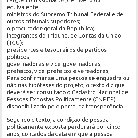
equivalente;
ministros do Supremo Tribunal Federal e de
outros tribunais superiores;
o procurador-geral da República;
integrantes do Tribunal de Contas da União
(TCU);
presidentes e tesoureiros de partidos
políticos;
governadores e vice-governadores;
prefeitos, vice-prefeitos e vereadores;
Para confirmar se uma pessoa se enquadra ou
não nas hipóteses do projeto, o texto diz que
deverá ser consultado o Cadastro Nacional de
Pessoas Expostas Politicamente (CNPEP),
disponibilizado pelo portal da transparência.
Segundo o texto, a condição de pessoa
politicamente exposta perdurará por cinco
anos, contados da data em que a pessoa