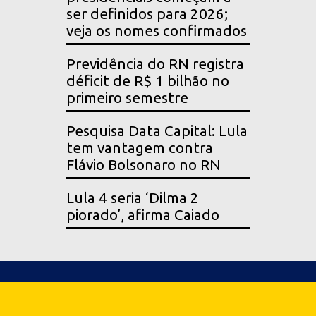
ser definidos para 2026;
veja os nomes confirmados
Previdência do RN registra
déficit de R$ 1 bilhão no
primeiro semestre
Pesquisa Data Capital: Lula
tem vantagem contra
Flávio Bolsonaro no RN
Lula 4 seria ‘Dilma 2
piorado’, afirma Caiado