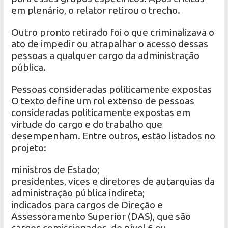
em plenário, o relator retirou o trecho.
Outro pronto retirado foi o que criminalizava o
ato de impedir ou atrapalhar o acesso dessas
pessoas a qualquer cargo da administração
pública.
Pessoas consideradas politicamente expostas
O texto define um rol extenso de pessoas
consideradas politicamente expostas em
virtude do cargo e do trabalho que
desempenham. Entre outros, estão listados no
projeto:
ministros de Estado;
presidentes, vices e diretores de autarquias da
administração pública indireta;
indicados para cargos de Direção e
Assessoramento Superior (DAS), que são
cargos comissionados, de nível 6 ou