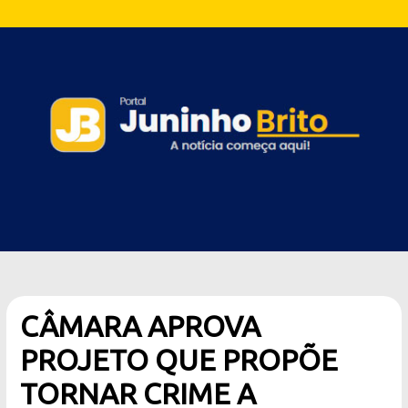
CÂMARA APROVA
PROJETO QUE PROPÕE
TORNAR CRIME A