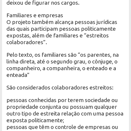
deixou de figurar nos cargos.
Familiares e empresas
O projeto também alcança pessoas jurídicas
das quais participam pessoas politicamente
expostas, além de familiares e “estreitos
colaboradores”.
Pelo texto, os familiares são “os parentes, na
linha direta, até o segundo grau, o cônjuge, o
companheiro, a companheira, o enteado e a
enteada”
São considerados colaboradores estreitos:
pessoas conhecidas por terem sociedade ou
propriedade conjunta ou possuam qualquer
outro tipo de estreita relação com uma pessoa
exposta politicamente;
pessoas que têm o controle de empresas ou