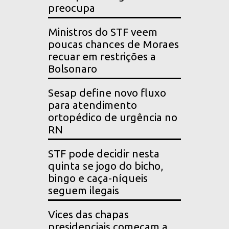
preocupa
Ministros do STF veem
poucas chances de Moraes
recuar em restrições a
Bolsonaro
Sesap define novo fluxo
para atendimento
ortopédico de urgência no
RN
STF pode decidir nesta
quinta se jogo do bicho,
bingo e caça-níqueis
seguem ilegais
Vices das chapas
presidenciais começam a