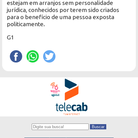
estejam em arranjos sem personalidade
jurídica, conhecidos por terem sido criados
para o benefício de uma pessoa exposta
politicamente.
G1
Buscar