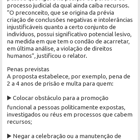
processo judicial da qual ainda caiba recursos.
“O preconceito, que se origina da prévia
criação de conclusões negativas e intolerâncias
injustificáveis quanto a certo conjunto de
indivíduos, possui significativo potencial lesivo,
na medida em que tem o condão de acarretar,
em última análise, a violação de direitos
humanos”, justificou o relator.
Penas previstas
A proposta estabelece, por exemplo, pena de
2 a 4 anos de prisão e multa para quem:
▶️ Colocar obstáculo para a promoção
funcional a pessoas politicamente expostas,
investigados ou réus em processos que cabem
recursos;
▶️ Negar a celebração ou a manutenção de