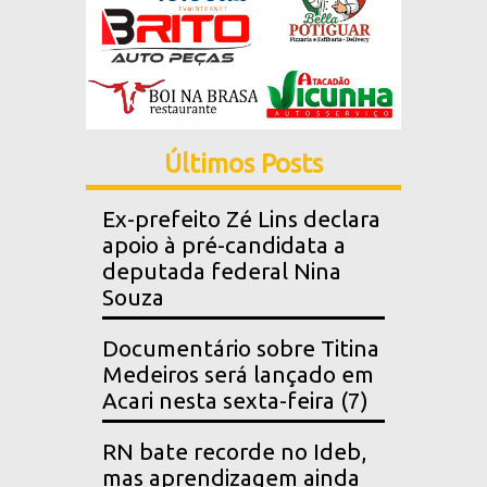
Últimos Posts
Ex-prefeito Zé Lins declara
apoio à pré-candidata a
deputada federal Nina
Souza
Documentário sobre Titina
Medeiros será lançado em
Acari nesta sexta-feira (7)
RN bate recorde no Ideb,
mas aprendizagem ainda