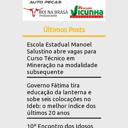
Últimos Posts
Escola Estadual Manoel
Salustino abre vagas para
Curso Técnico em
Mineração na modalidade
subsequente
Governo Fátima tira
educação da lanterna e
sobe seis colocações no
Ideb: o melhor índice dos
últimos 20 anos
10º Encontro dos Idosos