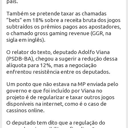
país.
Também se pretende taxar as chamadas
“bets” em 18% sobre a receita bruta dos jogos
subtraídos os prêmios pagos aos apostadores,
o chamado gross gaming revenue (GGR, na
sigla em inglês).
O relator do texto, deputado Adolfo Viana
(PSDB-BA), chegou a sugerir a redução dessa
alíquota para 12%, mas a negociação
enfrentou resistência entre os deputados.
Um ponto que não estava na MP enviada pelo
governo e que foi incluído por Viana no
projeto é de regularizar e taxar outros jogos
disponíveis na internet, como é o caso de
cassinos online.
O deputado tem dito que a regulação do