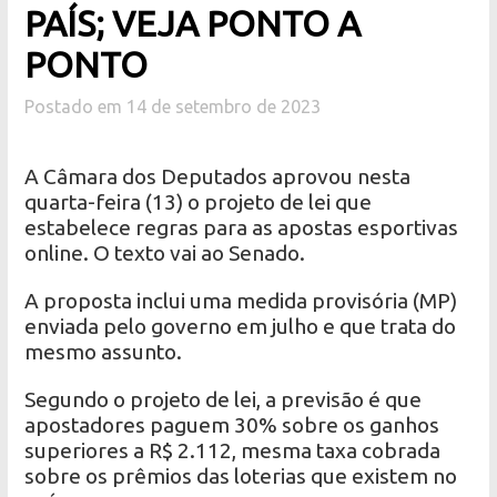
PAÍS; VEJA PONTO A
PONTO
Postado em 14 de setembro de 2023
A Câmara dos Deputados aprovou nesta
quarta-feira (13) o projeto de lei que
estabelece regras para as apostas esportivas
online. O texto vai ao Senado.
A proposta inclui uma medida provisória (MP)
enviada pelo governo em julho e que trata do
mesmo assunto.
Segundo o projeto de lei, a previsão é que
apostadores paguem 30% sobre os ganhos
superiores a R$ 2.112, mesma taxa cobrada
sobre os prêmios das loterias que existem no