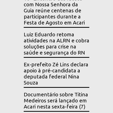
com Nossa Senhora da
Guia reúne centenas de
participantes durante a
Festa de Agosto em Acari
Luiz Eduardo retoma
atividades na ALRN e cobra
soluções para crise na
saúde e segurança do RN
Ex-prefeito Zé Lins declara
apoio à pré-candidata a
deputada federal Nina
Souza
Documentário sobre Titina
Medeiros será lançado em
Acari nesta sexta-feira (7)