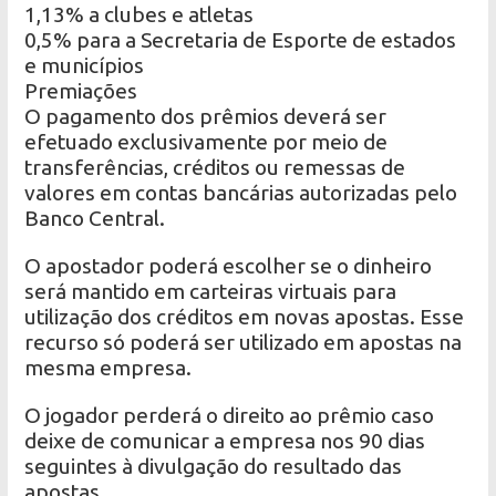
1,13% a clubes e atletas
0,5% para a Secretaria de Esporte de estados
e municípios
Premiações
O pagamento dos prêmios deverá ser
efetuado exclusivamente por meio de
transferências, créditos ou remessas de
valores em contas bancárias autorizadas pelo
Banco Central.
O apostador poderá escolher se o dinheiro
será mantido em carteiras virtuais para
utilização dos créditos em novas apostas. Esse
recurso só poderá ser utilizado em apostas na
mesma empresa.
O jogador perderá o direito ao prêmio caso
deixe de comunicar a empresa nos 90 dias
seguintes à divulgação do resultado das
apostas.