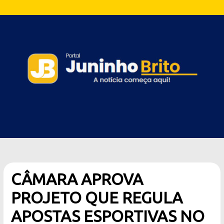
CÂMARA APROVA
PROJETO QUE REGULA
APOSTAS ESPORTIVAS NO