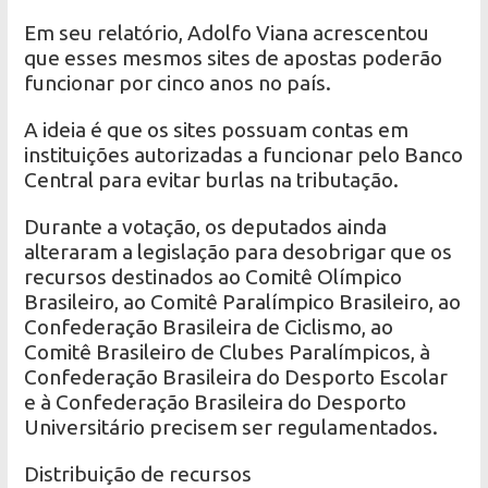
Em seu relatório, Adolfo Viana acrescentou
que esses mesmos sites de apostas poderão
funcionar por cinco anos no país.
A ideia é que os sites possuam contas em
instituições autorizadas a funcionar pelo Banco
Central para evitar burlas na tributação.
Durante a votação, os deputados ainda
alteraram a legislação para desobrigar que os
recursos destinados ao Comitê Olímpico
Brasileiro, ao Comitê Paralímpico Brasileiro, ao
Confederação Brasileira de Ciclismo, ao
Comitê Brasileiro de Clubes Paralímpicos, à
Confederação Brasileira do Desporto Escolar
e à Confederação Brasileira do Desporto
Universitário precisem ser regulamentados.
Distribuição de recursos