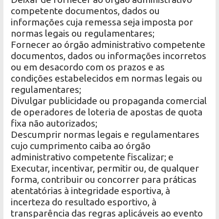
competente documentos, dados ou
informações cuja remessa seja imposta por
normas legais ou regulamentares;
Fornecer ao órgão administrativo competente
documentos, dados ou informações incorretos
ou em desacordo com os prazos e as
condições estabelecidos em normas legais ou
regulamentares;
Divulgar publicidade ou propaganda comercial
de operadores de loteria de apostas de quota
fixa não autorizados;
Descumprir normas legais e regulamentares
cujo cumprimento caiba ao órgão
administrativo competente fiscalizar; e
Executar, incentivar, permitir ou, de qualquer
forma, contribuir ou concorrer para práticas
atentatórias à integridade esportiva, à
incerteza do resultado esportivo, à
transparência das regras aplicáveis ao evento