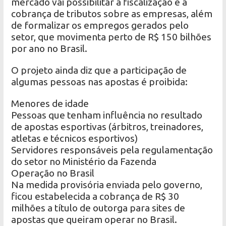
mercado vai possibilitar a fiscalização e a
cobrança de tributos sobre as empresas, além
de formalizar os empregos gerados pelo
setor, que movimenta perto de R$ 150 bilhões
por ano no Brasil.
O projeto ainda diz que a participação de
algumas pessoas nas apostas é proibida:
Menores de idade
Pessoas que tenham influência no resultado
de apostas esportivas (árbitros, treinadores,
atletas e técnicos esportivos)
Servidores responsáveis pela regulamentação
do setor no Ministério da Fazenda
Operação no Brasil
Na medida provisória enviada pelo governo,
ficou estabelecida a cobrança de R$ 30
milhões a título de outorga para sites de
apostas que queiram operar no Brasil.