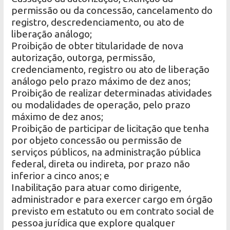
permissão ou da concessão, cancelamento do
registro, descredenciamento, ou ato de
liberação análogo;
Proibição de obter titularidade de nova
autorização, outorga, permissão,
credenciamento, registro ou ato de liberação
análogo pelo prazo máximo de dez anos;
Proibição de realizar determinadas atividades
ou modalidades de operação, pelo prazo
máximo de dez anos;
Proibição de participar de licitação que tenha
por objeto concessão ou permissão de
serviços públicos, na administração pública
federal, direta ou indireta, por prazo não
inferior a cinco anos; e
Inabilitação para atuar como dirigente,
administrador e para exercer cargo em órgão
previsto em estatuto ou em contrato social de
pessoa jurídica que explore qualquer