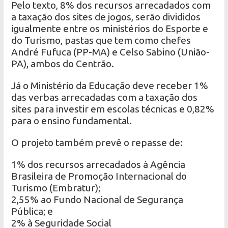
Pelo texto, 8% dos recursos arrecadados com
a taxação dos sites de jogos, serão divididos
igualmente entre os ministérios do Esporte e
do Turismo, pastas que tem como chefes
André Fufuca (PP-MA) e Celso Sabino (União-
PA), ambos do Centrão.
Já o Ministério da Educação deve receber 1%
das verbas arrecadadas com a taxação dos
sites para investir em escolas técnicas e 0,82%
para o ensino fundamental.
O projeto também prevê o repasse de:
1% dos recursos arrecadados à Agência
Brasileira de Promoção Internacional do
Turismo (Embratur);
2,55% ao Fundo Nacional de Segurança
Pública; e
2% à Seguridade Social