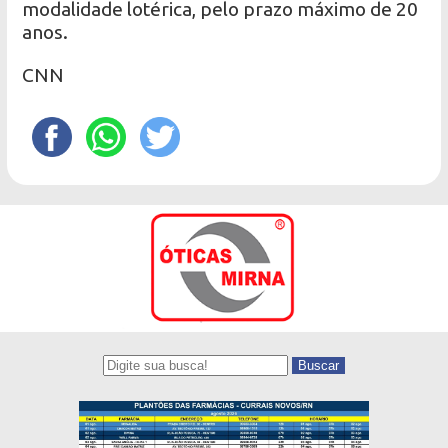
modalidade lotérica, pelo prazo máximo de 20
anos.
CNN
Buscar