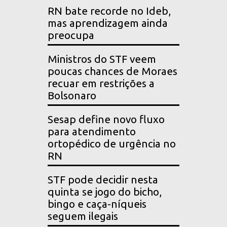
RN bate recorde no Ideb,
mas aprendizagem ainda
preocupa
Ministros do STF veem
poucas chances de Moraes
recuar em restrições a
Bolsonaro
Sesap define novo fluxo
para atendimento
ortopédico de urgência no
RN
STF pode decidir nesta
quinta se jogo do bicho,
bingo e caça-níqueis
seguem ilegais