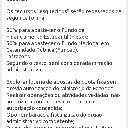
Os recursos “esquecidos” serão repassados da
seguinte forma:
50% para abastecer o Fundo de
Financiamento Estudantil (Fies); e
50% para abastecer o Fundo Nacional em
Calamidade Pública (Funcap).
Infrações
Segundo o texto, será considerada infração
administrativa:
Explorar loteria de apostas de quota fixa sem
prévia autorização do Ministério da Fazenda;
Realizar operações ou atividades vedadas, não
autorizadas ou em desacordo com a
autorização concedida;
Opor embaraço à fiscalização do órgão
administrativo competente;
Deixar de fornecer ao órgão administrativo