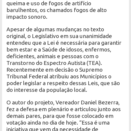
queima e uso de fogos de artifício
barulhentos, os chamados fogos de alto
impacto sonoro.
Apesar de algumas mudanças no texto
original, o Legislativo em sua unanimidade
entendeu que a Lei é necessária para garantir
bem estar e a Saúde de idosos, enfermos,
deficientes, animais e pessoas com o
Transtorno do Espectro Autista (TEA).
Recentemente em decisão o Supremo
Tribunal Federal atribuiu aos Municípios o
poder legislar a respeito dessas Leis, que são
do interesse da população local.
O autor do projeto, Vereador Daniel Bezerra,
fez a defesa em plenário e articulou junto aos
demais pares, para que fosse colocado em
votação ainda no dia de hoje. “Essa é uma
iniciativa que vem da necessidade de