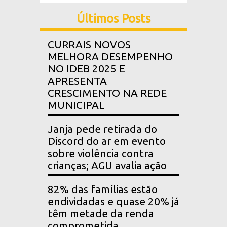
Últimos Posts
CURRAIS NOVOS
MELHORA DESEMPENHO
NO IDEB 2025 E
APRESENTA
CRESCIMENTO NA REDE
MUNICIPAL
Janja pede retirada do
Discord do ar em evento
sobre violência contra
crianças; AGU avalia ação
82% das famílias estão
endividadas e quase 20% já
têm metade da renda
comprometida