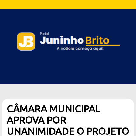
CÂMARA MUNICIPAL
APROVA POR
UNANIMIDADE O PROJETO