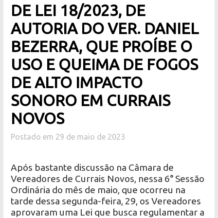
DE LEI 18/2023, DE
AUTORIA DO VER. DANIEL
BEZERRA, QUE PROÍBE O
USO E QUEIMA DE FOGOS
DE ALTO IMPACTO
SONORO EM CURRAIS
NOVOS
Postado em 29 de maio de 2023
Após bastante discussão na Câmara de
Vereadores de Currais Novos, nessa 6° Sessão
Ordinária do mês de maio, que ocorreu na
tarde dessa segunda-feira, 29, os Vereadores
aprovaram uma Lei que busca regulamentar a