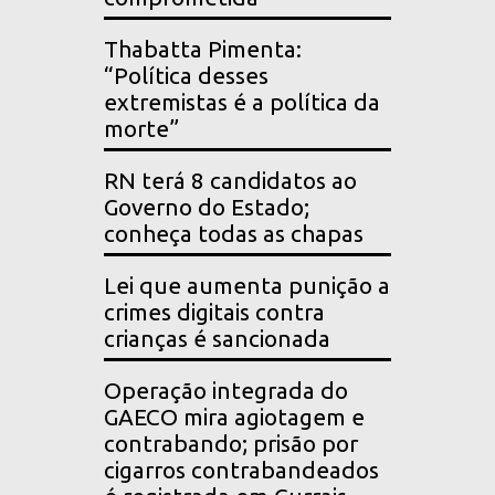
Thabatta Pimenta:
“Política desses
extremistas é a política da
morte”
RN terá 8 candidatos ao
Governo do Estado;
conheça todas as chapas
Lei que aumenta punição a
crimes digitais contra
crianças é sancionada
Operação integrada do
GAECO mira agiotagem e
contrabando; prisão por
cigarros contrabandeados