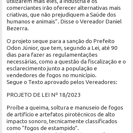
utilizarem mais eles, a indústria e os
comerciantes irão oferecer alternativas mais
criativas, que não prejudiquem a Saúde dos
humanos e animais”. Disse o Vereador Daniel
Bezerra.
O projeto seque para a sanção do Prefeito
Odon Júnior, que tem, segundo a Lei, até 90
dias para fazer as regulamentações
necessárias, como a questão da fiscalização e o
esclarecimento junto a população e
vendedores de fogos no município.
Segue o Texto aprovado pelos Vereadores:
PROJETO DE LEI Nº 18/2023
Proíbe a queima, soltura e manuseio de fogos
de artifício e artefatos pirotécnicos de alto
impacto sonoro, tecnicamente classificados
como “fogos de estampido”.