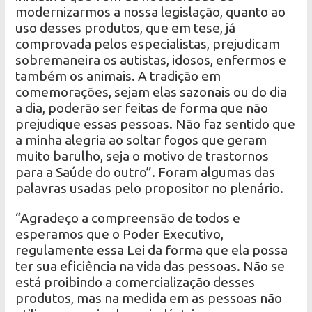
modernizarmos a nossa legislação, quanto ao
uso desses produtos, que em tese, já
comprovada pelos especialistas, prejudicam
sobremaneira os autistas, idosos, enfermos e
também os animais. A tradição em
comemorações, sejam elas sazonais ou do dia
a dia, poderão ser feitas de forma que não
prejudique essas pessoas. Não faz sentido que
a minha alegria ao soltar fogos que geram
muito barulho, seja o motivo de trastornos
para a Saúde do outro”. Foram algumas das
palavras usadas pelo propositor no plenário.
“Agradeço a compreensão de todos e
esperamos que o Poder Executivo,
regulamente essa Lei da forma que ela possa
ter sua eficiência na vida das pessoas. Não se
está proibindo a comercialização desses
produtos, mas na medida em as pessoas não