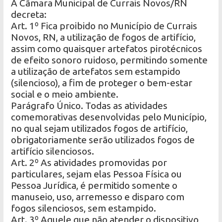
A Câmara Municipal de Currais Novos/RN
decreta:
Art. 1º Fica proibido no Município de Currais
Novos, RN, a utilização de fogos de artifício,
assim como quaisquer artefatos pirotécnicos
de efeito sonoro ruidoso, permitindo somente
a utilização de artefatos sem estampido
(silencioso), a fim de proteger o bem-estar
social e o meio ambiente.
Parágrafo Único. Todas as atividades
comemorativas desenvolvidas pelo Município,
no qual sejam utilizados fogos de artifício,
obrigatoriamente serão utilizados fogos de
artifício silenciosos.
Art. 2º As atividades promovidas por
particulares, sejam elas Pessoa Física ou
Pessoa Jurídica, é permitido somente o
manuseio, uso, arremesso e disparo com
fogos silenciosos, sem estampido.
Art. 3º Aquele que não atender o dispositivo