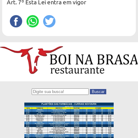
Art. 7º Esta Lei entra em vigor
Buscar