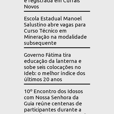
é registrada em Currais
Novos
Escola Estadual Manoel
Salustino abre vagas para
Curso Técnico em
Mineração na modalidade
subsequente
Governo Fátima tira
educação da lanterna e
sobe seis colocações no
Ideb: o melhor índice dos
últimos 20 anos
10º Encontro dos Idosos
com Nossa Senhora da
Guia reúne centenas de
participantes durante a