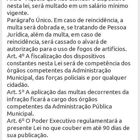
nesta lei, será multado em um salário mínimo
vigente.
Parágrafo Único. Em caso de reincidência, a
multa será dobrada e, se tratando de Pessoa
Jurídica, além da multa, em caso de
reincidência, será cassado o alvará de
autorização para o uso de fogos de artifícios.
Art. 4º A fiscalização dos dispositivos
constantes nesta Lei será de competência dos
órgãos competentes da Administração
Municipal, das forças policiais e por qualquer
cidadão.
Art. 5º A aplicação das multas decorrentes da
infração ficará a cargo dos órgãos
competentes da Administração Pública
Municipal.
Art. 6º O Poder Executivo regulamentará a
presente Lei no que couber em até 90 dias de
sua publicação.