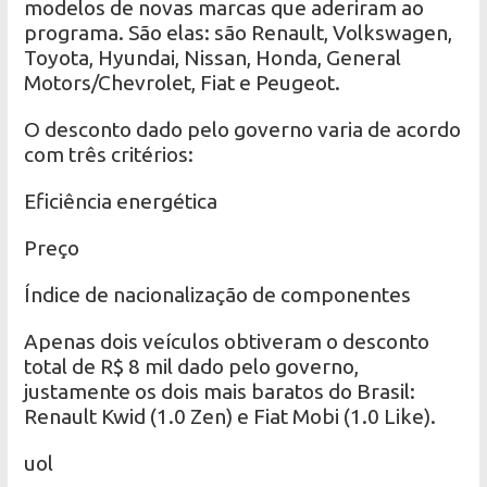
modelos de novas marcas que aderiram ao
programa. São elas: são Renault, Volkswagen,
Toyota, Hyundai, Nissan, Honda, General
Motors/Chevrolet, Fiat e Peugeot.
O desconto dado pelo governo varia de acordo
com três critérios:
Eficiência energética
Preço
Índice de nacionalização de componentes
Apenas dois veículos obtiveram o desconto
total de R$ 8 mil dado pelo governo,
justamente os dois mais baratos do Brasil:
Renault Kwid (1.0 Zen) e Fiat Mobi (1.0 Like).
uol