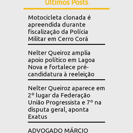
Últimos Posts
Motocicleta clonada é
apreendida durante
fiscalização da Polícia
Militar em Cerro Corá
Nelter Queiroz amplia
apoio político em Lagoa
Nova e fortalece pré-
candidatura à reeleição
Nelter Queiroz aparece em
2º lugar da Federação
União Progressista e 7º na
disputa geral, aponta
Exatus
ADVOGADO MÁRCIO