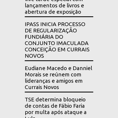
lançamentos de livros e
abertura de exposição
IPASS INICIA PROCESSO
DE REGULARIZAÇÃO
FUNDIÁRIA DO
CONJUNTO IMACULADA
CONCEIÇÃO EM CURRAIS
NOVOS
Eudiane Macedo e Danniel
Morais se reúnem com
lideranças e amigos em
Currais Novos
TSE determina bloqueio
de contas de Fábio Faria
por multa após ataque a