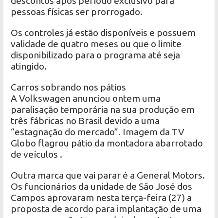
descontos após período exclusivo para
pessoas físicas ser prorrogado.
Os controles já estão disponíveis e possuem
validade de quatro meses ou que o limite
disponibilizado para o programa até seja
atingido.
Carros sobrando nos pátios
A Volkswagen anunciou ontem uma
paralisação temporária na sua produção em
três fábricas no Brasil devido a uma
“estagnação do mercado”. Imagem da TV
Globo flagrou pátio da montadora abarrotado
de veículos .
Outra marca que vai parar é a General Motors.
Os funcionários da unidade de São José dos
Campos aprovaram nesta terça-feira (27) a
proposta de acordo para implantação de uma