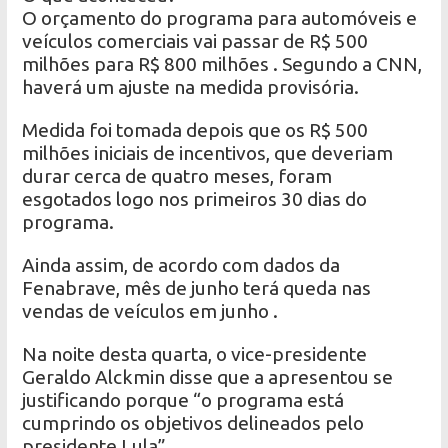
O orçamento do programa para automóveis e
veículos comerciais vai passar de R$ 500
milhões para R$ 800 milhões . Segundo a CNN,
haverá um ajuste na medida provisória.
Medida foi tomada depois que os R$ 500
milhões iniciais de incentivos, que deveriam
durar cerca de quatro meses, foram
esgotados logo nos primeiros 30 dias do
programa.
Ainda assim, de acordo com dados da
Fenabrave, mês de junho terá queda nas
vendas de veículos em junho .
Na noite desta quarta, o vice-presidente
Geraldo Alckmin disse que a apresentou se
justificando porque “o programa está
cumprindo os objetivos delineados pelo
presidente Lula”.