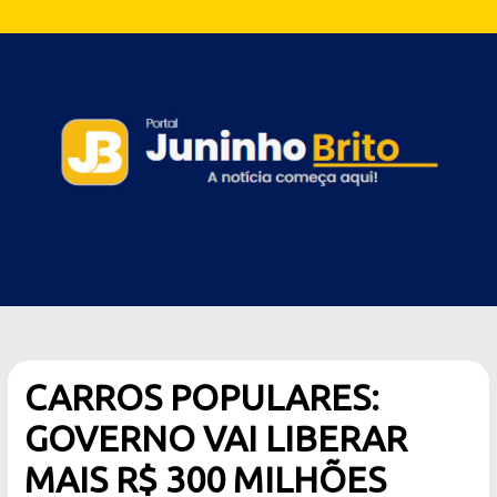
CARROS POPULARES:
GOVERNO VAI LIBERAR
MAIS R$ 300 MILHÕES