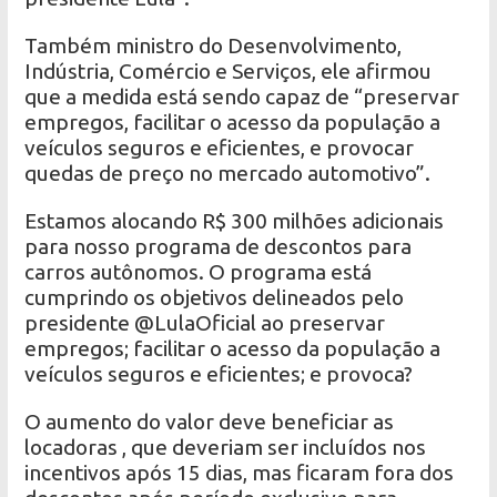
Também ministro do Desenvolvimento,
Indústria, Comércio e Serviços, ele afirmou
que a medida está sendo capaz de “preservar
empregos, facilitar o acesso da população a
veículos seguros e eficientes, e provocar
quedas de preço no mercado automotivo”.
Estamos alocando R$ 300 milhões adicionais
para nosso programa de descontos para
carros autônomos. O programa está
cumprindo os objetivos delineados pelo
presidente @LulaOficial ao preservar
empregos; facilitar o acesso da população a
veículos seguros e eficientes; e provoca?
O aumento do valor deve beneficiar as
locadoras , que deveriam ser incluídos nos
incentivos após 15 dias, mas ficaram fora dos