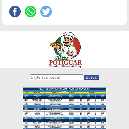
Buscar