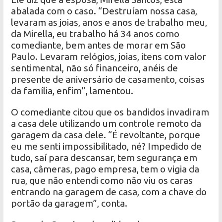
abalada com o caso. “Destruíam nossa casa,
levaram as joias, anos e anos de trabalho meu,
da Mirella, eu trabalho há 34 anos como
comediante, bem antes de morar em São
Paulo. Levaram relógios, joias, itens com valor
sentimental, não só financeiro, anéis de
presente de aniversário de casamento, coisas
da família, enfim”, lamentou.
O comediante citou que os bandidos invadiram
a casa dele utilizando um controle remoto da
garagem da casa dele. “É revoltante, porque
eu me senti impossibilitado, né? Impedido de
tudo, saí para descansar, tem segurança em
casa, câmeras, pago empresa, tem o vigia da
rua, que não entendi como não viu os caras
entrando na garagem de casa, com a chave do
portão da garagem”, conta.