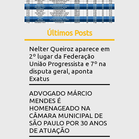
Últimos Posts
Nelter Queiroz aparece em
2º lugar da Federação
União Progressista e 7º na
disputa geral, aponta
Exatus
ADVOGADO MÁRCIO
MENDES É
HOMENAGEADO NA
CÂMARA MUNICIPAL DE
SÃO PAULO POR 30 ANOS
DE ATUAÇÃO