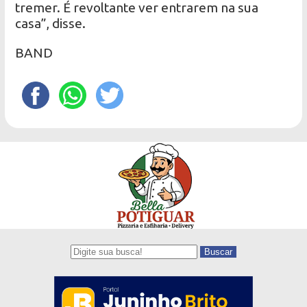
tremer. É revoltante ver entrarem na sua
casa”, disse.
BAND
Buscar