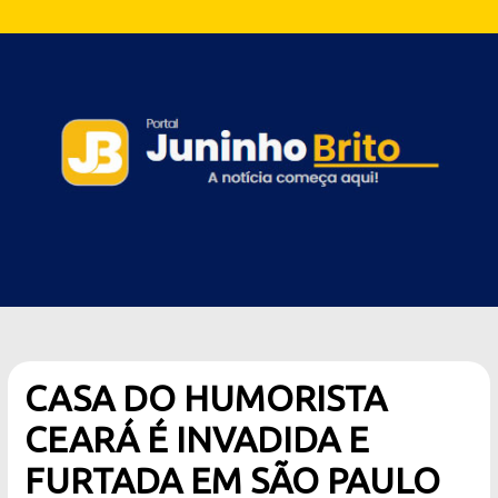
CASA DO HUMORISTA
CEARÁ É INVADIDA E
FURTADA EM SÃO PAULO