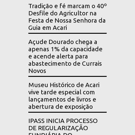
Tradição e fé marcam o 40º
Desfile do Agricultor na
Festa de Nossa Senhora da
Guia em Acari
Açude Dourado chega a
apenas 1% da capacidade
e acende alerta para
abastecimento de Currais
Novos
Museu Histórico de Acari
vive tarde especial com
lançamentos de livros e
abertura de exposição
IPASS INICIA PROCESSO
DE REGULARIZAÇÃO