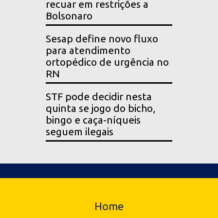
recuar em restrições a
Bolsonaro
Sesap define novo fluxo
para atendimento
ortopédico de urgência no
RN
STF pode decidir nesta
quinta se jogo do bicho,
bingo e caça-níqueis
seguem ilegais
Home