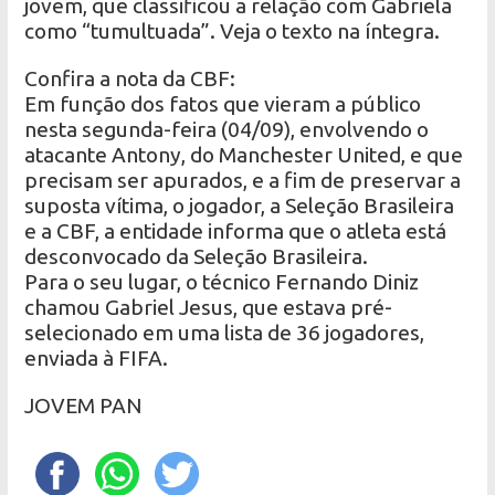
jovem, que classificou a relação com Gabriela
como “tumultuada”. Veja o texto na íntegra.
Confira a nota da CBF:
Em função dos fatos que vieram a público
nesta segunda-feira (04/09), envolvendo o
atacante Antony, do Manchester United, e que
precisam ser apurados, e a fim de preservar a
suposta vítima, o jogador, a Seleção Brasileira
e a CBF, a entidade informa que o atleta está
desconvocado da Seleção Brasileira.
Para o seu lugar, o técnico Fernando Diniz
chamou Gabriel Jesus, que estava pré-
selecionado em uma lista de 36 jogadores,
enviada à FIFA.
JOVEM PAN