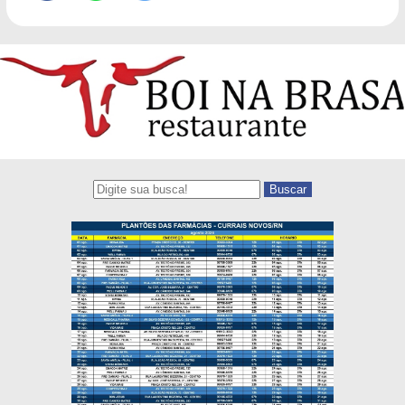
Buscar