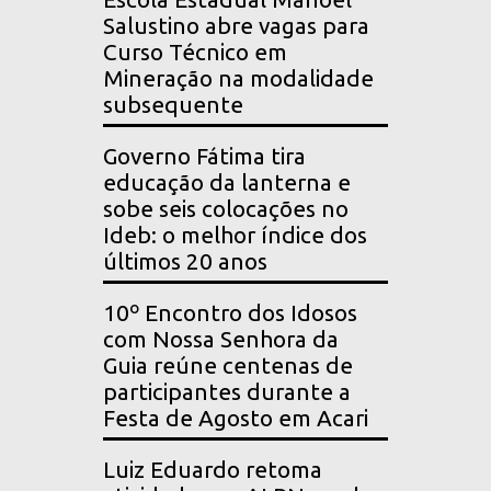
Salustino abre vagas para
Curso Técnico em
Mineração na modalidade
subsequente
Governo Fátima tira
educação da lanterna e
sobe seis colocações no
Ideb: o melhor índice dos
últimos 20 anos
10º Encontro dos Idosos
com Nossa Senhora da
Guia reúne centenas de
participantes durante a
Festa de Agosto em Acari
Luiz Eduardo retoma