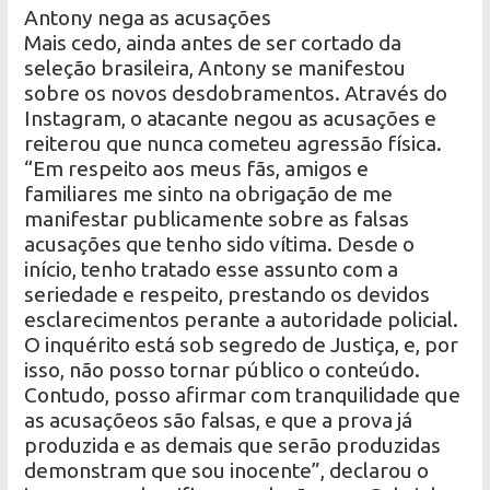
Antony nega as acusações
Mais cedo, ainda antes de ser cortado da
seleção brasileira, Antony se manifestou
sobre os novos desdobramentos. Através do
Instagram, o atacante negou as acusações e
reiterou que nunca cometeu agressão física.
“Em respeito aos meus fãs, amigos e
familiares me sinto na obrigação de me
manifestar publicamente sobre as falsas
acusações que tenho sido vítima. Desde o
início, tenho tratado esse assunto com a
seriedade e respeito, prestando os devidos
esclarecimentos perante a autoridade policial.
O inquérito está sob segredo de Justiça, e, por
isso, não posso tornar público o conteúdo.
Contudo, posso afirmar com tranquilidade que
as acusaçõeos são falsas, e que a prova já
produzida e as demais que serão produzidas
demonstram que sou inocente”, declarou o