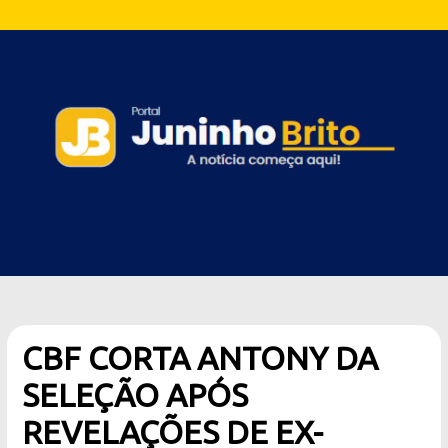
CBF CORTA ANTONY DA
SELEÇÃO APÓS
REVELAÇÕES DE EX-