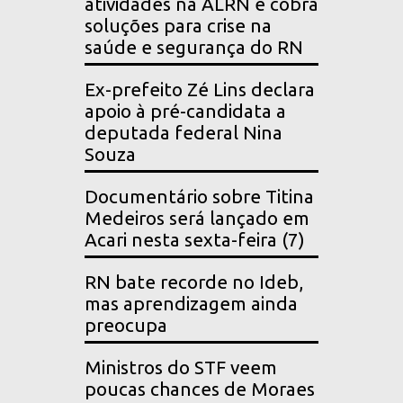
atividades na ALRN e cobra
soluções para crise na
saúde e segurança do RN
Ex-prefeito Zé Lins declara
apoio à pré-candidata a
deputada federal Nina
Souza
Documentário sobre Titina
Medeiros será lançado em
Acari nesta sexta-feira (7)
RN bate recorde no Ideb,
mas aprendizagem ainda
preocupa
Ministros do STF veem
poucas chances de Moraes