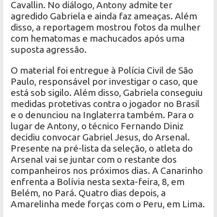
Cavallin. No diálogo, Antony admite ter
agredido Gabriela e ainda faz ameaças. Além
disso, a reportagem mostrou fotos da mulher
com hematomas e machucados após uma
suposta agressão.
O material foi entregue à Polícia Civil de São
Paulo, responsável por investigar o caso, que
está sob sigilo. Além disso, Gabriela conseguiu
medidas protetivas contra o jogador no Brasil
e o denunciou na Inglaterra também. Para o
lugar de Antony, o técnico Fernando Diniz
decidiu convocar Gabriel Jesus, do Arsenal.
Presente na pré-lista da seleção, o atleta do
Arsenal vai se juntar com o restante dos
companheiros nos próximos dias. A Canarinho
enfrenta a Bolívia nesta sexta-feira, 8, em
Belém, no Pará. Quatro dias depois, a
Amarelinha mede forças com o Peru, em Lima.