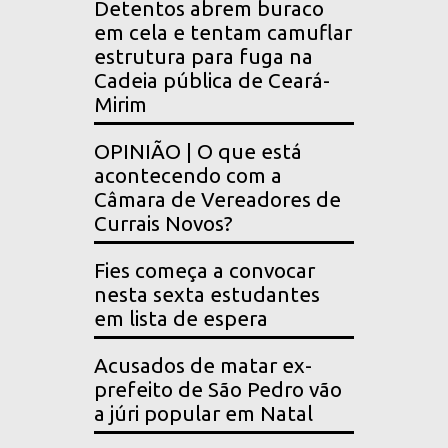
Detentos abrem buraco
em cela e tentam camuflar
estrutura para fuga na
Cadeia pública de Ceará-
Mirim
OPINIÃO | O que está
acontecendo com a
Câmara de Vereadores de
Currais Novos?
Fies começa a convocar
nesta sexta estudantes
em lista de espera
Acusados de matar ex-
prefeito de São Pedro vão
a júri popular em Natal