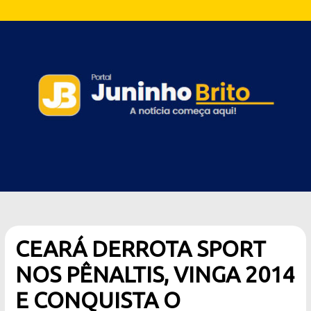
CEARÁ DERROTA SPORT
NOS PÊNALTIS, VINGA 2014
E CONQUISTA O