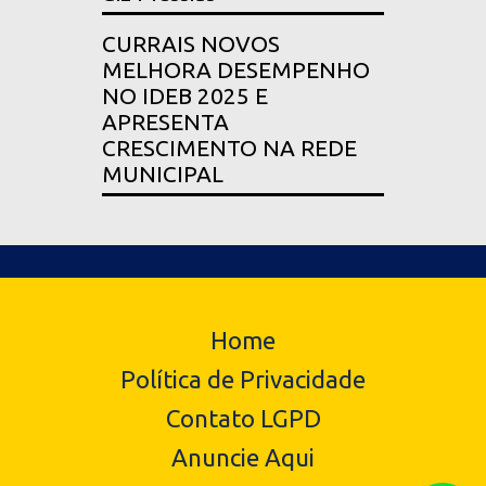
CURRAIS NOVOS
MELHORA DESEMPENHO
NO IDEB 2025 E
APRESENTA
CRESCIMENTO NA REDE
MUNICIPAL
Home
Política de Privacidade
Contato LGPD
Anuncie Aqui