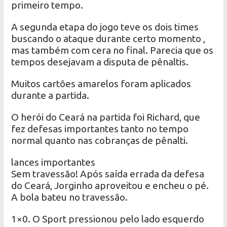
primeiro tempo.
A segunda etapa do jogo teve os dois times
buscando o ataque durante certo momento ,
mas também com cera no final. Parecia que os
tempos desejavam a disputa de pênaltis.
Muitos cartões amarelos foram aplicados
durante a partida.
O herói do Ceará na partida foi Richard, que
fez defesas importantes tanto no tempo
normal quanto nas cobranças de pênalti.
lances importantes
Sem travessão! Após saída errada da defesa
do Ceará, Jorginho aproveitou e encheu o pé.
A bola bateu no travessão.
1×0. O Sport pressionou pelo lado esquerdo