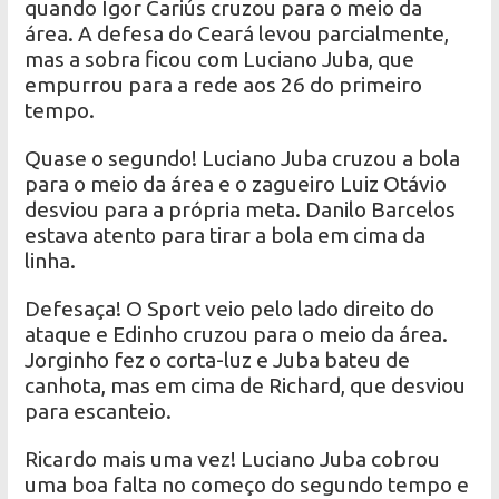
quando Igor Cariús cruzou para o meio da
área. A defesa do Ceará levou parcialmente,
mas a sobra ficou com Luciano Juba, que
empurrou para a rede aos 26 do primeiro
tempo.
Quase o segundo! Luciano Juba cruzou a bola
para o meio da área e o zagueiro Luiz Otávio
desviou para a própria meta. Danilo Barcelos
estava atento para tirar a bola em cima da
linha.
Defesaça! O Sport veio pelo lado direito do
ataque e Edinho cruzou para o meio da área.
Jorginho fez o corta-luz e Juba bateu de
canhota, mas em cima de Richard, que desviou
para escanteio.
Ricardo mais uma vez! Luciano Juba cobrou
uma boa falta no começo do segundo tempo e