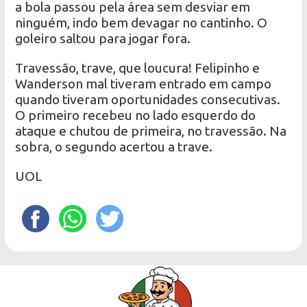
a bola passou pela área sem desviar em
ninguém, indo bem devagar no cantinho. O
goleiro saltou para jogar fora.
Travessão, trave, que loucura! Felipinho e
Wanderson mal tiveram entrado em campo
quando tiveram oportunidades consecutivas.
O primeiro recebeu no lado esquerdo do
ataque e chutou de primeira, no travessão. Na
sobra, o segundo acertou a trave.
UOL