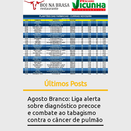
Últimos Posts
Agosto Branco: Liga alerta
sobre diagnóstico precoce
e combate ao tabagismo
contra o câncer de pulmão