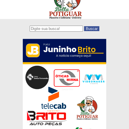
Buscar