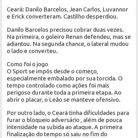
Ceará: Danilo Barcelos, Jean Carlos, Luvannor
e Erick converteram. Castilho desperdiou.
Danilo Barcelos precisou cobrar duas vezes.
Na primeira, o goleiro Renan defendeu, mas se
adiantou. Na segunda chance, o lateral mudou
o lado e converteu.
Como foi o jogo
O Sport se impôs desde o começo,
especialmente embalado por sua torcida. O
tempo controlado como ações foi mais
perigoso durante toda a primeira etapa. Ao
abrir o placar, o Leão se manteve ofensivo.
Por outro lado, o Ceará tinha dificuldades para
furar o bloqueio adversário , além de pouca
intensidade na subida ao ataque. A primeira
finalização do tempo só saiu no fim do