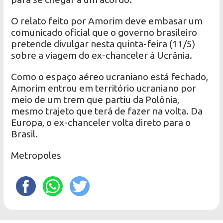
O relato feito por Amorim deve embasar um
comunicado oficial que o governo brasileiro
pretende divulgar nesta quinta-feira (11/5)
sobre a viagem do ex-chanceler à Ucrânia.
Como o espaço aéreo ucraniano está fechado,
Amorim entrou em território ucraniano por
meio de um trem que partiu da Polônia,
mesmo trajeto que terá de fazer na volta. Da
Europa, o ex-chanceler volta direto para o
Brasil.
Metropoles