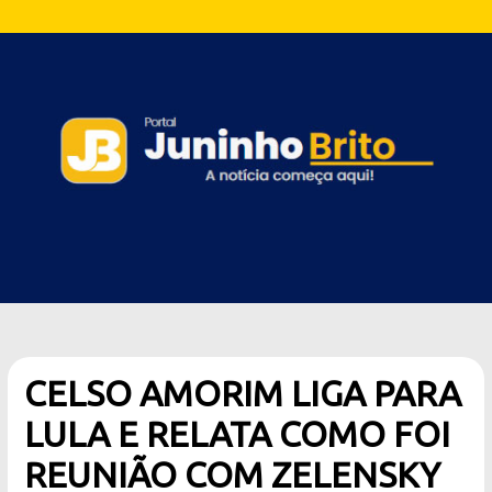
CELSO AMORIM LIGA PARA
LULA E RELATA COMO FOI
REUNIÃO COM ZELENSKY