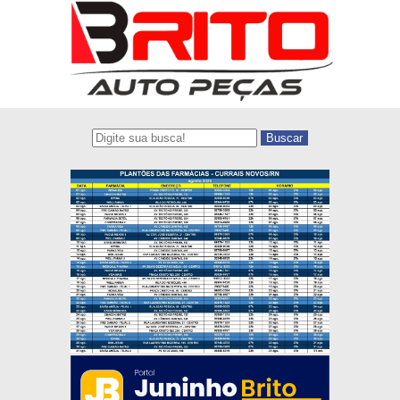
Buscar