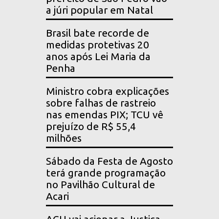
a júri popular em Natal
Brasil bate recorde de
medidas protetivas 20
anos após Lei Maria da
Penha
Ministro cobra explicações
sobre falhas de rastreio
nas emendas PIX; TCU vê
prejuízo de R$ 55,4
milhões
Sábado da Festa de Agosto
terá grande programação
no Pavilhão Cultural de
Acari