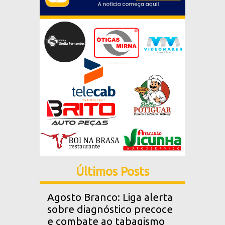
Últimos Posts
Agosto Branco: Liga alerta
sobre diagnóstico precoce
e combate ao tabagismo