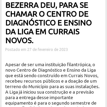
BEZERRA DEU, PARA SE
CHAMAR O CENTRO DE
DIAGNÓSTICO E ENSINO
DA LIGA EM CURRAIS
NOVOS.
Postado em 27 de fevereiro de 2023
Apesar de ser uma instituição filantrópica, o
novo Centro de Diagnóstico e Ensino da Liga
que está sendo construído em Currais Novos,
recebeu recursos públicos e a doação de um
terreno do Município para as suas instalações.
A Liga já iniciou sua construção e a previsão
para a entrega desse importante
equipamento é para o segundo semestre de