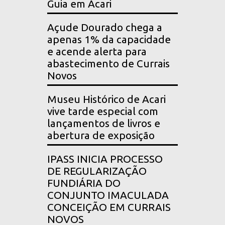
Guia em Acari
Açude Dourado chega a
apenas 1% da capacidade
e acende alerta para
abastecimento de Currais
Novos
Museu Histórico de Acari
vive tarde especial com
lançamentos de livros e
abertura de exposição
IPASS INICIA PROCESSO
DE REGULARIZAÇÃO
FUNDIÁRIA DO
CONJUNTO IMACULADA
CONCEIÇÃO EM CURRAIS
NOVOS