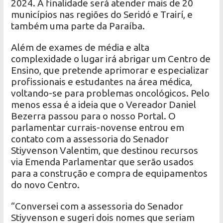
2024. A finalidade será atender mais de 20
municípios nas regiões do Seridó e Trairí, e
também uma parte da Paraíba.
Além de exames de média e alta
complexidade o lugar irá abrigar um Centro de
Ensino, que pretende aprimorar e especializar
profissionais e estudantes na área médica,
voltando-se para problemas oncológicos. Pelo
menos essa é a ideia que o Vereador Daniel
Bezerra passou para o nosso Portal. O
parlamentar currais-novense entrou em
contato com a assessoria do Senador
Stiyvenson Valentim, que destinou recursos
via Emenda Parlamentar que serão usados
para a construção e compra de equipamentos
do novo Centro.
“Conversei com a assessoria do Senador
Stiyvenson e sugeri dois nomes que seriam