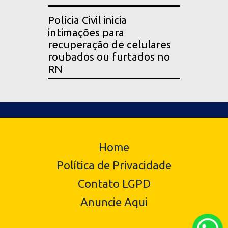
Polícia Civil inicia
intimações para
recuperação de celulares
roubados ou furtados no
RN
Home
Política de Privacidade
Contato LGPD
Anuncie Aqui