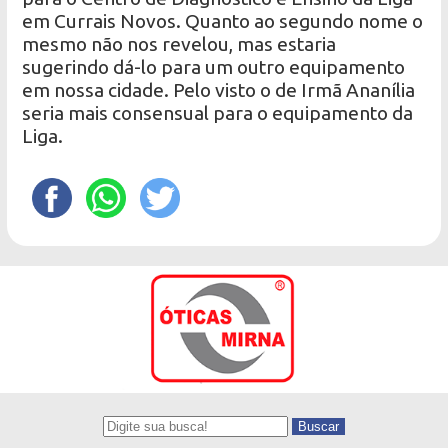
em Currais Novos. Quanto ao segundo nome o
mesmo não nos revelou, mas estaria
sugerindo dá-lo para um outro equipamento
em nossa cidade. Pelo visto o de Irmã Ananília
seria mais consensual para o equipamento da
Liga.
Buscar