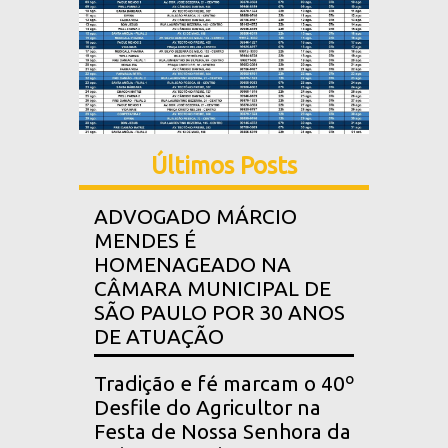
Últimos Posts
ADVOGADO MÁRCIO
MENDES É
HOMENAGEADO NA
CÂMARA MUNICIPAL DE
SÃO PAULO POR 30 ANOS
DE ATUAÇÃO
Tradição e fé marcam o 40º
Desfile do Agricultor na
Festa de Nossa Senhora da