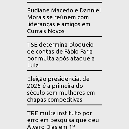
Eudiane Macedo e Danniel
Morais se reúnem com
lideranças e amigos em
Currais Novos
TSE determina bloqueio
de contas de Fábio Faria
por multa após ataque a
Lula
Eleição presidencial de
2026 é a primeira do
século sem mulheres em
chapas competitivas
TRE multa instituto por
erro em pesquisa que deu
Álvaro Dias em 1º