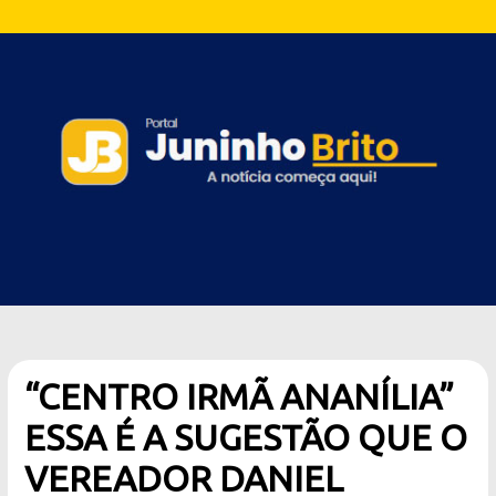
“CENTRO IRMÃ ANANÍLIA”
ESSA É A SUGESTÃO QUE O
VEREADOR DANIEL