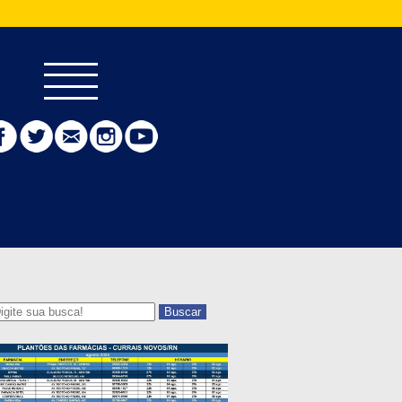
Buscar