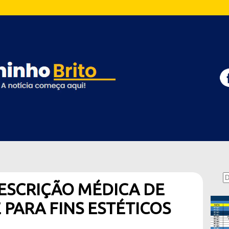
ESCRIÇÃO MÉDICA DE
PARA FINS ESTÉTICOS
3