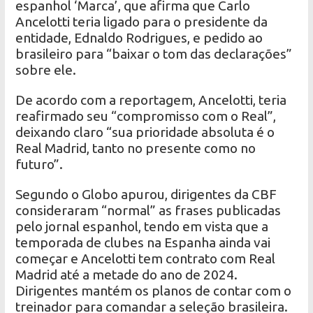
espanhol ‘Marca’, que afirma que Carlo
Ancelotti teria ligado para o presidente da
entidade, Ednaldo Rodrigues, e pedido ao
brasileiro para “baixar o tom das declarações”
sobre ele.
De acordo com a reportagem, Ancelotti, teria
reafirmado seu “compromisso com o Real”,
deixando claro “sua prioridade absoluta é o
Real Madrid, tanto no presente como no
futuro”.
Segundo o Globo apurou, dirigentes da CBF
consideraram “normal” as frases publicadas
pelo jornal espanhol, tendo em vista que a
temporada de clubes na Espanha ainda vai
começar e Ancelotti tem contrato com Real
Madrid até a metade do ano de 2024.
Dirigentes mantém os planos de contar com o
treinador para comandar a seleção brasileira.