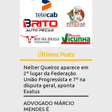
Últimos Posts
Nelter Queiroz aparece em
2º lugar da Federação
União Progressista e 7º na
disputa geral, aponta
Exatus
ADVOGADO MÁRCIO
MENDES É