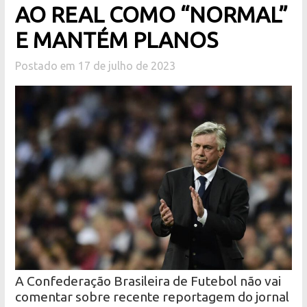
AO REAL COMO “NORMAL”
E MANTÉM PLANOS
Postado em 17 de julho de 2023
A Confederação Brasileira de Futebol não vai
comentar sobre recente reportagem do jornal