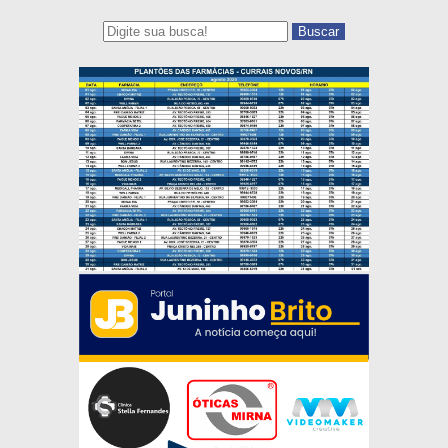
Buscar