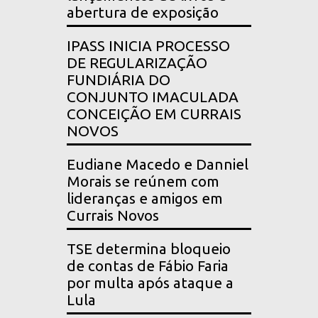
abertura de exposição
IPASS INICIA PROCESSO
DE REGULARIZAÇÃO
FUNDIÁRIA DO
CONJUNTO IMACULADA
CONCEIÇÃO EM CURRAIS
NOVOS
Eudiane Macedo e Danniel
Morais se reúnem com
lideranças e amigos em
Currais Novos
TSE determina bloqueio
de contas de Fábio Faria
por multa após ataque a
Lula