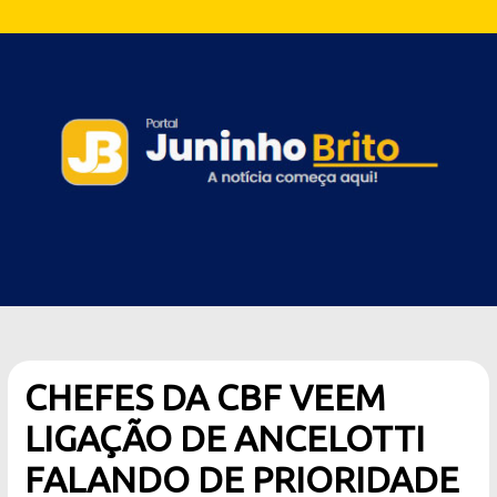
CHEFES DA CBF VEEM
LIGAÇÃO DE ANCELOTTI
FALANDO DE PRIORIDADE