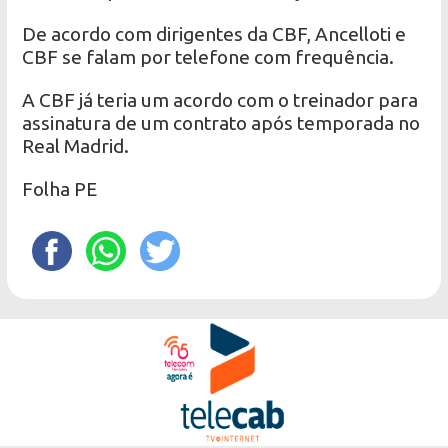
De acordo com dirigentes da CBF, Ancelloti e
CBF se falam por telefone com frequência.
A CBF já teria um acordo com o treinador para
assinatura de um contrato após temporada no
Real Madrid.
Folha PE