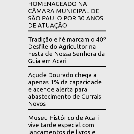
HOMENAGEADO NA
CÂMARA MUNICIPAL DE
SÃO PAULO POR 30 ANOS
DE ATUAÇÃO
Tradição e fé marcam o 40º
Desfile do Agricultor na
Festa de Nossa Senhora da
Guia em Acari
Açude Dourado chega a
apenas 1% da capacidade
e acende alerta para
abastecimento de Currais
Novos
Museu Histórico de Acari
vive tarde especial com
lançamentos de livros e