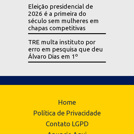
Eleição presidencial de
2026 é a primeira do
século sem mulheres em
chapas competitivas
TRE multa instituto por
erro em pesquisa que deu
Álvaro Dias em 1º
Home
Política de Privacidade
Contato LGPD