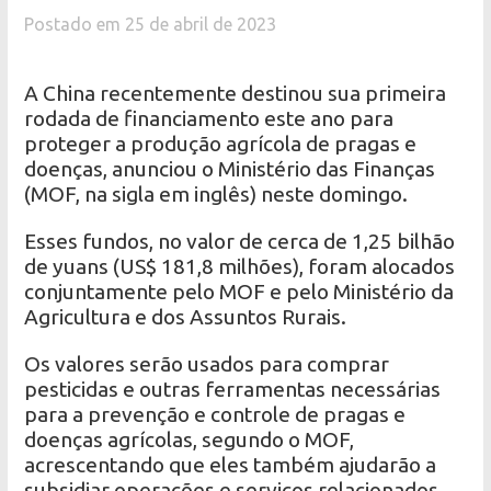
Postado em 25 de abril de 2023
A China recentemente destinou sua primeira
rodada de financiamento este ano para
proteger a produção agrícola de pragas e
doenças, anunciou o Ministério das Finanças
(MOF, na sigla em inglês) neste domingo.
Esses fundos, no valor de cerca de 1,25 bilhão
de yuans (US$ 181,8 milhões), foram alocados
conjuntamente pelo MOF e pelo Ministério da
Agricultura e dos Assuntos Rurais.
Os valores serão usados para comprar
pesticidas e outras ferramentas necessárias
para a prevenção e controle de pragas e
doenças agrícolas, segundo o MOF,
acrescentando que eles também ajudarão a
subsidiar operações e serviços relacionados.