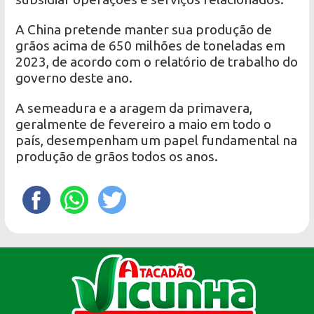
A China pretende manter sua produção de
grãos acima de 650 milhões de toneladas em
2023, de acordo com o relatório de trabalho do
governo deste ano.
A semeadura e a aragem da primavera,
geralmente de fevereiro a maio em todo o
país, desempenham um papel fundamental na
produção de grãos todos os anos.