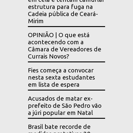
estrutura para fuga na
Cadeia pública de Ceará-
Mirim
OPINIÃO | O que está
acontecendo com a
Câmara de Vereadores de
Currais Novos?
Fies começa a convocar
nesta sexta estudantes
em lista de espera
Acusados de matar ex-
prefeito de São Pedro vão
a júri popular em Natal
Brasil bate recorde de