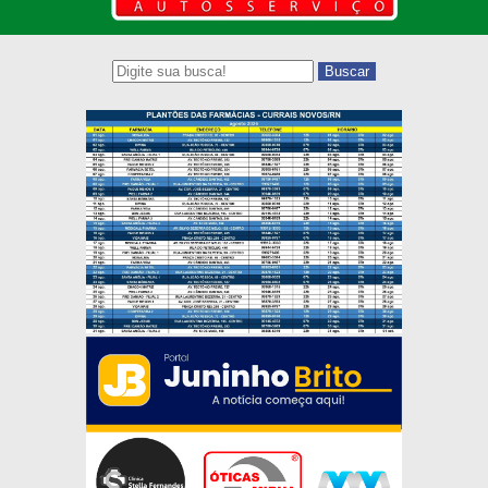
Buscar