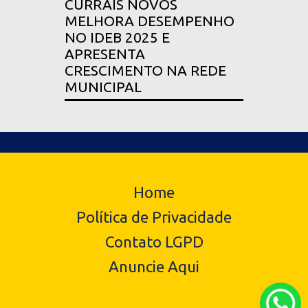
CURRAIS NOVOS
MELHORA DESEMPENHO
NO IDEB 2025 E
APRESENTA
CRESCIMENTO NA REDE
MUNICIPAL
Home
Política de Privacidade
Contato LGPD
Anuncie Aqui