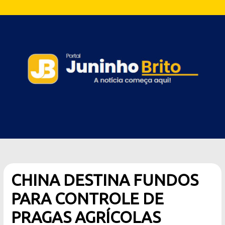
CHINA DESTINA FUNDOS
PARA CONTROLE DE
PRAGAS AGRÍCOLAS