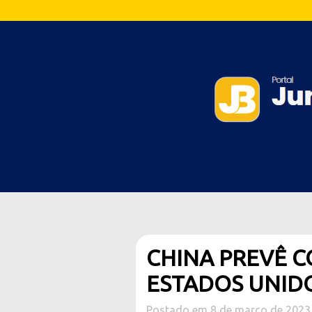
CHINA PREVÊ C
ESTADOS UNIDO
Postado em 8 de março de 2023