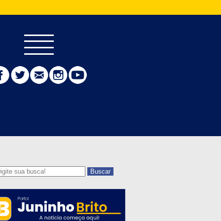
Buscar