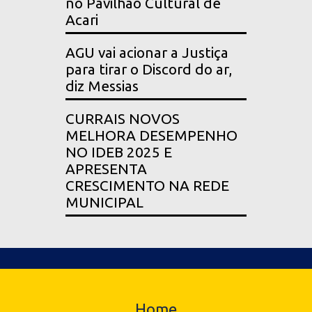
no Pavilhão Cultural de
Acari
AGU vai acionar a Justiça
para tirar o Discord do ar,
diz Messias
CURRAIS NOVOS
MELHORA DESEMPENHO
NO IDEB 2025 E
APRESENTA
CRESCIMENTO NA REDE
MUNICIPAL
Home