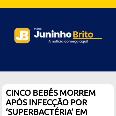
CINCO BEBÊS MORREM
APÓS INFECÇÃO POR
‘SUPERBACTÉRIA’ EM