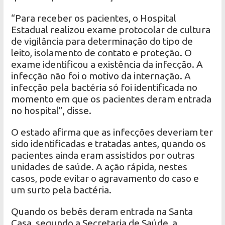
“Para receber os pacientes, o Hospital
Estadual realizou exame protocolar de cultura
de vigilância para determinação do tipo de
leito, isolamento de contato e proteção. O
exame identificou a existência da infecção. A
infecção não foi o motivo da internação. A
infecção pela bactéria só foi identificada no
momento em que os pacientes deram entrada
no hospital”, disse.
O estado afirma que as infecções deveriam ter
sido identificadas e tratadas antes, quando os
pacientes ainda eram assistidos por outras
unidades de saúde. A ação rápida, nestes
casos, pode evitar o agravamento do caso e
um surto pela bactéria.
Quando os bebês deram entrada na Santa
Casa, segundo a Secretaria de Saúde, a