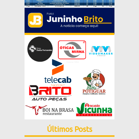
Últimos Posts