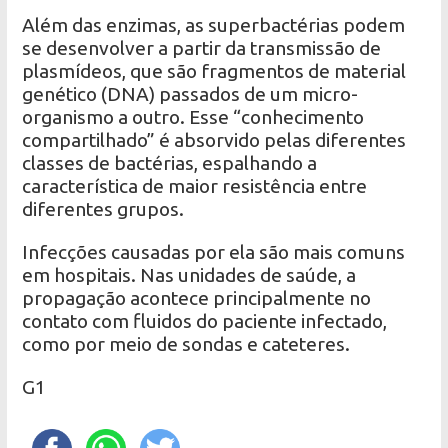
Além das enzimas, as superbactérias podem
se desenvolver a partir da transmissão de
plasmídeos, que são fragmentos de material
genético (DNA) passados de um micro-
organismo a outro. Esse “conhecimento
compartilhado” é absorvido pelas diferentes
classes de bactérias, espalhando a
característica de maior resistência entre
diferentes grupos.
Infecções causadas por ela são mais comuns
em hospitais. Nas unidades de saúde, a
propagação acontece principalmente no
contato com fluidos do paciente infectado,
como por meio de sondas e cateteres.
G1