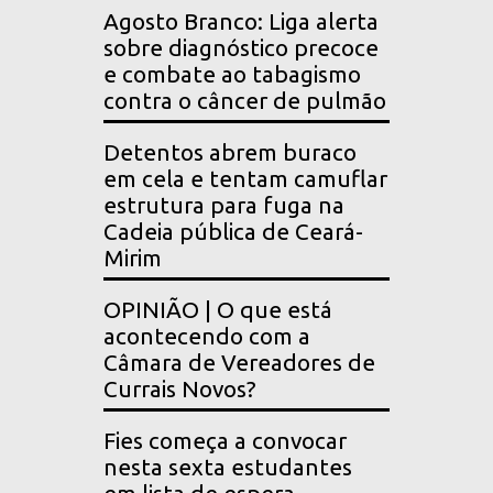
Agosto Branco: Liga alerta
sobre diagnóstico precoce
e combate ao tabagismo
contra o câncer de pulmão
Detentos abrem buraco
em cela e tentam camuflar
estrutura para fuga na
Cadeia pública de Ceará-
Mirim
OPINIÃO | O que está
acontecendo com a
Câmara de Vereadores de
Currais Novos?
Fies começa a convocar
nesta sexta estudantes