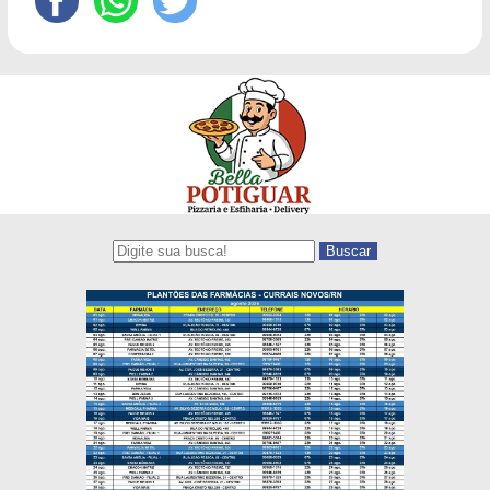
Buscar