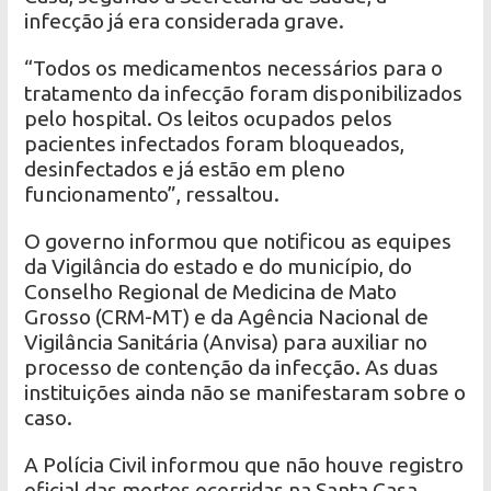
infecção já era considerada grave.
“Todos os medicamentos necessários para o
tratamento da infecção foram disponibilizados
pelo hospital. Os leitos ocupados pelos
pacientes infectados foram bloqueados,
desinfectados e já estão em pleno
funcionamento”, ressaltou.
O governo informou que notificou as equipes
da Vigilância do estado e do município, do
Conselho Regional de Medicina de Mato
Grosso (CRM-MT) e da Agência Nacional de
Vigilância Sanitária (Anvisa) para auxiliar no
processo de contenção da infecção. As duas
instituições ainda não se manifestaram sobre o
caso.
A Polícia Civil informou que não houve registro
oficial das mortes ocorridas na Santa Casa.