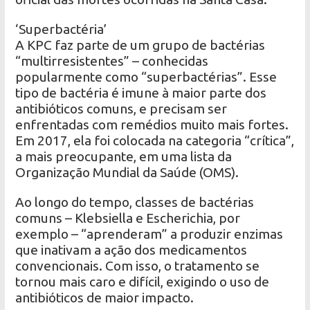
‘Superbactéria’
A KPC faz parte de um grupo de bactérias
“multirresistentes” – conhecidas
popularmente como “superbactérias”. Esse
tipo de bactéria é imune à maior parte dos
antibióticos comuns, e precisam ser
enfrentadas com remédios muito mais fortes.
Em 2017, ela foi colocada na categoria “crítica”,
a mais preocupante, em uma lista da
Organização Mundial da Saúde (OMS).
Ao longo do tempo, classes de bactérias
comuns – Klebsiella e Escherichia, por
exemplo – “aprenderam” a produzir enzimas
que inativam a ação dos medicamentos
convencionais. Com isso, o tratamento se
tornou mais caro e difícil, exigindo o uso de
antibióticos de maior impacto.