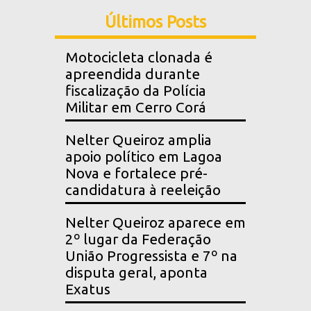
Últimos Posts
Motocicleta clonada é
apreendida durante
fiscalização da Polícia
Militar em Cerro Corá
Nelter Queiroz amplia
apoio político em Lagoa
Nova e fortalece pré-
candidatura à reeleição
Nelter Queiroz aparece em
2º lugar da Federação
União Progressista e 7º na
disputa geral, aponta
Exatus