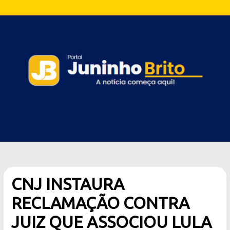
CNJ INSTAURA
RECLAMAÇÃO CONTRA
JUIZ QUE ASSOCIOU LULA