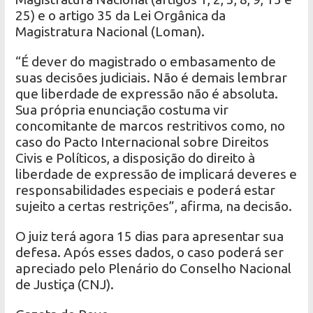
25) e o artigo 35 da Lei Orgânica da
Magistratura Nacional (Loman).
“É dever do magistrado o embasamento de
suas decisões judiciais. Não é demais lembrar
que liberdade de expressão não é absoluta.
Sua própria enunciação costuma vir
concomitante de marcos restritivos como, no
caso do Pacto Internacional sobre Direitos
Civis e Políticos, a disposição do direito à
liberdade de expressão de implicará deveres e
responsabilidades especiais e poderá estar
sujeito a certas restrições”, afirma, na decisão.
O juiz terá agora 15 dias para apresentar sua
defesa. Após esses dados, o caso poderá ser
apreciado pelo Plenário do Conselho Nacional
de Justiça (CNJ).