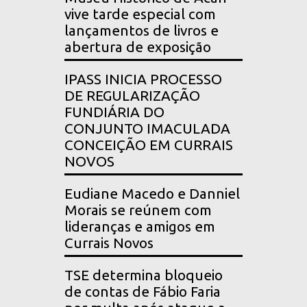
vive tarde especial com
lançamentos de livros e
abertura de exposição
IPASS INICIA PROCESSO
DE REGULARIZAÇÃO
FUNDIÁRIA DO
CONJUNTO IMACULADA
CONCEIÇÃO EM CURRAIS
NOVOS
Eudiane Macedo e Danniel
Morais se reúnem com
lideranças e amigos em
Currais Novos
TSE determina bloqueio
de contas de Fábio Faria