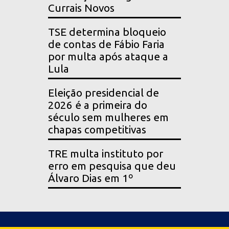
Currais Novos
TSE determina bloqueio
de contas de Fábio Faria
por multa após ataque a
Lula
Eleição presidencial de
2026 é a primeira do
século sem mulheres em
chapas competitivas
TRE multa instituto por
erro em pesquisa que deu
Álvaro Dias em 1º