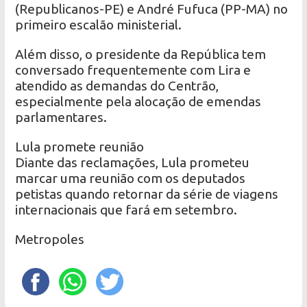
(Republicanos-PE) e André Fufuca (PP-MA) no
primeiro escalão ministerial.
Além disso, o presidente da República tem
conversado frequentemente com Lira e
atendido as demandas do Centrão,
especialmente pela alocação de emendas
parlamentares.
Lula promete reunião
Diante das reclamações, Lula prometeu
marcar uma reunião com os deputados
petistas quando retornar da série de viagens
internacionais que fará em setembro.
Metropoles