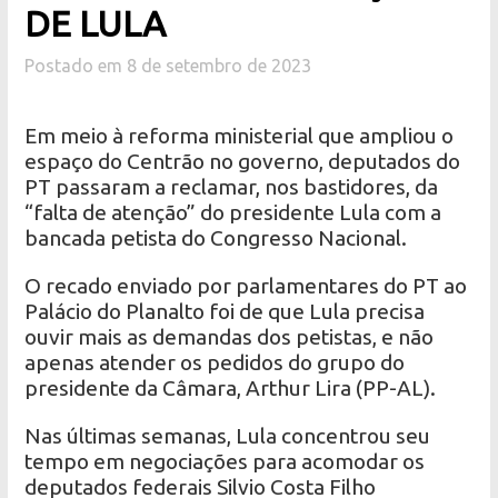
DE LULA
Postado em 8 de setembro de 2023
Em meio à reforma ministerial que ampliou o
espaço do Centrão no governo, deputados do
PT passaram a reclamar, nos bastidores, da
“falta de atenção” do presidente Lula com a
bancada petista do Congresso Nacional.
O recado enviado por parlamentares do PT ao
Palácio do Planalto foi de que Lula precisa
ouvir mais as demandas dos petistas, e não
apenas atender os pedidos do grupo do
presidente da Câmara, Arthur Lira (PP-AL).
Nas últimas semanas, Lula concentrou seu
tempo em negociações para acomodar os
deputados federais Silvio Costa Filho