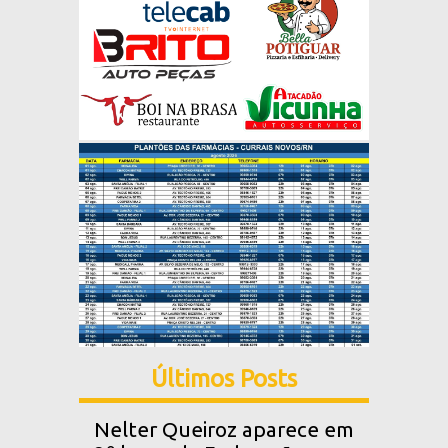
Últimos Posts
Nelter Queiroz aparece em