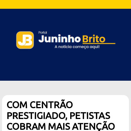
COM CENTRÃO
PRESTIGIADO, PETISTAS
COBRAM MAIS ATENÇÃO