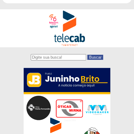
Buscar