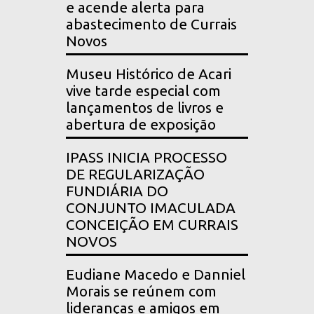
e acende alerta para
abastecimento de Currais
Novos
Museu Histórico de Acari
vive tarde especial com
lançamentos de livros e
abertura de exposição
IPASS INICIA PROCESSO
DE REGULARIZAÇÃO
FUNDIÁRIA DO
CONJUNTO IMACULADA
CONCEIÇÃO EM CURRAIS
NOVOS
Eudiane Macedo e Danniel
Morais se reúnem com
lideranças e amigos em