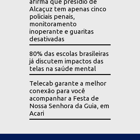
afirma que presídio de
Alcaçuz tem apenas cinco
policiais penais,
monitoramento
inoperante e guaritas
desativadas
80% das escolas brasileiras
já discutem impactos das
telas na saúde mental
Telecab garante a melhor
conexão para você
acompanhar a Festa de
Nossa Senhora da Guia, em
Acari