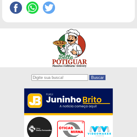
Buscar