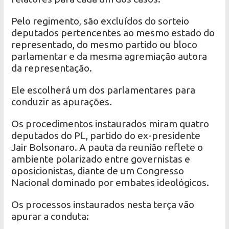
Pelo regimento, são excluídos do sorteio
deputados pertencentes ao mesmo estado do
representado, do mesmo partido ou bloco
parlamentar e da mesma agremiação autora
da representação.
Ele escolherá um dos parlamentares para
conduzir as apurações.
Os procedimentos instaurados miram quatro
deputados do PL, partido do ex-presidente
Jair Bolsonaro. A pauta da reunião reflete o
ambiente polarizado entre governistas e
oposicionistas, diante de um Congresso
Nacional dominado por embates ideológicos.
Os processos instaurados nesta terça vão
apurar a conduta: