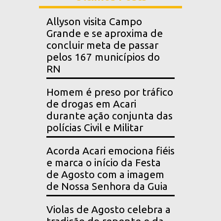
Allyson visita Campo
Grande e se aproxima de
concluir meta de passar
pelos 167 municípios do
RN
Homem é preso por tráfico
de drogas em Acari
durante ação conjunta das
polícias Civil e Militar
Acorda Acari emociona fiéis
e marca o início da Festa
de Agosto com a imagem
de Nossa Senhora da Guia
Violas de Agosto celebra a