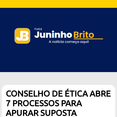
CONSELHO DE ÉTICA ABRE
7 PROCESSOS PARA
APURAR SUPOSTA