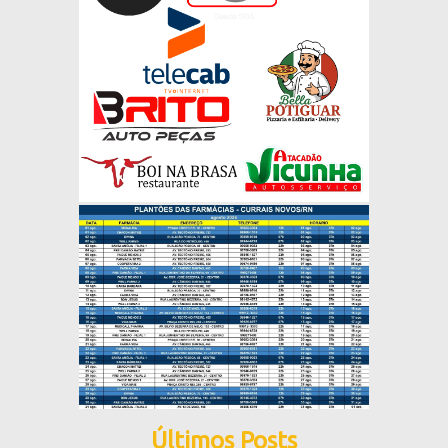
Últimos Posts