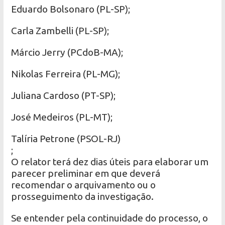
Eduardo Bolsonaro (PL-SP);
Carla Zambelli (PL-SP);
Márcio Jerry (PCdoB-MA);
Nikolas Ferreira (PL-MG);
Juliana Cardoso (PT-SP);
José Medeiros (PL-MT);
Talíria Petrone (PSOL-RJ)
;
O relator terá dez dias úteis para elaborar um
parecer preliminar em que deverá
recomendar o arquivamento ou o
prosseguimento da investigação.
Se entender pela continuidade do processo, o