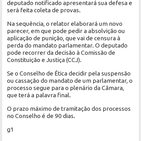
deputado notificado apresentará sua defesa e
será feita coleta de provas.
Na sequência, o relator elaborará um novo
parecer, em que pode pedir a absolvição ou
aplicação de punição, que vai de censura à
perda do mandato parlamentar. O deputado
pode recorrer da decisão à Comissão de
Constituição e Justiça (CCJ).
Se o Conselho de Ética decidir pela suspensão
ou cassação do mandato de um parlamentar, o
processo segue para o plenário da Câmara,
que terá a palavra final.
O prazo máximo de tramitação dos processos
no Conselho é de 90 dias.
g1