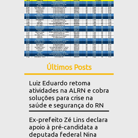
Últimos Posts
Luiz Eduardo retoma
atividades na ALRN e cobra
soluções para crise na
saúde e segurança do RN
Ex-prefeito Zé Lins declara
apoio à pré-candidata a
deputada federal Nina