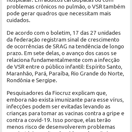
problemas crônicos no pulmão, o VSR também
pode gerar quadros que necessitam mais
cuidados.
De acordo com o boletim, 17 das 27 unidades
da federação registram sinal de crescimento
de ocorrências de SRAG na tendência de longo
prazo. Em sete delas, o avanço dos casos se
relaciona fundamentalmente com a infecção
de VSR entre o público infantil: Espírito Santo,
Maranhão, Pará, Paraíba, Rio Grande do Norte,
Rondônia e Sergipe.
Pesquisadores da Fiocruz explicam que,
embora não exista imunizante para esse vírus,
infecções podem ser evitadas levando as
crianças para tomar as vacinas contra a gripe e
contra a covid-19. Isso porque, elas terão
menos risco de desenvolverem problemas