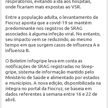
respiratórios, evitando a ida aos hospitais,
onde ficariam mais expostas ao VSR.
Entre a população adulta, o levantamento da
Fiocruz aponta que a covid-19 se mantém
predominante nos registros de SRAG
associados à alguma infeção viral. No entanto,
seu impacto vem se reduzindo, ao mesmo
tempo em que surgem casos de influenza A e
influenza B.
O Boletim Infogripe leva em conta as
notificações de SRAG registradas no Sivep-
gripe, sistema de informação mantido pelo
Ministério de Saúde e alimentado por estados
e municípios. A nova edição, disponibilizada na
íntegra no portal da Fiocruz, se baseia em
dados referentes à semana entre 16 e 22 de
abril.