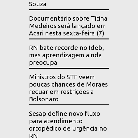
Souza
Documentário sobre Titina
Medeiros será lançado em
Acari nesta sexta-feira (7)
RN bate recorde no Ideb,
mas aprendizagem ainda
preocupa
Ministros do STF veem
poucas chances de Moraes
recuar em restrições a
Bolsonaro
Sesap define novo fluxo
para atendimento
ortopédico de urgência no
RN