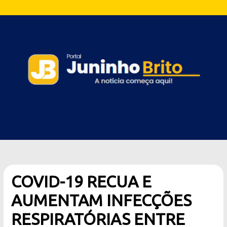
COVID-19 RECUA E
AUMENTAM INFECÇÕES
RESPIRATÓRIAS ENTRE