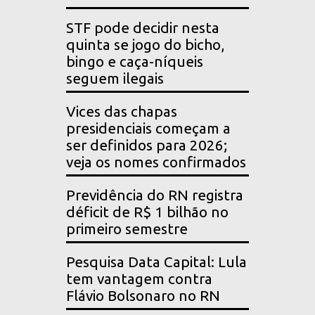
STF pode decidir nesta
quinta se jogo do bicho,
bingo e caça-níqueis
seguem ilegais
Vices das chapas
presidenciais começam a
ser definidos para 2026;
veja os nomes confirmados
Previdência do RN registra
déficit de R$ 1 bilhão no
primeiro semestre
Pesquisa Data Capital: Lula
tem vantagem contra
Flávio Bolsonaro no RN