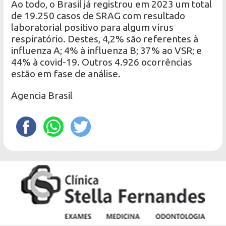
Ao todo, o Brasil já registrou em 2023 um total
de 19.250 casos de SRAG com resultado
laboratorial positivo para algum vírus
respiratório. Destes, 4,2% são referentes à
influenza A; 4% à influenza B; 37% ao VSR; e
44% à covid-19. Outros 4.926 ocorrências
estão em fase de análise.
Agencia Brasil