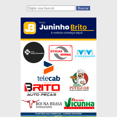
Buscar