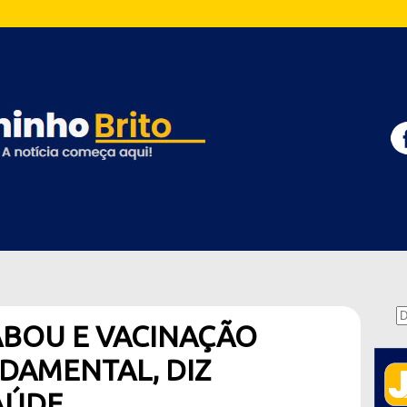
ABOU E VACINAÇÃO
DAMENTAL, DIZ
AÚDE