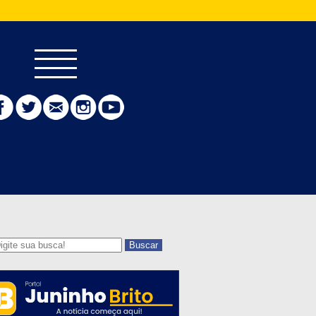
Buscar