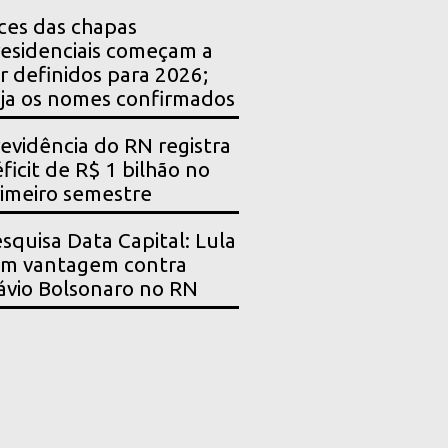
ces das chapas
esidenciais começam a
r definidos para 2026;
ja os nomes confirmados
evidência do RN registra
ficit de R$ 1 bilhão no
imeiro semestre
squisa Data Capital: Lula
em vantagem contra
ávio Bolsonaro no RN