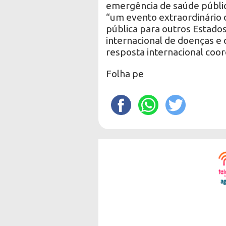
emergência de saúde públic
“um evento extraordinário 
pública para outros Estados
internacional de doenças 
resposta internacional coo
Folha pe