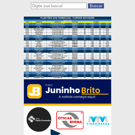
Buscar