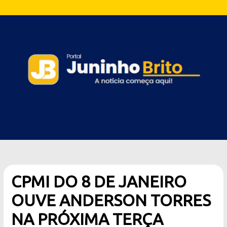
CPMI DO 8 DE JANEIRO
OUVE ANDERSON TORRES
NA PRÓXIMA TERÇA