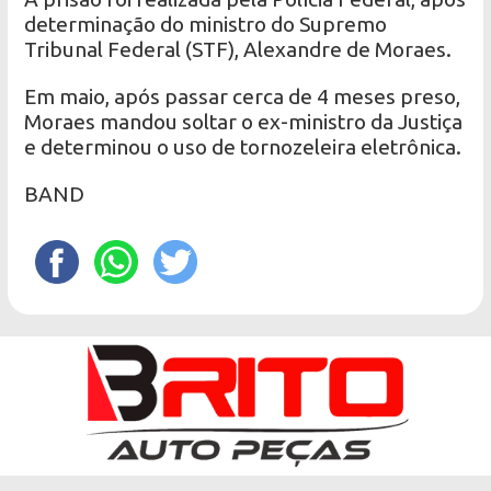
determinação do ministro do Supremo
Tribunal Federal (STF), Alexandre de Moraes.
Em maio, após passar cerca de 4 meses preso,
Moraes mandou soltar o ex-ministro da Justiça
e determinou o uso de tornozeleira eletrônica.
BAND