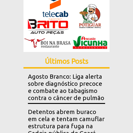
Últimos Posts
Agosto Branco: Liga alerta
sobre diagnóstico precoce
e combate ao tabagismo
contra o câncer de pulmão
Detentos abrem buraco
em cela e tentam camuflar
estrutura para fuga na