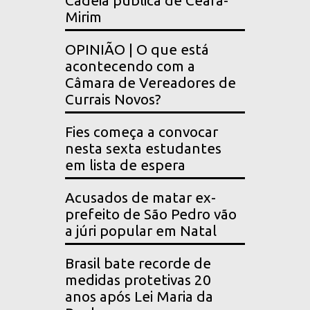
Cadeia pública de Ceará-
Mirim
OPINIÃO | O que está
acontecendo com a
Câmara de Vereadores de
Currais Novos?
Fies começa a convocar
nesta sexta estudantes
em lista de espera
Acusados de matar ex-
prefeito de São Pedro vão
a júri popular em Natal
Brasil bate recorde de
medidas protetivas 20
anos após Lei Maria da