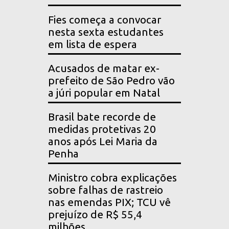
Fies começa a convocar
nesta sexta estudantes
em lista de espera
Acusados de matar ex-
prefeito de São Pedro vão
a júri popular em Natal
Brasil bate recorde de
medidas protetivas 20
anos após Lei Maria da
Penha
Ministro cobra explicações
sobre falhas de rastreio
nas emendas PIX; TCU vê
prejuízo de R$ 55,4
milhões