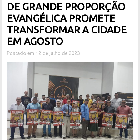
DE GRANDE PROPORÇÃO
EVANGÉLICA PROMETE
TRANSFORMAR A CIDADE
EM AGOSTO
Postado em 12 de julho de 2023