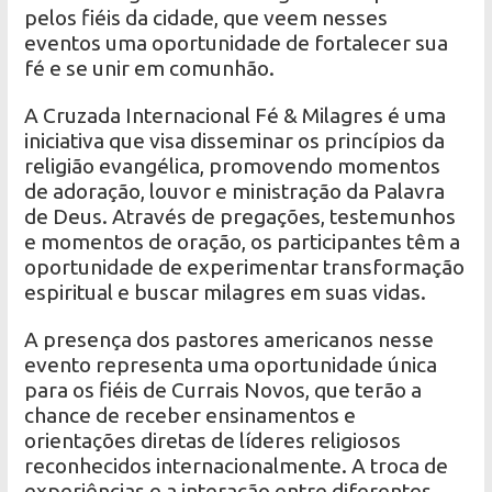
pelos fiéis da cidade, que veem nesses
eventos uma oportunidade de fortalecer sua
fé e se unir em comunhão.
A Cruzada Internacional Fé & Milagres é uma
iniciativa que visa disseminar os princípios da
religião evangélica, promovendo momentos
de adoração, louvor e ministração da Palavra
de Deus. Através de pregações, testemunhos
e momentos de oração, os participantes têm a
oportunidade de experimentar transformação
espiritual e buscar milagres em suas vidas.
A presença dos pastores americanos nesse
evento representa uma oportunidade única
para os fiéis de Currais Novos, que terão a
chance de receber ensinamentos e
orientações diretas de líderes religiosos
reconhecidos internacionalmente. A troca de
experiências e a interação entre diferentes