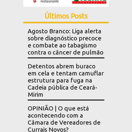
Últimos Posts
Agosto Branco: Liga alerta
sobre diagnóstico precoce
e combate ao tabagismo
contra o câncer de pulmão
Detentos abrem buraco
em cela e tentam camuflar
estrutura para fuga na
Cadeia pública de Ceará-
Mirim
OPINIÃO | O que está
acontecendo com a
Câmara de Vereadores de
Currais Novos?