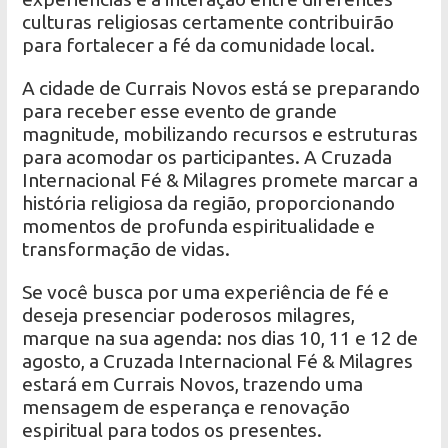
culturas religiosas certamente contribuirão
para fortalecer a fé da comunidade local.
A cidade de Currais Novos está se preparando
para receber esse evento de grande
magnitude, mobilizando recursos e estruturas
para acomodar os participantes. A Cruzada
Internacional Fé & Milagres promete marcar a
história religiosa da região, proporcionando
momentos de profunda espiritualidade e
transformação de vidas.
Se você busca por uma experiência de fé e
deseja presenciar poderosos milagres,
marque na sua agenda: nos dias 10, 11 e 12 de
agosto, a Cruzada Internacional Fé & Milagres
estará em Currais Novos, trazendo uma
mensagem de esperança e renovação
espiritual para todos os presentes.