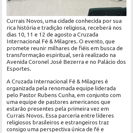
Currais Novos, uma cidade conhecida por sua
rica história e tradição religiosa, receberá nos
dias 10, 11 e 12 de agosto a Cruzada
Internacional Fé & Milagres. O evento, que
promete reunir milhares de fiéis em busca de
transformação espiritual, será realizado na
Avenida Coronel José Bezerra e no Palácio dos
Esportes.
A Cruzada Internacional Fé & Milagres é
organizada pela renomada equipe liderada
pelo Pastor Rubens Cunha, em conjunto com
uma equipe de pastores americanos que
estarão presentes pela primeira vez em
Currais Novos. Essa parceria entre líderes
religiosos brasileiros e estrangeiros traz
consigo uma perspectiva única de fé e