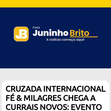
CRUZADA INTERNACIONAL
FÉ & MILAGRES CHEGA A
CURRAIS NOVOS: EVENTO