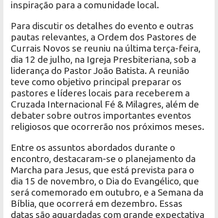
inspiração para a comunidade local.
Para discutir os detalhes do evento e outras
pautas relevantes, a Ordem dos Pastores de
Currais Novos se reuniu na última terça-feira,
dia 12 de julho, na Igreja Presbiteriana, sob a
liderança do Pastor João Batista. A reunião
teve como objetivo principal preparar os
pastores e líderes locais para receberem a
Cruzada Internacional Fé & Milagres, além de
debater sobre outros importantes eventos
religiosos que ocorrerão nos próximos meses.
Entre os assuntos abordados durante o
encontro, destacaram-se o planejamento da
Marcha para Jesus, que está prevista para o
dia 15 de novembro, o Dia do Evangélico, que
será comemorado em outubro, e a Semana da
Bíblia, que ocorrerá em dezembro. Essas
datas são aguardadas com grande expectativa