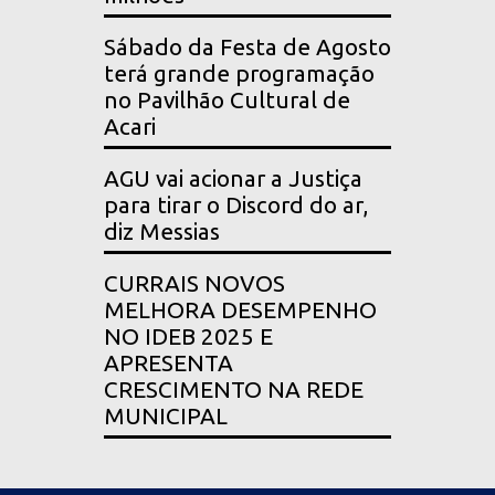
Sábado da Festa de Agosto
terá grande programação
no Pavilhão Cultural de
Acari
AGU vai acionar a Justiça
para tirar o Discord do ar,
diz Messias
CURRAIS NOVOS
MELHORA DESEMPENHO
NO IDEB 2025 E
APRESENTA
CRESCIMENTO NA REDE
MUNICIPAL