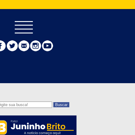
Buscar