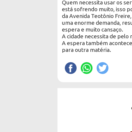
Quem necessita usar os ser
está sofrendo muito, isso 
da Avenida Teotônio Freire
uma enorme demanda, result
espera e muito cansaço.
A cidade necessita de pelo 
A espera também acontece na
para outra matéria.