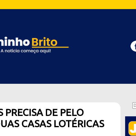
 PRECISA DE PELO
DUAS CASAS LOTÉRICAS