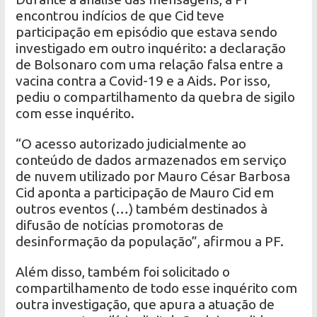
encontrou indícios de que Cid teve
participação em episódio que estava sendo
investigado em outro inquérito: a declaração
de Bolsonaro com uma relação falsa entre a
vacina contra a Covid-19 e a Aids. Por isso,
pediu o compartilhamento da quebra de sigilo
com esse inquérito.
“O acesso autorizado judicialmente ao
conteúdo de dados armazenados em serviço
de nuvem utilizado por Mauro César Barbosa
Cid aponta a participação de Mauro Cid em
outros eventos (…) também destinados à
difusão de notícias promotoras de
desinformação da população”, afirmou a PF.
Além disso, também foi solicitado o
compartilhamento de todo esse inquérito com
outra investigação, que apura a atuação de