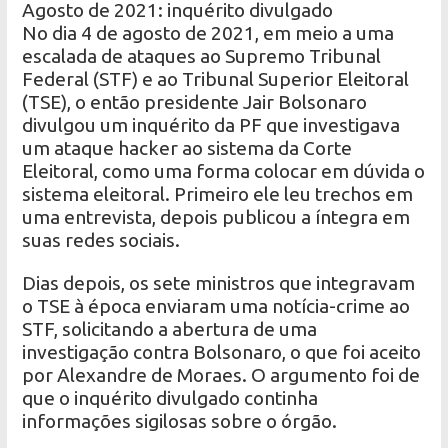
Agosto de 2021: inquérito divulgado
No dia 4 de agosto de 2021, em meio a uma
escalada de ataques ao Supremo Tribunal
Federal (STF) e ao Tribunal Superior Eleitoral
(TSE), o então presidente Jair Bolsonaro
divulgou um inquérito da PF que investigava
um ataque hacker ao sistema da Corte
Eleitoral, como uma forma colocar em dúvida o
sistema eleitoral. Primeiro ele leu trechos em
uma entrevista, depois publicou a íntegra em
suas redes sociais.
Dias depois, os sete ministros que integravam
o TSE à época enviaram uma notícia-crime ao
STF, solicitando a abertura de uma
investigação contra Bolsonaro, o que foi aceito
por Alexandre de Moraes. O argumento foi de
que o inquérito divulgado continha
informações sigilosas sobre o órgão.