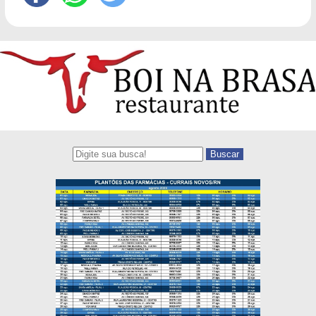
Buscar