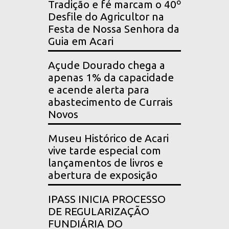
Tradição e fé marcam o 40º
Desfile do Agricultor na
Festa de Nossa Senhora da
Guia em Acari
Açude Dourado chega a
apenas 1% da capacidade
e acende alerta para
abastecimento de Currais
Novos
Museu Histórico de Acari
vive tarde especial com
lançamentos de livros e
abertura de exposição
IPASS INICIA PROCESSO
DE REGULARIZAÇÃO
FUNDIÁRIA DO