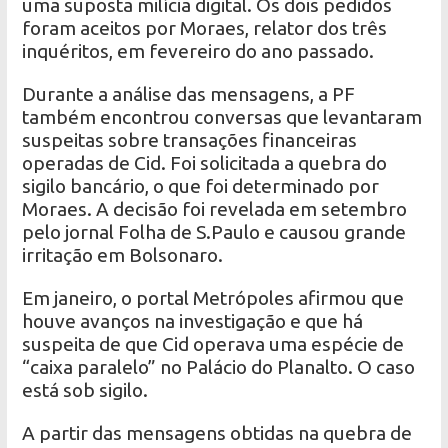
uma suposta milícia digital. Os dois pedidos
foram aceitos por Moraes, relator dos três
inquéritos, em fevereiro do ano passado.
Durante a análise das mensagens, a PF
também encontrou conversas que levantaram
suspeitas sobre transações financeiras
operadas de Cid. Foi solicitada a quebra do
sigilo bancário, o que foi determinado por
Moraes. A decisão foi revelada em setembro
pelo jornal Folha de S.Paulo e causou grande
irritação em Bolsonaro.
Em janeiro, o portal Metrópoles afirmou que
houve avanços na investigação e que há
suspeita de que Cid operava uma espécie de
“caixa paralelo” no Palácio do Planalto. O caso
está sob sigilo.
A partir das mensagens obtidas na quebra de