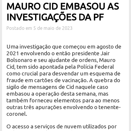
MAURO CID EMBASOU AS
INVESTIGAÇÕES DA PF
Postado em 5 de maio de 2023
Uma investigação que começou em agosto de
2021 envolvendo o então presidente Jair
Bolsonaro e seu ajudante de ordens, Mauro
Cid, tem sido apontada pela Polícia Federal
como crucial para desvendar um esquema de
fraude em cartões de vacinação. A quebra do
sigilo de mensagens de Cid naquele caso
embasou a operação desta semana, mas
também forneceu elementos para ao menos
outras três apurações envolvendo o tenente-
coronel.
O acesso a serviços de nuvem utilizados por