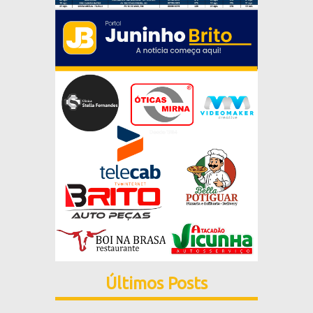
Últimos Posts