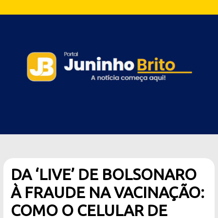
DA ‘LIVE’ DE BOLSONARO
À FRAUDE NA VACINAÇÃO:
COMO O CELULAR DE