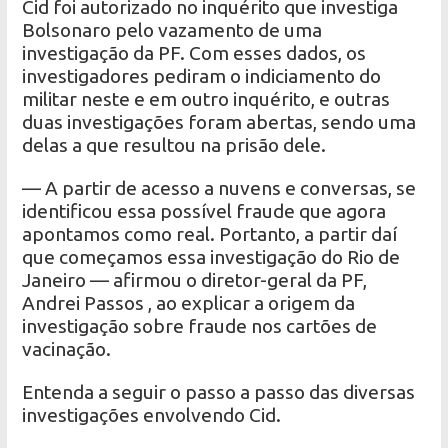
Cid foi autorizado no inquérito que investiga
Bolsonaro pelo vazamento de uma
investigação da PF. Com esses dados, os
investigadores pediram o indiciamento do
militar neste e em outro inquérito, e outras
duas investigações foram abertas, sendo uma
delas a que resultou na prisão dele.
— A partir de acesso a nuvens e conversas, se
identificou essa possível fraude que agora
apontamos como real. Portanto, a partir daí
que começamos essa investigação do Rio de
Janeiro — afirmou o diretor-geral da PF,
Andrei Passos , ao explicar a origem da
investigação sobre fraude nos cartões de
vacinação.
Entenda a seguir o passo a passo das diversas
investigações envolvendo Cid.