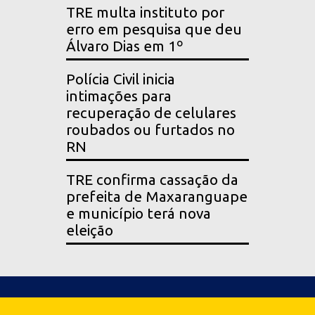
TRE multa instituto por
erro em pesquisa que deu
Álvaro Dias em 1º
Polícia Civil inicia
intimações para
recuperação de celulares
roubados ou furtados no
RN
TRE confirma cassação da
prefeita de Maxaranguape
e município terá nova
eleição