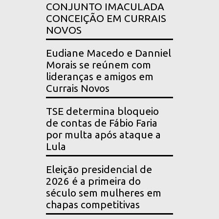
CONJUNTO IMACULADA
CONCEIÇÃO EM CURRAIS
NOVOS
Eudiane Macedo e Danniel
Morais se reúnem com
lideranças e amigos em
Currais Novos
TSE determina bloqueio
de contas de Fábio Faria
por multa após ataque a
Lula
Eleição presidencial de
2026 é a primeira do
século sem mulheres em
chapas competitivas