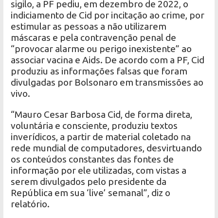
sigilo, a PF pediu, em dezembro de 2022, o
indiciamento de Cid por incitação ao crime, por
estimular as pessoas a não utilizarem
máscaras e pela contravenção penal de
“provocar alarme ou perigo inexistente” ao
associar vacina e Aids. De acordo com a PF, Cid
produziu as informações falsas que foram
divulgadas por Bolsonaro em transmissões ao
vivo.
“Mauro Cesar Barbosa Cid, de forma direta,
voluntária e consciente, produziu textos
inverídicos, a partir de material coletado na
rede mundial de computadores, desvirtuando
os conteúdos constantes das fontes de
informação por ele utilizadas, com vistas a
serem divulgados pelo presidente da
República em sua ‘live’ semanal”, diz o
relatório.