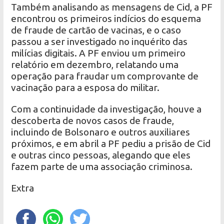
Também analisando as mensagens de Cid, a PF
encontrou os primeiros indícios do esquema
de fraude de cartão de vacinas, e o caso
passou a ser investigado no inquérito das
milícias digitais. A PF enviou um primeiro
relatório em dezembro, relatando uma
operação para fraudar um comprovante de
vacinação para a esposa do militar.
Com a continuidade da investigação, houve a
descoberta de novos casos de fraude,
incluindo de Bolsonaro e outros auxiliares
próximos, e em abril a PF pediu a prisão de Cid
e outras cinco pessoas, alegando que eles
fazem parte de uma associação criminosa.
Extra