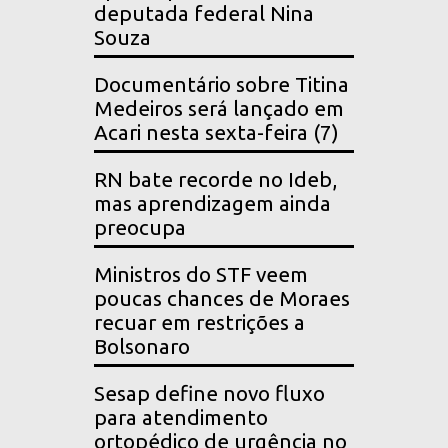
deputada federal Nina
Souza
Documentário sobre Titina
Medeiros será lançado em
Acari nesta sexta-feira (7)
RN bate recorde no Ideb,
mas aprendizagem ainda
preocupa
Ministros do STF veem
poucas chances de Moraes
recuar em restrições a
Bolsonaro
Sesap define novo fluxo
para atendimento
ortopédico de urgência no