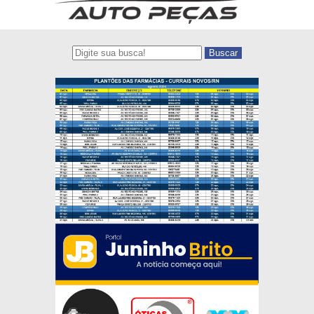
Buscar