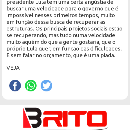
presidente Lula tem uma certa angústia de
buscar uma velocidade para o governo que é
impossível nesses primeiros tempos, muito
em função dessa busca de recuperar as
estruturas. Os principais projetos sociais estão
se recuperando, mas tudo numa velocidade
muito aquém do que a gente gostaria, que o
próprio Lula quer, em função das dificuldades.
E sem falar no orçamento, que é uma piada.
VEJA