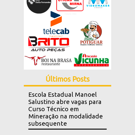
Últimos Posts
Escola Estadual Manoel
Salustino abre vagas para
Curso Técnico em
Mineração na modalidade
subsequente