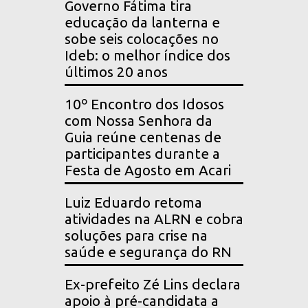
Governo Fátima tira
educação da lanterna e
sobe seis colocações no
Ideb: o melhor índice dos
últimos 20 anos
10º Encontro dos Idosos
com Nossa Senhora da
Guia reúne centenas de
participantes durante a
Festa de Agosto em Acari
Luiz Eduardo retoma
atividades na ALRN e cobra
soluções para crise na
saúde e segurança do RN
Ex-prefeito Zé Lins declara
apoio à pré-candidata a