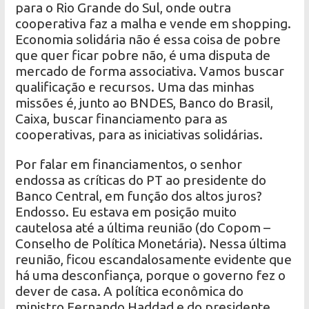
para o Rio Grande do Sul, onde outra
cooperativa faz a malha e vende em shopping.
Economia solidária não é essa coisa de pobre
que quer ficar pobre não, é uma disputa de
mercado de forma associativa. Vamos buscar
qualificação e recursos. Uma das minhas
missões é, junto ao BNDES, Banco do Brasil,
Caixa, buscar financiamento para as
cooperativas, para as iniciativas solidárias.
Por falar em financiamentos, o senhor
endossa as críticas do PT ao presidente do
Banco Central, em função dos altos juros?
Endosso. Eu estava em posição muito
cautelosa até a última reunião (do Copom –
Conselho de Política Monetária). Nessa última
reunião, ficou escandalosamente evidente que
há uma desconfiança, porque o governo fez o
dever de casa. A política econômica do
ministro Fernando Haddad e do presidente