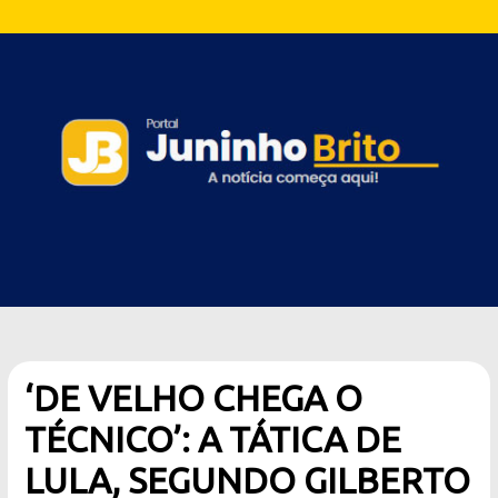
‘DE VELHO CHEGA O
TÉCNICO’: A TÁTICA DE
LULA, SEGUNDO GILBERTO