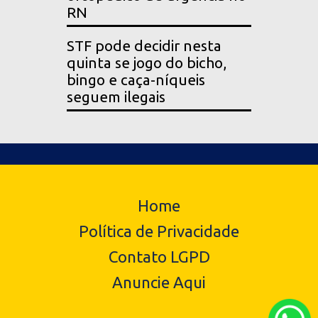
RN
STF pode decidir nesta
quinta se jogo do bicho,
bingo e caça-níqueis
seguem ilegais
Home
Política de Privacidade
Contato LGPD
Anuncie Aqui