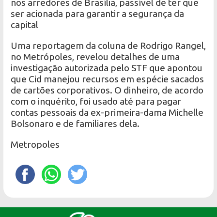
nos arredores de Brasília, passível de ter que
ser acionada para garantir a segurança da
capital
Uma reportagem da coluna de Rodrigo Rangel,
no Metrópoles, revelou detalhes de uma
investigação autorizada pelo STF que apontou
que Cid manejou recursos em espécie sacados
de cartões corporativos. O dinheiro, de acordo
com o inquérito, foi usado até para pagar
contas pessoais da ex-primeira-dama Michelle
Bolsonaro e de familiares dela.
Metropoles