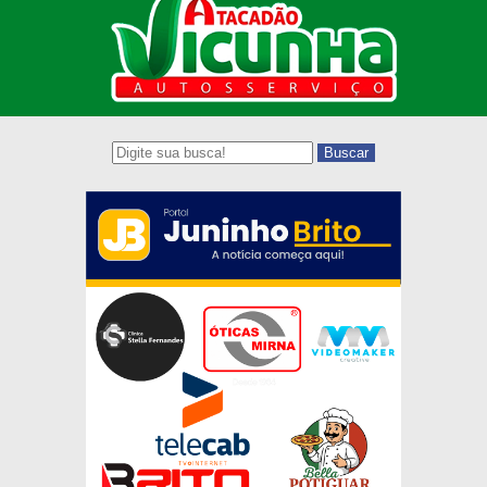
Buscar