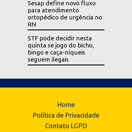
Sesap define novo fluxo
para atendimento
ortopédico de urgência no
RN
STF pode decidir nesta
quinta se jogo do bicho,
bingo e caça-níqueis
seguem ilegais
Home
Política de Privacidade
Contato LGPD