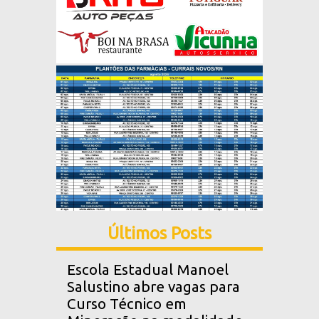
Últimos Posts
Escola Estadual Manoel
Salustino abre vagas para
Curso Técnico em