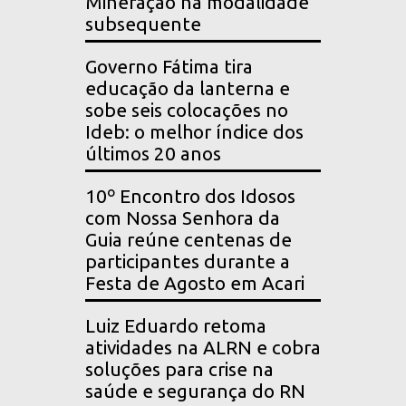
Mineração na modalidade
subsequente
Governo Fátima tira
educação da lanterna e
sobe seis colocações no
Ideb: o melhor índice dos
últimos 20 anos
10º Encontro dos Idosos
com Nossa Senhora da
Guia reúne centenas de
participantes durante a
Festa de Agosto em Acari
Luiz Eduardo retoma
atividades na ALRN e cobra
soluções para crise na
saúde e segurança do RN