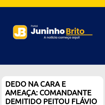
DEDO NA CARA E
AMEAÇA: COMANDANTE
DEMITIDO PEITOU FLÁVIO