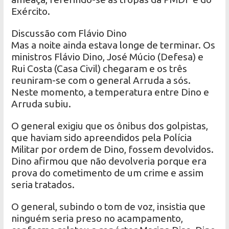
Exército.
Discussão com Flávio Dino
Mas a noite ainda estava longe de terminar. Os
ministros Flávio Dino, José Múcio (Defesa) e
Rui Costa (Casa Civil) chegaram e os três
reuniram-se com o general Arruda a sós.
Neste momento, a temperatura entre Dino e
Arruda subiu.
O general exigiu que os ônibus dos golpistas,
que haviam sido apreendidos pela Polícia
Militar por ordem de Dino, fossem devolvidos.
Dino afirmou que não devolveria porque era
prova do cometimento de um crime e assim
seria tratados.
O general, subindo o tom de voz, insistia que
ninguém seria preso no acampamento,