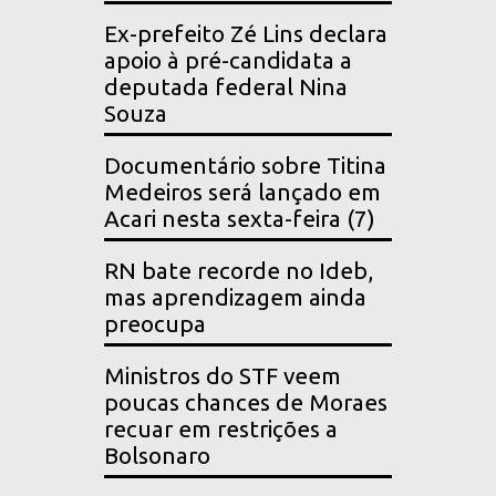
Ex-prefeito Zé Lins declara
apoio à pré-candidata a
deputada federal Nina
Souza
Documentário sobre Titina
Medeiros será lançado em
Acari nesta sexta-feira (7)
RN bate recorde no Ideb,
mas aprendizagem ainda
preocupa
Ministros do STF veem
poucas chances de Moraes
recuar em restrições a
Bolsonaro