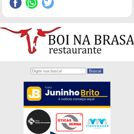
Buscar