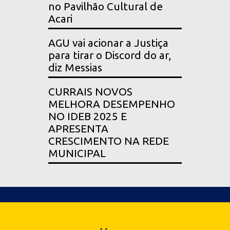
no Pavilhão Cultural de
Acari
AGU vai acionar a Justiça
para tirar o Discord do ar,
diz Messias
CURRAIS NOVOS
MELHORA DESEMPENHO
NO IDEB 2025 E
APRESENTA
CRESCIMENTO NA REDE
MUNICIPAL