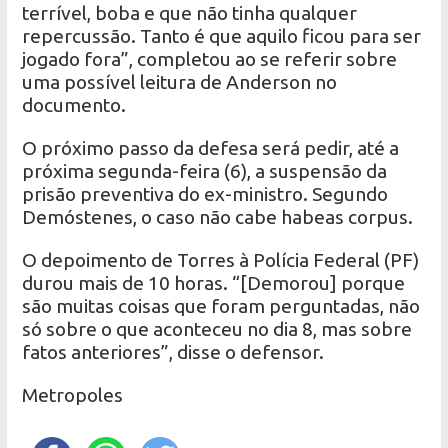
terrível, boba e que não tinha qualquer
repercussão. Tanto é que aquilo ficou para ser
jogado fora”, completou ao se referir sobre
uma possível leitura de Anderson no
documento.
O próximo passo da defesa será pedir, até a
próxima segunda-feira (6), a suspensão da
prisão preventiva do ex-ministro. Segundo
Demóstenes, o caso não cabe habeas corpus.
O depoimento de Torres à Polícia Federal (PF)
durou mais de 10 horas. “[Demorou] porque
são muitas coisas que foram perguntadas, não
só sobre o que aconteceu no dia 8, mas sobre
fatos anteriores”, disse o defensor.
Metropoles