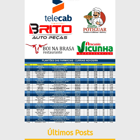
Últimos Posts