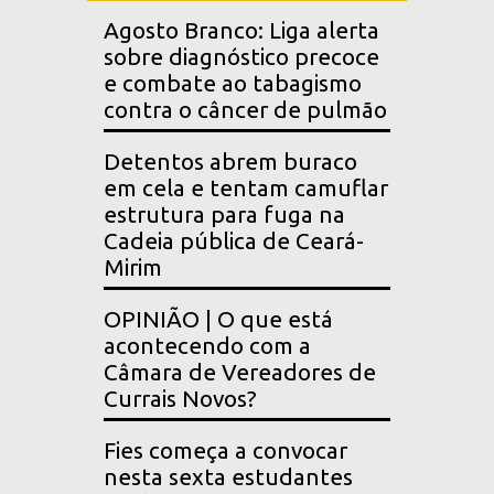
Agosto Branco: Liga alerta
sobre diagnóstico precoce
e combate ao tabagismo
contra o câncer de pulmão
Detentos abrem buraco
em cela e tentam camuflar
estrutura para fuga na
Cadeia pública de Ceará-
Mirim
OPINIÃO | O que está
acontecendo com a
Câmara de Vereadores de
Currais Novos?
Fies começa a convocar
nesta sexta estudantes