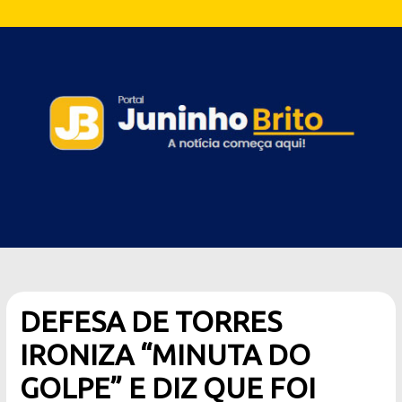
DEFESA DE TORRES
IRONIZA “MINUTA DO
GOLPE” E DIZ QUE FOI