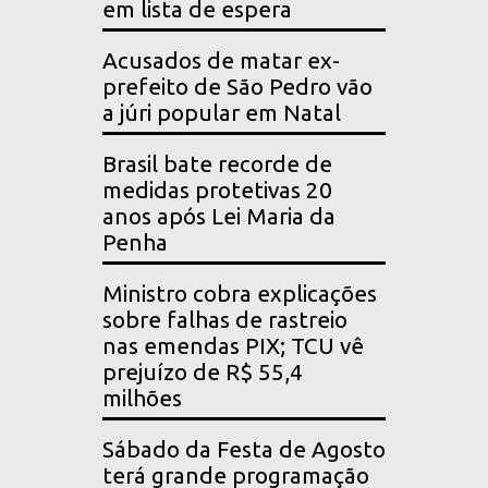
em lista de espera
Acusados de matar ex-
prefeito de São Pedro vão
a júri popular em Natal
Brasil bate recorde de
medidas protetivas 20
anos após Lei Maria da
Penha
Ministro cobra explicações
sobre falhas de rastreio
nas emendas PIX; TCU vê
prejuízo de R$ 55,4
milhões
Sábado da Festa de Agosto
terá grande programação